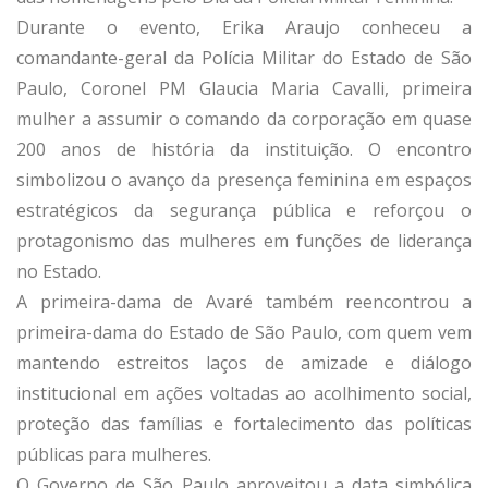
Durante o evento, Erika Araujo conheceu a
comandante-geral da Polícia Militar do Estado de São
Paulo, Coronel PM Glaucia Maria Cavalli, primeira
mulher a assumir o comando da corporação em quase
200 anos de história da instituição. O encontro
simbolizou o avanço da presença feminina em espaços
estratégicos da segurança pública e reforçou o
protagonismo das mulheres em funções de liderança
no Estado.
A primeira-dama de Avaré também reencontrou a
primeira-dama do Estado de São Paulo, com quem vem
mantendo estreitos laços de amizade e diálogo
institucional em ações voltadas ao acolhimento social,
proteção das famílias e fortalecimento das políticas
públicas para mulheres.
O Governo de São Paulo aproveitou a data simbólica