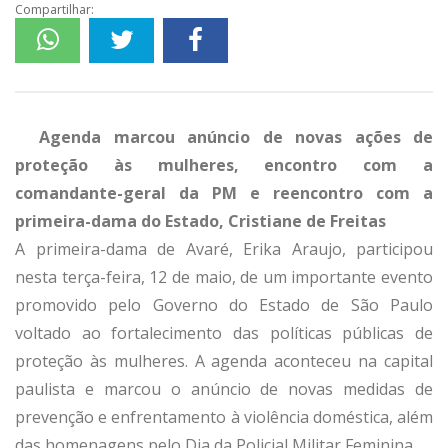
Compartilhar:
Agenda marcou anúncio de novas ações de
proteção às mulheres, encontro com a
comandante-geral da PM e reencontro com a
primeira-dama do Estado, Cristiane de Freitas
A primeira-dama de Avaré, Erika Araujo, participou
nesta terça-feira, 12 de maio, de um importante evento
promovido pelo Governo do Estado de São Paulo
voltado ao fortalecimento das políticas públicas de
proteção às mulheres. A agenda aconteceu na capital
paulista e marcou o anúncio de novas medidas de
prevenção e enfrentamento à violência doméstica, além
das homenagens pelo Dia da Policial Militar Feminina.