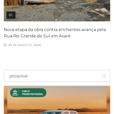
91
Nova etapa da obra contra enchentes avança pela
Rua Rio Grande do Sul em Avaré
05 DE AGOSTO, 2026