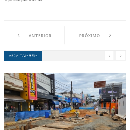
ANTERIOR
PRÓXIMO
VEJA TAMBÉM