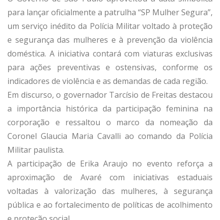
para lançar oficialmente a patrulha “SP Mulher Segura”,
um serviço inédito da Polícia Militar voltado à proteção
e segurança das mulheres e à prevenção da violência
doméstica. A iniciativa contará com viaturas exclusivas
para ações preventivas e ostensivas, conforme os
indicadores de violência e as demandas de cada região.
Em discurso, o governador Tarcísio de Freitas destacou
a importância histórica da participação feminina na
corporação e ressaltou o marco da nomeação da
Coronel Glaucia Maria Cavalli ao comando da Polícia
Militar paulista.
A participação de Erika Araujo no evento reforça a
aproximação de Avaré com iniciativas estaduais
voltadas à valorização das mulheres, à segurança
pública e ao fortalecimento de políticas de acolhimento
e proteção social.