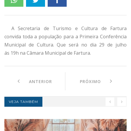
A Secretaria de Turismo e Cultura de Fartura
convida toda a população para a Primeira Conferência
Municipal de Cultura. Que será no dia 29 de julho
ás 19h na Câmara Municipal de Fartura.
ANTERIOR
PRÓXIMO
VEJA TAMBÉM