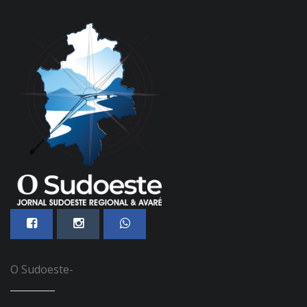
O Sudoeste-