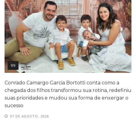
99
Conrado Camargo Garcia Bortotti conta como a
chegada dos filhos transformou sua rotina, redefiniu
suas prioridades e mudou sua forma de enxergar o
sucesso
07 DE AGOSTO, 2026