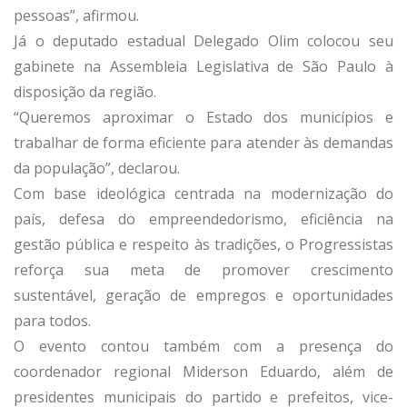
pessoas”, afirmou.
Já o deputado estadual Delegado Olim colocou seu
gabinete na Assembleia Legislativa de São Paulo à
disposição da região.
“Queremos aproximar o Estado dos municípios e
trabalhar de forma eficiente para atender às demandas
da população”, declarou.
Com base ideológica centrada na modernização do
país, defesa do empreendedorismo, eficiência na
gestão pública e respeito às tradições, o Progressistas
reforça sua meta de promover crescimento
sustentável, geração de empregos e oportunidades
para todos.
O evento contou também com a presença do
coordenador regional Miderson Eduardo, além de
presidentes municipais do partido e prefeitos, vice-