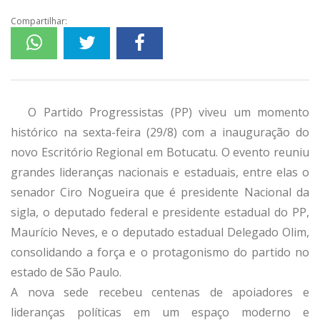
Compartilhar:
O Partido Progressistas (PP) viveu um momento
histórico na sexta-feira (29/8) com a inauguração do
novo Escritório Regional em Botucatu. O evento reuniu
grandes lideranças nacionais e estaduais, entre elas o
senador Ciro Nogueira que é presidente Nacional da
sigla, o deputado federal e presidente estadual do PP,
Maurício Neves, e o deputado estadual Delegado Olim,
consolidando a força e o protagonismo do partido no
estado de São Paulo.
A nova sede recebeu centenas de apoiadores e
lideranças políticas em um espaço moderno e