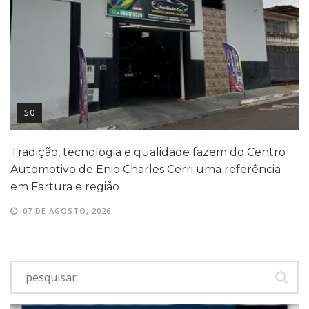
50
Tradição, tecnologia e qualidade fazem do Centro
Automotivo de Enio Charles Cerri uma referência
em Fartura e região
07 DE AGOSTO, 2026