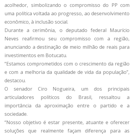
acolhedor, simbolizando o compromisso do PP com
uma política voltada ao progresso, ao desenvolvimento
econômico, à inclusão social.
Durante a cerimônia, o deputado federal Maurício
Neves reafirmou seu compromisso com a região,
anunciando a destinação de meio milhão de reais para
investimentos em Botucatu.
“Estamos comprometidos com o crescimento da região
e com a melhoria da qualidade de vida da população”,
destacou.
O senador Ciro Nogueira, um dos principais
articuladores políticos do Brasil, ressaltou a
importância da aproximação entre o partido e a
sociedade.
“Nosso objetivo é estar presente, atuante e oferecer
soluções que realmente façam diferença para as