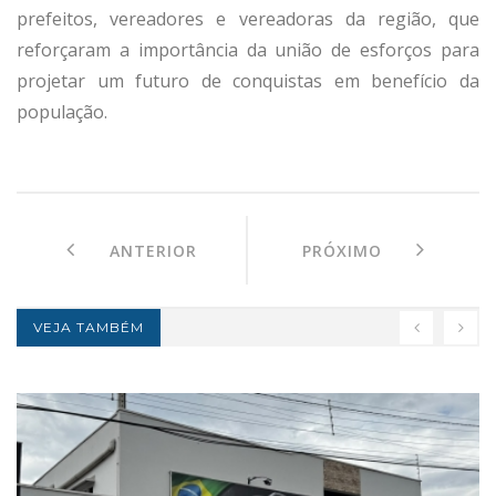
prefeitos, vereadores e vereadoras da região, que
reforçaram a importância da união de esforços para
projetar um futuro de conquistas em benefício da
população.
ANTERIOR
PRÓXIMO
VEJA TAMBÉM