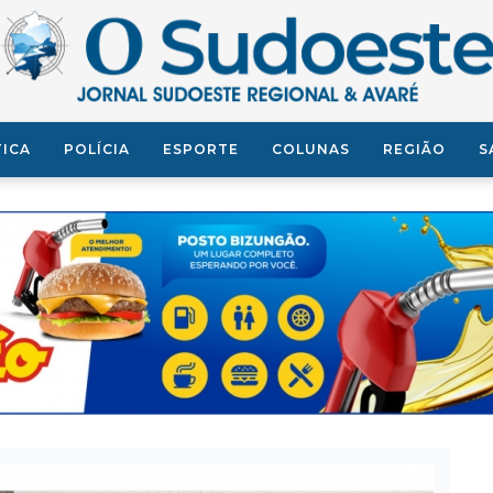
TICA
POLÍCIA
ESPORTE
COLUNAS
REGIÃO
S