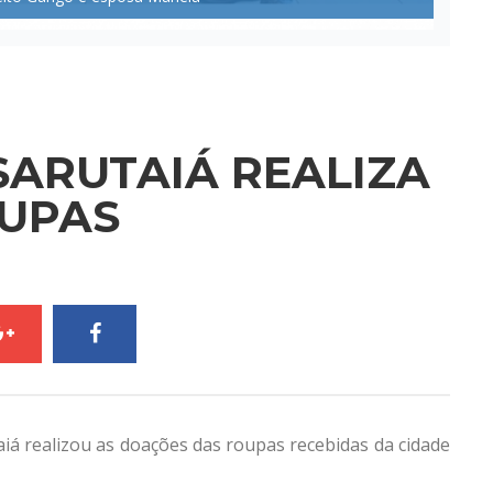
SARUTAIÁ REALIZA
UPAS
aiá realizou as doações das roupas recebidas da cidade