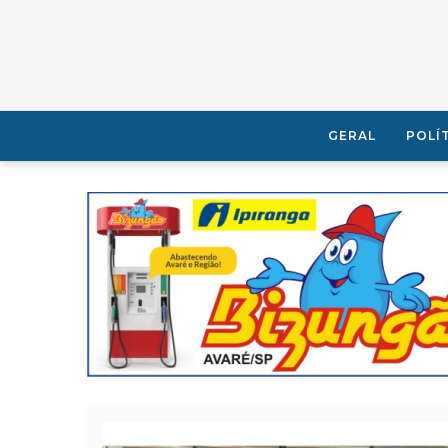
GERAL
POLÍ