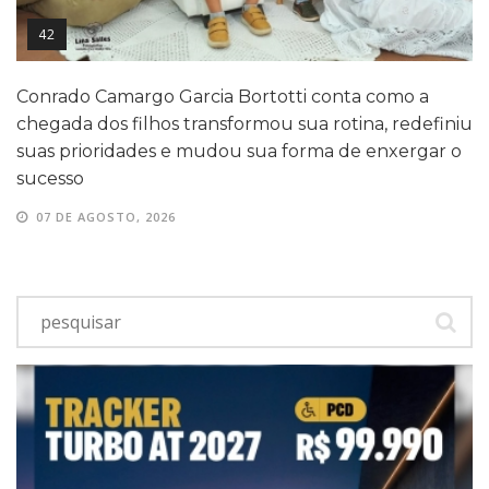
42
Conrado Camargo Garcia Bortotti conta como a
chegada dos filhos transformou sua rotina, redefiniu
suas prioridades e mudou sua forma de enxergar o
sucesso
07 DE AGOSTO, 2026