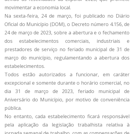
movimentar a economia local.
Na sexta-feira, 24 de março, foi publicado no Diário
Oficial do Município (DOM), o Decreto número 4.156, de
24 de março de 2023, sobre a abertura e o fechamento
dos estabelecimentos comerciais, industriais e
prestadores de serviço no feriado municipal de 31 de
março do município, regulamentando a abertura dos
estabelecimentos.
Todos estão autorizados a funcionar, em caráter
excepcional e somente durante o horário comercial, no
dia 31 de março de 2023, feriado municipal de
Aniversário do Município, por motivo de conveniência
pública.
No entanto, cada estabelecimento ficará responsável
pela aplicação da legislação trabalhista relativa à
jornada semanal de trabalho, com as compensações de