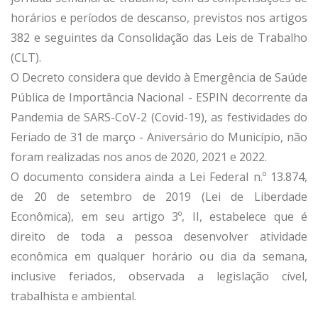
horários e períodos de descanso, previstos nos artigos
382 e seguintes da Consolidação das Leis de Trabalho
(CLT).
O Decreto considera que devido à Emergência de Saúde
Pública de Importância Nacional - ESPIN decorrente da
Pandemia de SARS-CoV-2 (Covid-19), as festividades do
Feriado de 31 de março - Aniversário do Município, não
foram realizadas nos anos de 2020, 2021 e 2022.
O documento considera ainda a Lei Federal n.º 13.874,
de 20 de setembro de 2019 (Lei de Liberdade
Econômica), em seu artigo 3º, II, estabelece que é
direito de toda a pessoa desenvolver atividade
econômica em qualquer horário ou dia da semana,
inclusive feriados, observada a legislação cível,
trabalhista e ambiental.