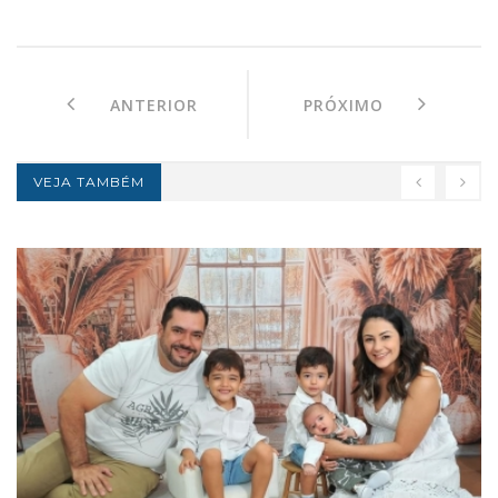
ANTERIOR
PRÓXIMO
VEJA TAMBÉM