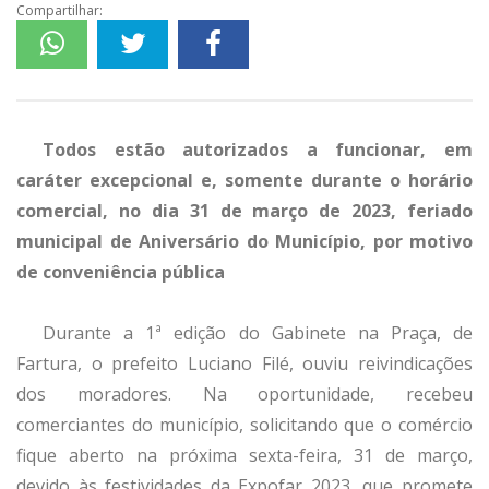
Compartilhar:
Todos estão autorizados a funcionar, em
caráter excepcional e, somente durante o horário
comercial, no dia 31 de março de 2023, feriado
municipal de Aniversário do Município, por motivo
de conveniência pública
Durante a 1ª edição do Gabinete na Praça, de
Fartura, o prefeito Luciano Filé, ouviu reivindicações
dos moradores. Na oportunidade, recebeu
comerciantes do município, solicitando que o comércio
fique aberto na próxima sexta-feira, 31 de março,
devido às festividades da Expofar 2023, que promete