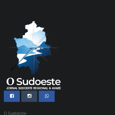
O Sudoeste-