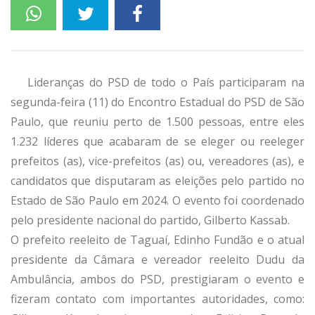
Lideranças do PSD de todo o País participaram na
segunda-feira (11) do Encontro Estadual do PSD de São
Paulo, que reuniu perto de 1.500 pessoas, entre eles
1.232 líderes que acabaram de se eleger ou reeleger
prefeitos (as), vice-prefeitos (as) ou, vereadores (as), e
candidatos que disputaram as eleições pelo partido no
Estado de São Paulo em 2024. O evento foi coordenado
pelo presidente nacional do partido, Gilberto Kassab.
O prefeito reeleito de Taguaí, Edinho Fundão e o atual
presidente da Câmara e vereador reeleito Dudu da
Ambulância, ambos do PSD, prestigiaram o evento e
fizeram contato com importantes autoridades, como: