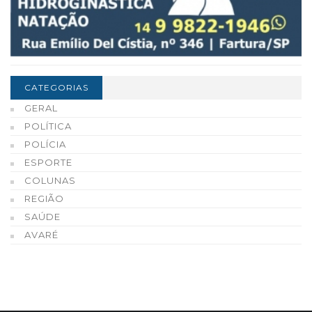
CATEGORIAS
GERAL
POLÍTICA
POLÍCIA
ESPORTE
COLUNAS
REGIÃO
SAÚDE
AVARÉ