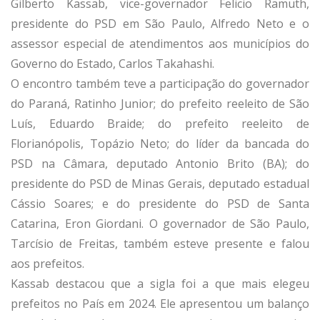
Gilberto Kassab, vice-governador Felicio Ramuth,
presidente do PSD em São Paulo, Alfredo Neto e o
assessor especial de atendimentos aos municípios do
Governo do Estado, Carlos Takahashi.
O encontro também teve a participação do governador
do Paraná, Ratinho Junior; do prefeito reeleito de São
Luís, Eduardo Braide; do prefeito reeleito de
Florianópolis, Topázio Neto; do líder da bancada do
PSD na Câmara, deputado Antonio Brito (BA); do
presidente do PSD de Minas Gerais, deputado estadual
Cássio Soares; e do presidente do PSD de Santa
Catarina, Eron Giordani. O governador de São Paulo,
Tarcísio de Freitas, também esteve presente e falou
aos prefeitos.
Kassab destacou que a sigla foi a que mais elegeu
prefeitos no País em 2024. Ele apresentou um balanço