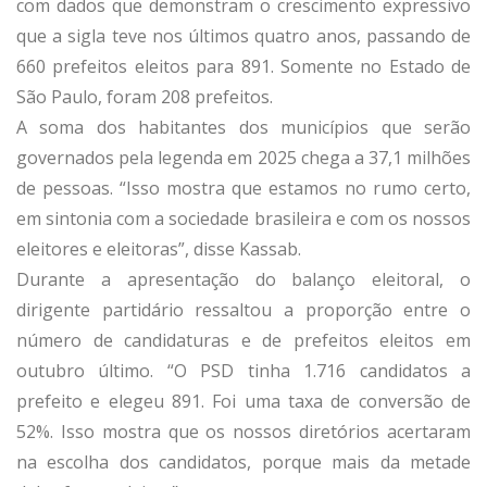
com dados que demonstram o crescimento expressivo
que a sigla teve nos últimos quatro anos, passando de
660 prefeitos eleitos para 891. Somente no Estado de
São Paulo, foram 208 prefeitos.
A soma dos habitantes dos municípios que serão
governados pela legenda em 2025 chega a 37,1 milhões
de pessoas. “Isso mostra que estamos no rumo certo,
em sintonia com a sociedade brasileira e com os nossos
eleitores e eleitoras”, disse Kassab.
Durante a apresentação do balanço eleitoral, o
dirigente partidário ressaltou a proporção entre o
número de candidaturas e de prefeitos eleitos em
outubro último. “O PSD tinha 1.716 candidatos a
prefeito e elegeu 891. Foi uma taxa de conversão de
52%. Isso mostra que os nossos diretórios acertaram
na escolha dos candidatos, porque mais da metade