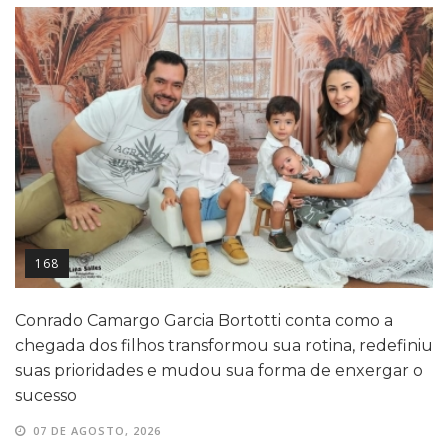
168
Conrado Camargo Garcia Bortotti conta como a
chegada dos filhos transformou sua rotina, redefiniu
suas prioridades e mudou sua forma de enxergar o
sucesso
07 DE AGOSTO, 2026