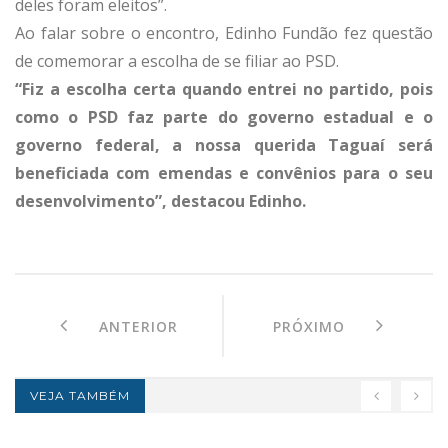
deles foram eleitos”.
Ao falar sobre o encontro, Edinho Fundão fez questão
de comemorar a escolha de se filiar ao PSD.
“Fiz a escolha certa quando entrei no partido, pois
como o PSD faz parte do governo estadual e o
governo federal, a nossa querida Taguaí será
beneficiada com emendas e convênios para o seu
desenvolvimento”, destacou Edinho.
ANTERIOR
PRÓXIMO
VEJA TAMBÉM