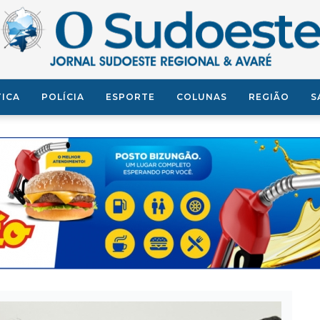
TICA
POLÍCIA
ESPORTE
COLUNAS
REGIÃO
S