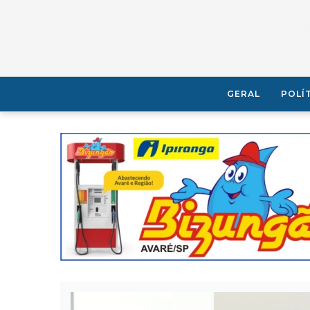
GERAL
POLÍ