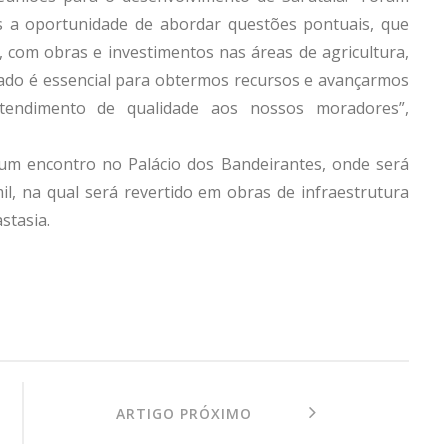
s a oportunidade de abordar questões pontuais, que
, com obras e investimentos nas áreas de agricultura,
stado é essencial para obtermos recursos e avançarmos
tendimento de qualidade aos nossos moradores”,
um encontro no Palácio dos Bandeirantes, onde será
l, na qual será revertido em obras de infraestrutura
stasia.
ARTIGO PRÓXIMO