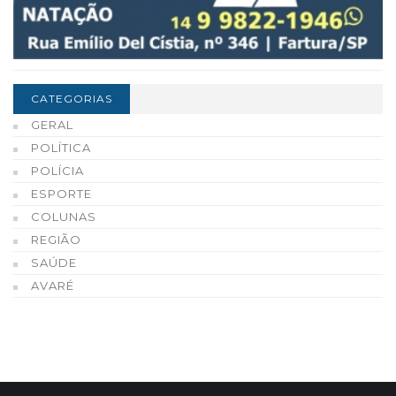
CATEGORIAS
GERAL
POLÍTICA
POLÍCIA
ESPORTE
COLUNAS
REGIÃO
SAÚDE
AVARÉ