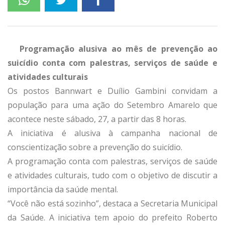
Programação alusiva ao mês de prevenção ao
suicídio conta com palestras, serviços de saúde e
atividades culturais
Os postos Bannwart e Duílio Gambini convidam a
população para uma ação do Setembro Amarelo que
acontece neste sábado, 27, a partir das 8 horas.
A iniciativa é alusiva à campanha nacional de
conscientização sobre a prevenção do suicídio.
A programação conta com palestras, serviços de saúde
e atividades culturais, tudo com o objetivo de discutir a
importância da saúde mental.
“Você não está sozinho”, destaca a Secretaria Municipal
da Saúde. A iniciativa tem apoio do prefeito Roberto