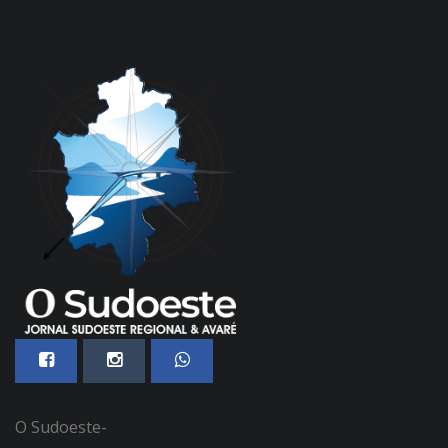
O Sudoeste-