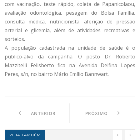
com vacinação, teste rápido, coleta de Papanicolaou,
avaliação odontológica, pesagem do Bolsa Família,
consulta médica, nutricionista, aferição de pressão
arterial e glicemia, além de atividades recreativas e
sorteios.
A população cadastrada na unidade de saúde é o
público-alvo da campanha. O posto Dr. Roberto
Mazzitelli Felisberto fica na Avenida Delfina Lopes
Peres, s/n, no bairro Mário Emílio Bannwart.
ANTERIOR
PRÓXIMO
VEJA TAMBÉM