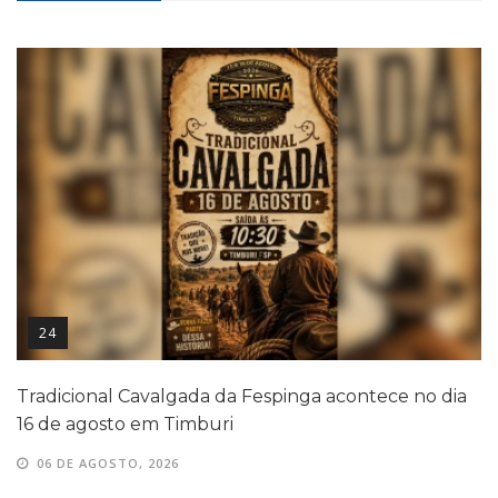
24
Tradicional Cavalgada da Fespinga acontece no dia
16 de agosto em Timburi
06 DE AGOSTO, 2026