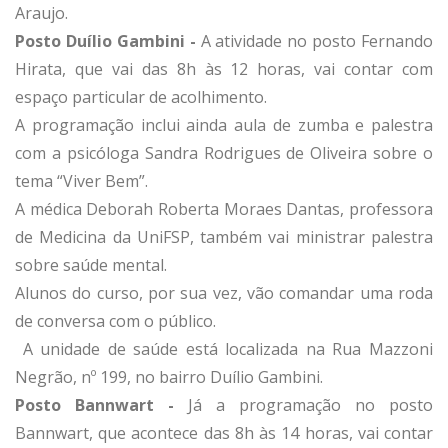
Araujo.
Posto Duílio Gambini -
A atividade no posto Fernando
Hirata, que vai das 8h às 12 horas, vai contar com
espaço particular de acolhimento.
A programação inclui ainda aula de zumba e palestra
com a psicóloga Sandra Rodrigues de Oliveira sobre o
tema “Viver Bem”.
A médica Deborah Roberta Moraes Dantas, professora
de Medicina da UniFSP, também vai ministrar palestra
sobre saúde mental.
Alunos do curso, por sua vez, vão comandar uma roda
de conversa com o público.
A unidade de saúde está localizada na Rua Mazzoni
Negrão, nº 199, no bairro Duílio Gambini.
Posto Bannwart -
Já a programação no posto
Bannwart, que acontece das 8h às 14 horas, vai contar