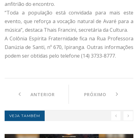
anfitrião do encontro.
“Toda a população está convidada para mais este
evento, que reforça a vocação natural de Avaré para a
música”, destaca Thais Francini, secretária da Cultura.
A Colônia Espírita Fraternidade fica na Rua Professora
Danúzia de Santi, nº 670, Ipiranga. Outras informações
podem ser obtidas pelo telefone (14) 3733-8777.
ANTERIOR
PRÓXIMO
VEJA TAMBÉM