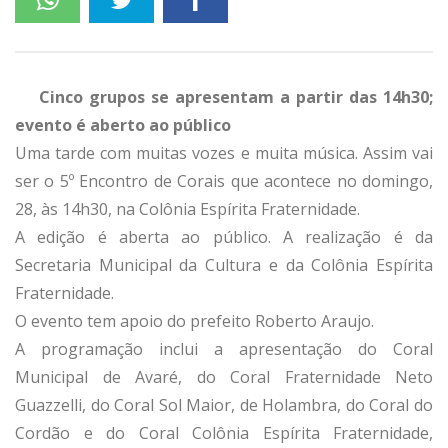
Cinco grupos se apresentam a partir das 14h30;
evento é aberto ao público
Uma tarde com muitas vozes e muita música. Assim vai
ser o 5º Encontro de Corais que acontece no domingo,
28, às 14h30, na Colônia Espírita Fraternidade.
A edição é aberta ao público. A realização é da
Secretaria Municipal da Cultura e da Colônia Espírita
Fraternidade.
O evento tem apoio do prefeito Roberto Araujo.
A programação inclui a apresentação do Coral
Municipal de Avaré, do Coral Fraternidade Neto
Guazzelli, do Coral Sol Maior, de Holambra, do Coral do
Cordão e do Coral Colônia Espírita Fraternidade,