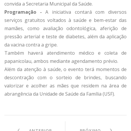
convida a Secretaria Municipal da Saúde.
Programação -
A iniciativa contará com diversos
serviços gratuitos voltados à saúde e bem-estar das
mamães, como avaliação odontológica, aferição de
pressão arterial e teste de diabetes, além da aplicação
da vacina contra a gripe.
Também haverá atendimento médico e coleta de
papanicolau, ambos mediante agendamento prévio.
Além da atenção à saúde, o evento terá momentos de
descontração com o sorteio de brindes, buscando
valorizar e acolher as mães que residem na área de
abrangência da Unidade de Saúde da Família (USF).
ANTERIOR
PRÓXIMO