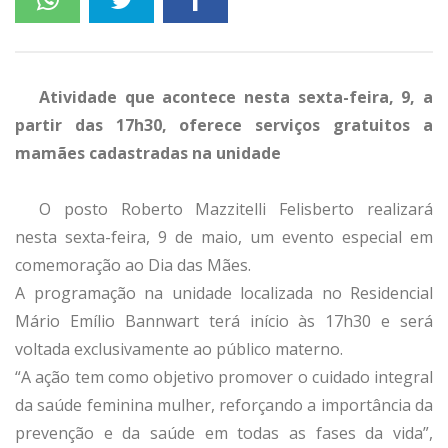
Atividade que acontece nesta sexta-feira, 9, a
partir das 17h30, oferece serviços gratuitos a
mamães cadastradas na unidade
O posto Roberto Mazzitelli Felisberto realizará
nesta sexta-feira, 9 de maio, um evento especial em
comemoração ao Dia das Mães.
A programação na unidade localizada no Residencial
Mário Emílio Bannwart terá início às 17h30 e será
voltada exclusivamente ao público materno.
“A ação tem como objetivo promover o cuidado integral
da saúde feminina mulher, reforçando a importância da
prevenção e da saúde em todas as fases da vida”,