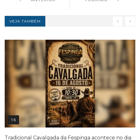
VEJA TAMBÉM
16
Tradicional Cavalgada da Fespinga acontece no dia