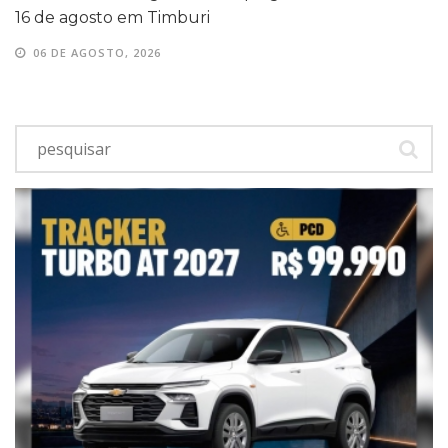
16 de agosto em Timburi
06 DE AGOSTO, 2026