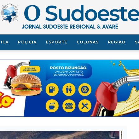
TICA
POLÍCIA
ESPORTE
COLUNAS
REGIÃO
S