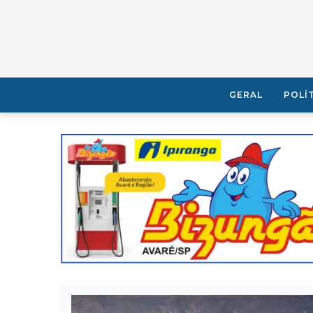
GERAL
POLÍ