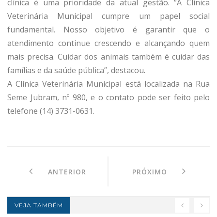
clínica é uma prioridade da atual gestão. “A Clínica
Veterinária Municipal cumpre um papel social
fundamental. Nosso objetivo é garantir que o
atendimento continue crescendo e alcançando quem
mais precisa. Cuidar dos animais também é cuidar das
famílias e da saúde pública”, destacou.
A Clínica Veterinária Municipal está localizada na Rua
Seme Jubram, nº 980, e o contato pode ser feito pelo
telefone (14) 3731-0631.
ANTERIOR
PRÓXIMO
VEJA TAMBÉM