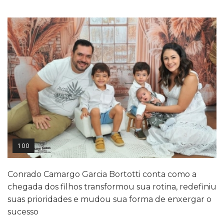
100
Conrado Camargo Garcia Bortotti conta como a
chegada dos filhos transformou sua rotina, redefiniu
suas prioridades e mudou sua forma de enxergar o
sucesso