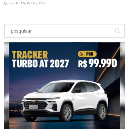
07 DE AGOSTO, 2026