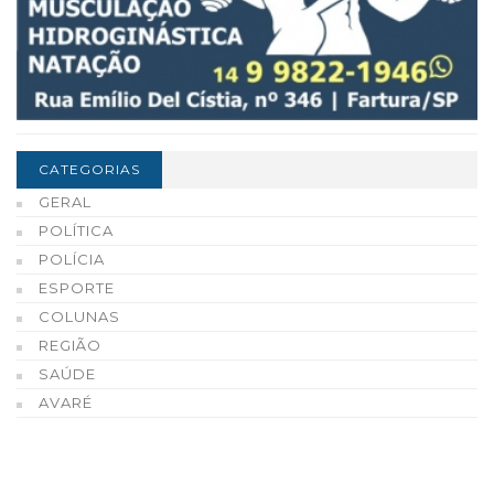
CATEGORIAS
GERAL
POLÍTICA
POLÍCIA
ESPORTE
COLUNAS
REGIÃO
SAÚDE
AVARÉ