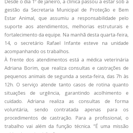
Desde o dia 1º de janeiro, a clínica passou a estar sob a
gestão da Secretaria Municipal de Proteção e Bem
Estar Animal, que assumiu a responsabilidade pelo
suporte aos atendimentos, melhorias estruturais e
fortalecimento da equipe. Na manhã desta quarta-feira,
14, o secretário Rafael Infante esteve na unidade
acompanhando os trabalhos.
À frente dos atendimentos está a médica veterinária
Adriana Borim, que realiza consultas e castrações de
pequenos animais de segunda a sexta-feira, das 7h às
12h. O serviço atende tanto casos de rotina quanto
situações de urgência, garantindo acolhimento e
cuidado. Adriana realiza as consultas de forma
voluntária, sendo contratada apenas para os
procedimentos de castração. Para a profissional, o
trabalho vai além da função técnica. “É uma missão