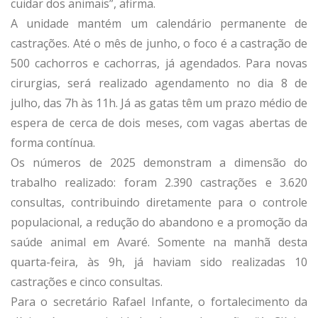
cuidar dos animais”, afirma.
A unidade mantém um calendário permanente de
castrações. Até o mês de junho, o foco é a castração de
500 cachorros e cachorras, já agendados. Para novas
cirurgias, será realizado agendamento no dia 8 de
julho, das 7h às 11h. Já as gatas têm um prazo médio de
espera de cerca de dois meses, com vagas abertas de
forma contínua.
Os números de 2025 demonstram a dimensão do
trabalho realizado: foram 2.390 castrações e 3.620
consultas, contribuindo diretamente para o controle
populacional, a redução do abandono e a promoção da
saúde animal em Avaré. Somente na manhã desta
quarta-feira, às 9h, já haviam sido realizadas 10
castrações e cinco consultas.
Para o secretário Rafael Infante, o fortalecimento da