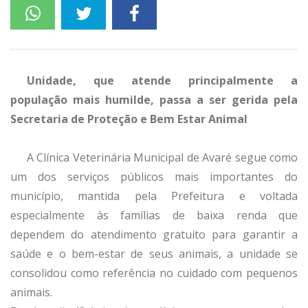
Unidade, que atende principalmente a
população mais humilde, passa a ser gerida pela
Secretaria de Proteção e Bem Estar Animal
A Clínica Veterinária Municipal de Avaré segue como
um dos serviços públicos mais importantes do
município, mantida pela Prefeitura e voltada
especialmente às famílias de baixa renda que
dependem do atendimento gratuito para garantir a
saúde e o bem-estar de seus animais, a unidade se
consolidou como referência no cuidado com pequenos
animais.