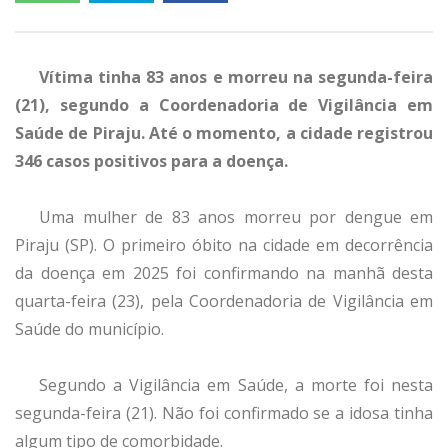
Vítima tinha 83 anos e morreu na segunda-feira
(21), segundo a Coordenadoria de Vigilância em
Saúde de Piraju. Até o momento, a cidade registrou
346 casos positivos para a doença.
Uma mulher de 83 anos morreu por dengue em
Piraju (SP). O primeiro óbito na cidade em decorrência
da doença em 2025 foi confirmando na manhã desta
quarta-feira (23), pela Coordenadoria de Vigilância em
Saúde do município.
Segundo a Vigilância em Saúde, a morte foi nesta
segunda-feira (21). Não foi confirmado se a idosa tinha
algum tipo de comorbidade.