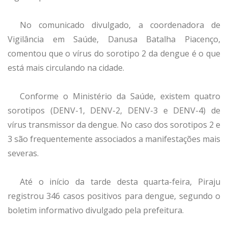
No comunicado divulgado, a coordenadora de
Vigilância em Saúde, Danusa Batalha Piacenço,
comentou que o vírus do sorotipo 2 da dengue é o que
está mais circulando na cidade.
Conforme o Ministério da Saúde, existem quatro
sorotipos (DENV-1, DENV-2, DENV-3 e DENV-4) de
vírus transmissor da dengue. No caso dos sorotipos 2 e
3 são frequentemente associados a manifestações mais
severas.
Até o início da tarde desta quarta-feira, Piraju
registrou 346 casos positivos para dengue, segundo o
boletim informativo divulgado pela prefeitura.