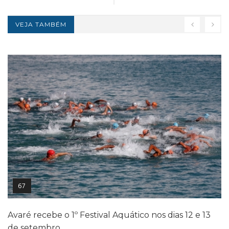
VEJA TAMBÉM
67
Avaré recebe o 1º Festival Aquático nos dias 12 e 13
de setembro