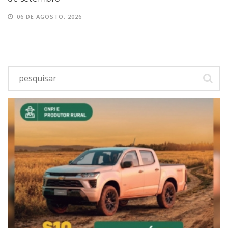
06 DE AGOSTO, 2026