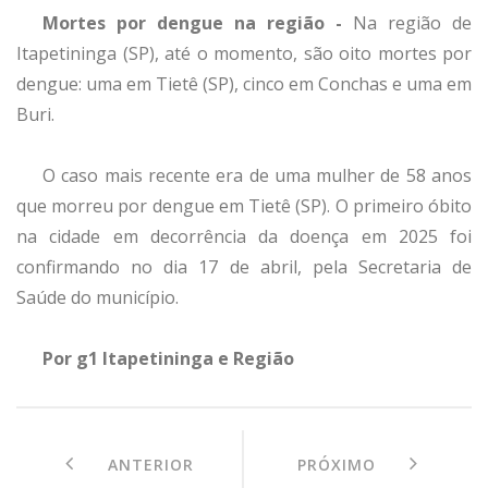
Mortes por dengue na região -
Na região de
Itapetininga (SP), até o momento, são oito mortes por
dengue: uma em Tietê (SP), cinco em Conchas e uma em
Buri.
O caso mais recente era de uma mulher de 58 anos
que morreu por dengue em Tietê (SP). O primeiro óbito
na cidade em decorrência da doença em 2025 foi
confirmando no dia 17 de abril, pela Secretaria de
Saúde do município.
Por g1 Itapetininga e Região
ANTERIOR
PRÓXIMO