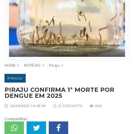
HOME
NOTÍCIAS
Piraju
PIRAJU
PIRAJU CONFIRMA 1ª MORTE POR
DENGUE EM 2025
23/04/2025 14:45:00
O SUDOESTE
634
Compartilhar: