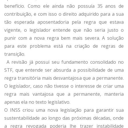
benefício. Como ele ainda não possuía 35 anos de
contribuição, e com isso o direito adquirido para a sua
tão esperada aposentadoria pela regra que estava
vigente, o legislador entende que não seria justo o
punir com a nova regra bem mais severa. A solução
para este problema está na criação de regras de
transição.
A revisão já possui seu fundamento consolidado no
STF, que entende ser absurda a possibilidade de uma
regra transitória mais desvantajosa que a permanente.
O legislador, caso não tivesse o interesse de criar uma
regra mais vantajosa que a permanente, manteria
apenas ela no texto legislativo.
O INSS criou uma nova legislação para garantir sua
sustentabilidade ao longo das próximas décadas, onde
a regra revogada poderia lhe trazer instabilidade