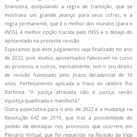
financeira, estipulando a regra de transição, que se
mostrava um grande avanço para seus cofres, e a
regra permanente, que é o melhor dos mundos (para o
INSS). A melhor opção trazida pelo INSS é o desejo do
aposentado na presente revisão.
Esperamos que este julgamento seja finalizado no ano
de 2022, pois muitos aposentados faleceram no curso
do processo, e outros, mensalmente, tem o seu direito
de revisão fulminado pelo prazo decadencial de 10
anos. Perfeitamente aplicada a frase do célebre Rui
Barbosa: “A justiça atrasada não é justiça; senão
injustiça qualificada e manifesta.”
Outra expectativa para o ano de 2022 é a mudança na
Resolução 642 de 2019, que traz a possibilidade do
pedido de destaque nos processos que ocorrem em
Plenário Virtual, que foi requerido na Revisão da Vida