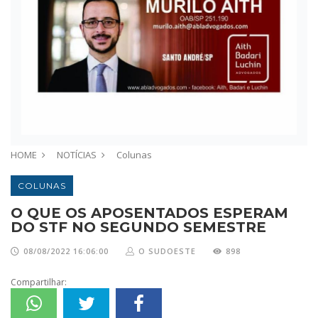
HOME
NOTÍCIAS
Colunas
COLUNAS
O QUE OS APOSENTADOS ESPERAM
DO STF NO SEGUNDO SEMESTRE
08/08/2022 16:06:00
O SUDOESTE
898
Compartilhar: