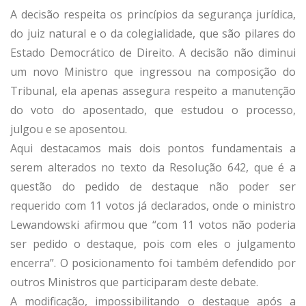
A decisão respeita os princípios da segurança jurídica,
do juiz natural e o da colegialidade, que são pilares do
Estado Democrático de Direito. A decisão não diminui
um novo Ministro que ingressou na composição do
Tribunal, ela apenas assegura respeito a manutenção
do voto do aposentado, que estudou o processo,
julgou e se aposentou.
Aqui destacamos mais dois pontos fundamentais a
serem alterados no texto da Resolução 642, que é a
questão do pedido de destaque não poder ser
requerido com 11 votos já declarados, onde o ministro
Lewandowski afirmou que “com 11 votos não poderia
ser pedido o destaque, pois com eles o julgamento
encerra”. O posicionamento foi também defendido por
outros Ministros que participaram deste debate.
A modificação, impossibilitando o destaque após a