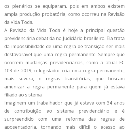
os plenários se equiparam, pois em ambos existem
ampla produção probatória, como ocorreu na Revisão
da Vida Toda.
A Revisão da Vida Toda é hoje a principal questão
previdenciária debatida no Judiciário brasileiro. Ela trata
da impossibilidade de uma regra de transição ser mais
desfavorável que uma regra permanente. Sempre que
ocorrem mudanças previdenciárias, como a atual EC
103 de 2019, o legislador cria uma regra permanente,
mais severa, e regras transitórias, que buscam
amenizar a regra permanente para quem já estava
filiado ao sistema.
Imaginem um trabalhador que já estava com 34 anos
de contribuição ao sistema previdenciário e é
surpreendido com uma reforma das regras de
aposentadoria, tornando mais difícil o acesso ao