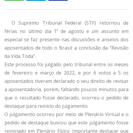
O Supremo Tribunal Federal (STF) retornou de
férias no último dia 1º de agosto e um assunto em
especial se faz presente nas discussões e anseios dos
aposentados de todo o Brasil: a conclusão da “Revisão
da Vida Toda”.
Este processo foi julgado pelo tribunal entre os meses
de fevereiro e março de 2022, e por 6 votos a 5 os
aposentados tiveram declarado o seu direito de revisar
a aposentadoria, porém, faltando poucos minutos para
que o resultado fosse declarado, ocorreu o pedido de
destaque para reinício do julgamento.
O julgamento ocorreu por meio de Plenário Virtual e o
pedido de destaque buscou que este julgamento fosse
reiniciado em Plenário Físico. Importante destacar que