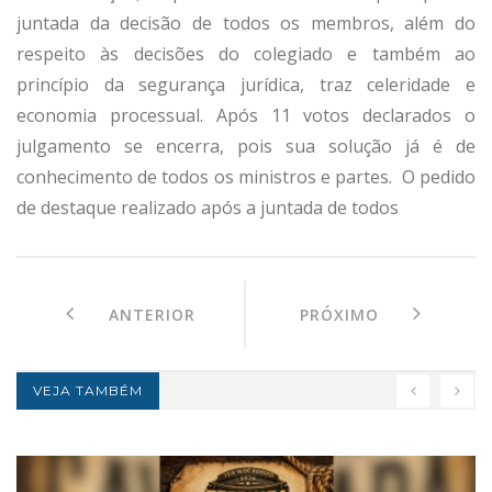
juntada da decisão de todos os membros, além do
respeito às decisões do colegiado e também ao
princípio da segurança jurídica, traz celeridade e
economia processual. Após 11 votos declarados o
julgamento se encerra, pois sua solução já é de
conhecimento de todos os ministros e partes. O pedido
de destaque realizado após a juntada de todos
ANTERIOR
PRÓXIMO
VEJA TAMBÉM