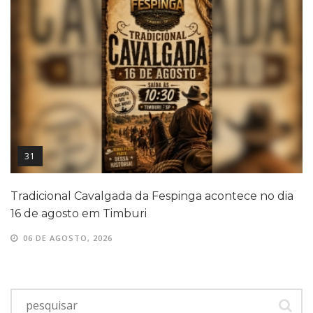
31
Tradicional Cavalgada da Fespinga acontece no dia
16 de agosto em Timburi
06 DE AGOSTO, 2026