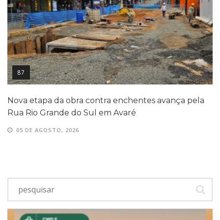
87
Nova etapa da obra contra enchentes avança pela
Rua Rio Grande do Sul em Avaré
05 DE AGOSTO, 2026