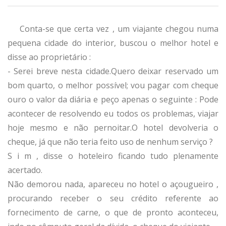
Conta-se que certa vez , um viajante chegou numa
pequena cidade do interior, buscou o melhor hotel e
disse ao proprietário :
- Serei breve nesta cidade.Quero deixar reservado um
bom quarto, o melhor possível; vou pagar com cheque
ouro o valor da diária e peço apenas o seguinte : Pode
acontecer de resolvendo eu todos os problemas, viajar
hoje mesmo e não pernoitar.O hotel devolveria o
cheque, já que não teria feito uso de nenhum serviço ?
S i m , disse o hoteleiro ficando tudo plenamente
acertado.
Não demorou nada, apareceu no hotel o açougueiro ,
procurando receber o seu crédito referente ao
fornecimento de carne, o que de pronto aconteceu,