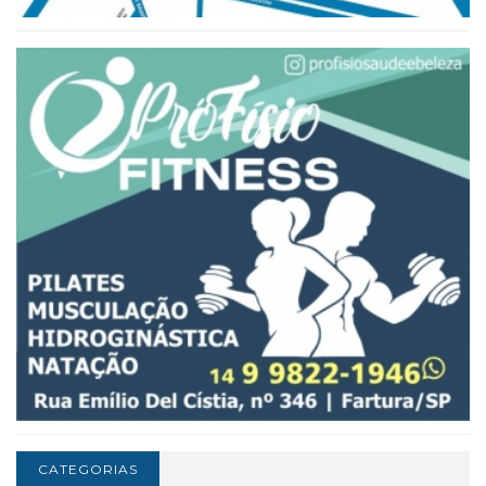
CATEGORIAS