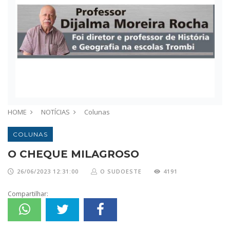
HOME
NOTÍCIAS
Colunas
COLUNAS
O CHEQUE MILAGROSO
26/06/2023 12:31:00
O SUDOESTE
4191
Compartilhar: