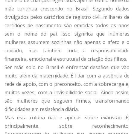
número de crianças registradas apenas com o nome da
mãe continua crescendo no Brasil. Segundo dados
divulgados pelos cartórios de registro civil, milhares de
certidões de nascimento são emitidas todos os anos
sem o nome do pai. Isso significa que inúmeras
mulheres assumem sozinhas não apenas o afeto e o
cuidado, mas também toda a responsabilidade
financeira, emocional e estrutural da criação dos filhos.
Ser mãe solo no Brasil é enfrentar desafios que vão
muito além da maternidade. É lidar com a ausência de
rede de apoio, com o preconceito, com a sobrecarga e,
muitas vezes, com a invisibilidade social. Ainda assim,
são mulheres que seguem firmes, transformando
dificuldades em resistência diária.
Mas esta coluna não é apenas sobre exaustão. É,
principalmente, sobre reconhecimento.