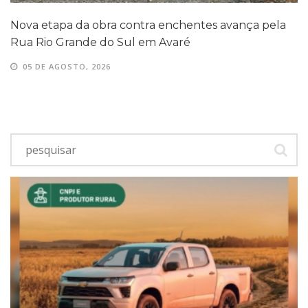
Nova etapa da obra contra enchentes avança pela
Rua Rio Grande do Sul em Avaré
05 DE AGOSTO, 2026