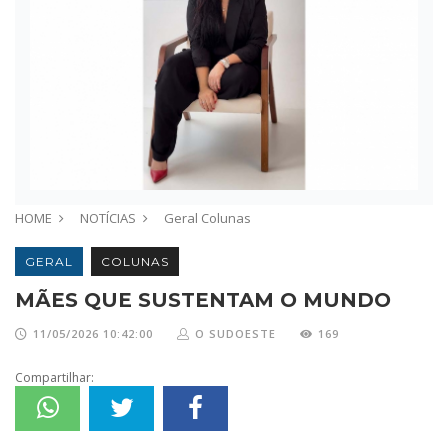
HOME
NOTÍCIAS
Geral
Colunas
GERAL
COLUNAS
MÃES QUE SUSTENTAM O MUNDO
11/05/2026 10:42:00
O SUDOESTE
169
Compartilhar: