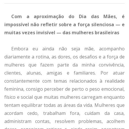
Com a aproximação do Dia das Mães, é
impossível não refletir sobre a força silenciosa — e
muitas vezes invisível — das mulheres brasileiras
Embora eu ainda não seja mãe, acompanho
diariamente a rotina, as dores, os desafios e a força de
mulheres que fazem parte da minha convivência,
clientes, alunas, amigas e familiares. Por atuar
constantemente com temas relacionados à realidade
feminina, consigo perceber de perto o peso emocional,
físico e social que muitas mulheres carregam enquanto
tentam equilibrar todas as áreas da vida. Mulheres que
acordam cedo, trabalham fora, cuidam da casa,
administram contas, resolvem problemas, acolhem