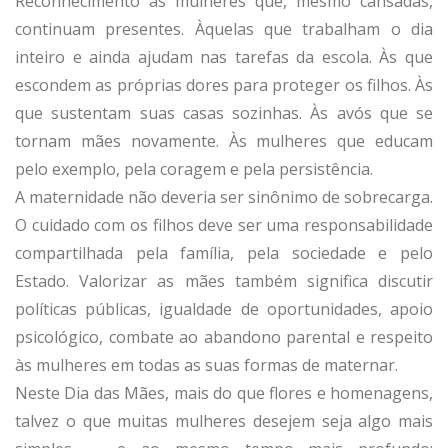
Reconhecimento às mulheres que, mesmo cansadas,
continuam presentes. Àquelas que trabalham o dia
inteiro e ainda ajudam nas tarefas da escola. Às que
escondem as próprias dores para proteger os filhos. Às
que sustentam suas casas sozinhas. Às avós que se
tornam mães novamente. Às mulheres que educam
pelo exemplo, pela coragem e pela persistência.
A maternidade não deveria ser sinônimo de sobrecarga.
O cuidado com os filhos deve ser uma responsabilidade
compartilhada pela família, pela sociedade e pelo
Estado. Valorizar as mães também significa discutir
políticas públicas, igualdade de oportunidades, apoio
psicológico, combate ao abandono parental e respeito
às mulheres em todas as suas formas de maternar.
Neste Dia das Mães, mais do que flores e homenagens,
talvez o que muitas mulheres desejem seja algo mais