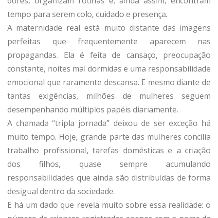
dores, organizam rotinas e, ainda assim, encontram
tempo para serem colo, cuidado e presença.
A maternidade real está muito distante das imagens
perfeitas que frequentemente aparecem nas
propagandas. Ela é feita de cansaço, preocupação
constante, noites mal dormidas e uma responsabilidade
emocional que raramente descansa. E mesmo diante de
tantas exigências, milhões de mulheres seguem
desempenhando múltiplos papéis diariamente.
A chamada “tripla jornada” deixou de ser exceção há
muito tempo. Hoje, grande parte das mulheres concilia
trabalho profissional, tarefas domésticas e a criação
dos filhos, quase sempre acumulando
responsabilidades que ainda são distribuídas de forma
desigual dentro da sociedade.
E há um dado que revela muito sobre essa realidade: o