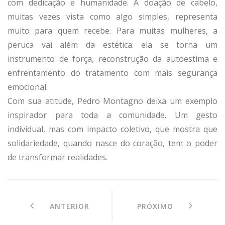
com dedicação e humanidade. A doação de cabelo,
muitas vezes vista como algo simples, representa
muito para quem recebe. Para muitas mulheres, a
peruca vai além da estética: ela se torna um
instrumento de força, reconstrução da autoestima e
enfrentamento do tratamento com mais segurança
emocional.
Com sua atitude, Pedro Montagno deixa um exemplo
inspirador para toda a comunidade. Um gesto
individual, mas com impacto coletivo, que mostra que
solidariedade, quando nasce do coração, tem o poder
de transformar realidades.
ANTERIOR
PRÓXIMO