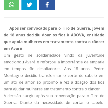
Após ser convocado para o Tiro de Guerra, jovem
de 18 anos decidiu doar os fios à ABOVA, entidade
que apoia mulheres em tratamento contra o câncer
em Avaré
Um gesto de solidariedade vindo da juventude
emocionou Avaré e reforçou a importância da empatia
em tempos tão desafiadores. Aos 18 anos, Pedro
Montagno decidiu transformar o corte de cabelo em
um ato de amor ao próximo e fez a doação dos fios
para ajudar mulheres em tratamento contra o câncer.
A decisão surgiu após sua convocação para o Tiro de
Guerra. Diante da necessidade de cortar o cabelo,