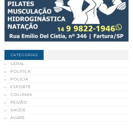
CATEGORIAS
GERAL
POLÍTICA
POLÍCIA
ESPORTE
COLUNAS
REGIÃO
SAÚDE
AVARÉ