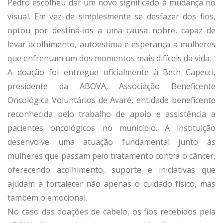
Pedro escolheu dar um novo significado à mudança no
visual. Em vez de simplesmente se desfazer dos fios,
optou por destiná-los a uma causa nobre, capaz de
levar acolhimento, autoestima e esperança a mulheres
que enfrentam um dos momentos mais difíceis da vida.
A doação foi entregue oficialmente à Beth Capecci,
presidente da ABOVA, Associação Beneficente
Oncológica Voluntários de Avaré, entidade beneficente
reconhecida pelo trabalho de apoio e assistência a
pacientes oncológicos no município. A instituição
desenvolve uma atuação fundamental junto às
mulheres que passam pelo tratamento contra o câncer,
oferecendo acolhimento, suporte e iniciativas que
ajudam a fortalecer não apenas o cuidado físico, mas
também o emocional.
No caso das doações de cabelo, os fios recebidos pela