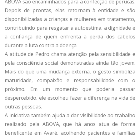
ABOVA são encaminhados para a confecção de perucas.
Depois de prontas, elas retornam à entidade e são
disponibilizadas a crianças e mulheres em tratamento,
contribuindo para resgatar a autoestima, a dignidade e
a confiança de quem enfrenta a perda dos cabelos
durante a luta contra a doença.
A atitude de Pedro chama atenção pela sensibilidade e
pela consciência social demonstradas ainda tão jovem.
Mais do que uma mudança externa, o gesto simboliza
maturidade, compaixão e responsabilidade com o
próximo. Em um momento que poderia passar
despercebido, ele escolheu fazer a diferença na vida de
outras pessoas.
A iniciativa também ajuda a dar visibilidade ao trabalho
realizado pela ABOVA, que há anos atua de forma
beneficente em Avaré, acolhendo pacientes e famílias