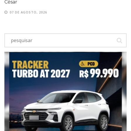
César
07 DE AGOSTO, 2026