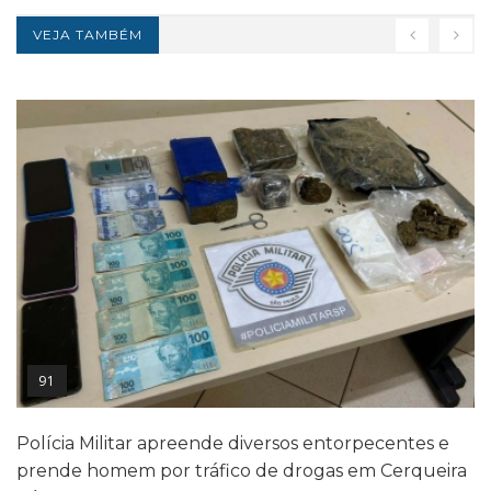
VEJA TAMBÉM
91
Polícia Militar apreende diversos entorpecentes e
prende homem por tráfico de drogas em Cerqueira