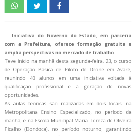
Iniciativa do Governo do Estado, em parceria
com a Prefeitura, oferece formação gratuita e
amplia perspectivas no mercado de trabalho
Teve início na manhã desta segunda-feira, 23, o curso
de Operação Básica de Piloto de Drone em Avaré,
reunindo 40 alunos em uma iniciativa voltada à
qualificação profissional e à geração de novas
oportunidades.
As aulas teóricas são realizadas em dois locais: na
Metropolitana Ensino Especializado, no período da
manhã, e na Escola Municipal Maria Tereza de Oliveira
Picalho (Dondoca), no período noturno, garantindo