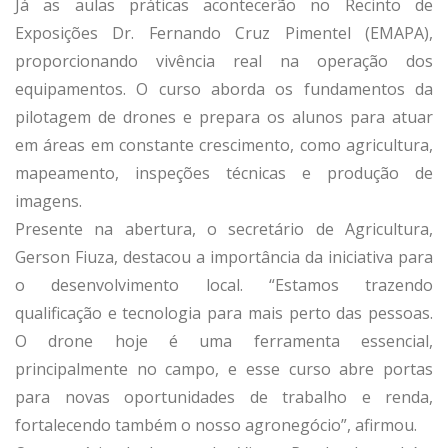
Já as aulas práticas acontecerão no Recinto de
Exposições Dr. Fernando Cruz Pimentel (EMAPA),
proporcionando vivência real na operação dos
equipamentos. O curso aborda os fundamentos da
pilotagem de drones e prepara os alunos para atuar
em áreas em constante crescimento, como agricultura,
mapeamento, inspeções técnicas e produção de
imagens.
Presente na abertura, o secretário de Agricultura,
Gerson Fiuza, destacou a importância da iniciativa para
o desenvolvimento local. “Estamos trazendo
qualificação e tecnologia para mais perto das pessoas.
O drone hoje é uma ferramenta essencial,
principalmente no campo, e esse curso abre portas
para novas oportunidades de trabalho e renda,
fortalecendo também o nosso agronegócio”, afirmou.