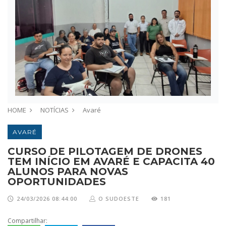
HOME
NOTÍCIAS
Avaré
AVARÉ
CURSO DE PILOTAGEM DE DRONES
TEM INÍCIO EM AVARÉ E CAPACITA 40
ALUNOS PARA NOVAS
OPORTUNIDADES
24/03/2026 08:44:00
O SUDOESTE
181
Compartilhar: