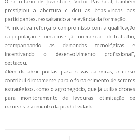
O secretário de Juventude, Victor Paschoal, também
prestigiou a abertura e deu as boas-vindas aos
participantes, ressaltando a relevância da formação.
“A iniciativa reforça o compromisso com a qualificação
da população e com a inserção no mercado de trabalho,
acompanhando as demandas tecnológicas e
incentivando o desenvolvimento profissional”,
destacou.
Além de abrir portas para novas carreiras, o curso
contribui diretamente para o fortalecimento de setores
estratégicos, como o agronegócio, que já utiliza drones
para monitoramento de lavouras, otimização de
recursos e aumento da produtividade.