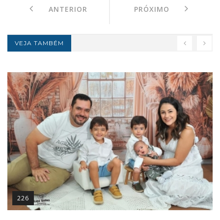
ANTERIOR
PRÓXIMO
VEJA TAMBÉM
226