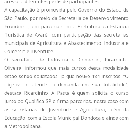
acesso a diferentes perfis de participantes.
A capacitação é promovida pelo Governo do Estado de
São Paulo, por meio da Secretaria de Desenvolvimento
Econômico, em parceria com a Prefeitura da Estância
Turística de Avaré, com participação das secretarias
municipais de Agricultura e Abastecimento, Indústria e
Comércio e Juventude.
O secretário de Indústria e Comércio, Ricardinho
Oliveira, informou que mais cursos desta modalidade
estão sendo solicitados, já que houve 184 inscritos. “O
objetivo é atender a demanda em sua totalidade”,
destaca Ricardinho. A Pasta é quem solicita o curso
junto ao Qualifica SP e firma parcerias, neste caso com
as secretarias de Juventude e Agricultura, além da
Educação, com a Escola Municipal Dondoca e ainda com
a Metropolitana.