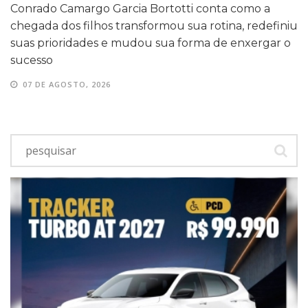
Conrado Camargo Garcia Bortotti conta como a
chegada dos filhos transformou sua rotina, redefiniu
suas prioridades e mudou sua forma de enxergar o
sucesso
07 DE AGOSTO, 2026