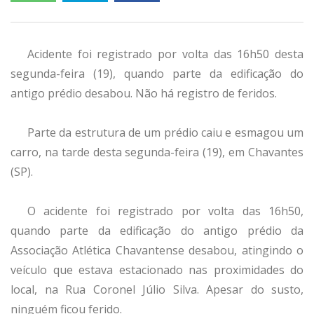
Acidente foi registrado por volta das 16h50 desta
segunda-feira (19), quando parte da edificação do
antigo prédio desabou. Não há registro de feridos.
Parte da estrutura de um prédio caiu e esmagou um
carro, na tarde desta segunda-feira (19), em Chavantes
(SP).
O acidente foi registrado por volta das 16h50,
quando parte da edificação do antigo prédio da
Associação Atlética Chavantense desabou, atingindo o
veículo que estava estacionado nas proximidades do
local, na Rua Coronel Júlio Silva. Apesar do susto,
ninguém ficou ferido.