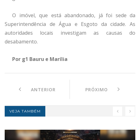
O imóvel, que está abandonado, já foi sede da
Superintendência de Água e Esgoto da cidade. As
autoridades locais investigam as causas do
desabamento.
Por g1 Bauru e Marília
ANTERIOR
PRÓXIMO
VEJA TAMBÉM