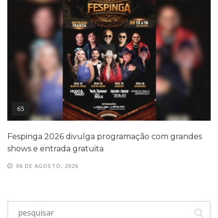
65
Fespinga 2026 divulga programação com grandes
shows e entrada gratuita
06 DE AGOSTO, 2026