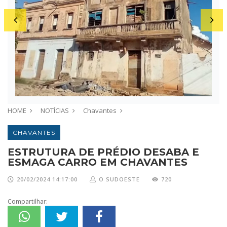
HOME
NOTÍCIAS
Chavantes
CHAVANTES
ESTRUTURA DE PRÉDIO DESABA E
ESMAGA CARRO EM CHAVANTES
20/02/2024 14:17:00
O SUDOESTE
720
Compartilhar: