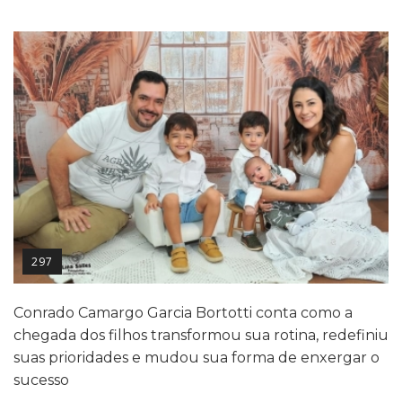
297
Conrado Camargo Garcia Bortotti conta como a
chegada dos filhos transformou sua rotina, redefiniu
suas prioridades e mudou sua forma de enxergar o
sucesso