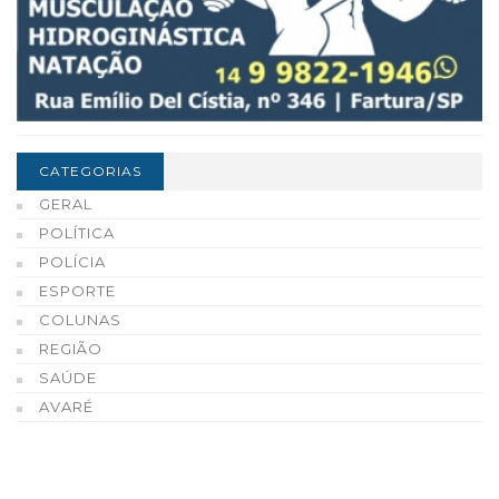
CATEGORIAS
GERAL
POLÍTICA
POLÍCIA
ESPORTE
COLUNAS
REGIÃO
SAÚDE
AVARÉ