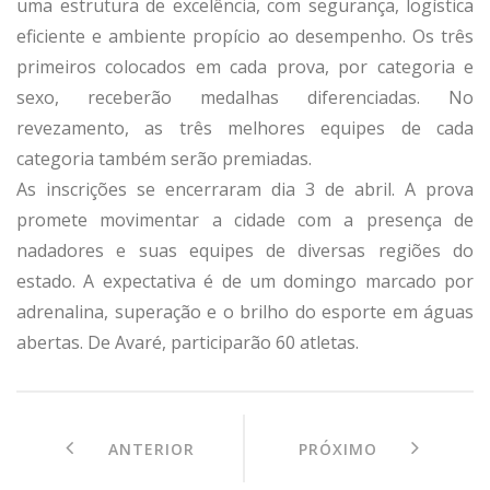
uma estrutura de excelência, com segurança, logística
eficiente e ambiente propício ao desempenho. Os três
primeiros colocados em cada prova, por categoria e
sexo, receberão medalhas diferenciadas. No
revezamento, as três melhores equipes de cada
categoria também serão premiadas.
As inscrições se encerraram dia 3 de abril. A prova
promete movimentar a cidade com a presença de
nadadores e suas equipes de diversas regiões do
estado. A expectativa é de um domingo marcado por
adrenalina, superação e o brilho do esporte em águas
abertas. De Avaré, participarão 60 atletas.
ANTERIOR
PRÓXIMO