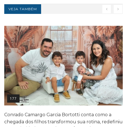
VEJA TAMBÉM
177
Conrado Camargo Garcia Bortotti conta como a
chegada dos filhos transformou sua rotina, redefiniu