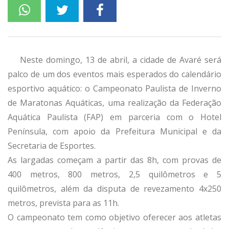
Neste domingo, 13 de abril, a cidade de Avaré será
palco de um dos eventos mais esperados do calendário
esportivo aquático: o Campeonato Paulista de Inverno
de Maratonas Aquáticas, uma realização da Federação
Aquática Paulista (FAP) em parceria com o Hotel
Península, com apoio da Prefeitura Municipal e da
Secretaria de Esportes.
As largadas começam a partir das 8h, com provas de
400 metros, 800 metros, 2,5 quilômetros e 5
quilômetros, além da disputa de revezamento 4x250
metros, prevista para as 11h.
O campeonato tem como objetivo oferecer aos atletas