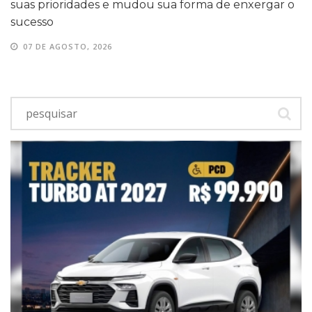
suas prioridades e mudou sua forma de enxergar o
sucesso
07 DE AGOSTO, 2026