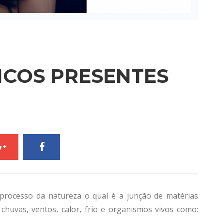
ICOS PRESENTES
processo da natureza o qual é a junção de matérias
chuvas, ventos, calor, frio e organismos vivos como: