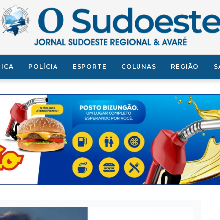
TICA
POLÍCIA
ESPORTE
COLUNAS
REGIÃO
S