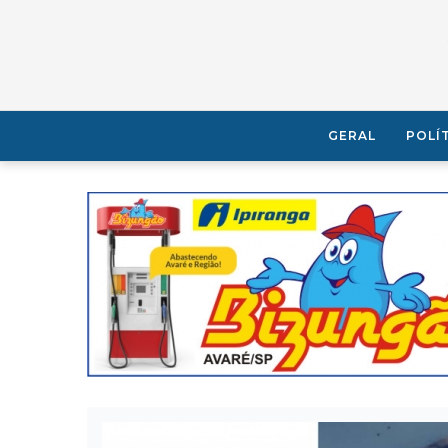
GERAL
POLÍ