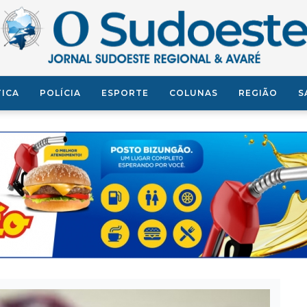
TICA
POLÍCIA
ESPORTE
COLUNAS
REGIÃO
S