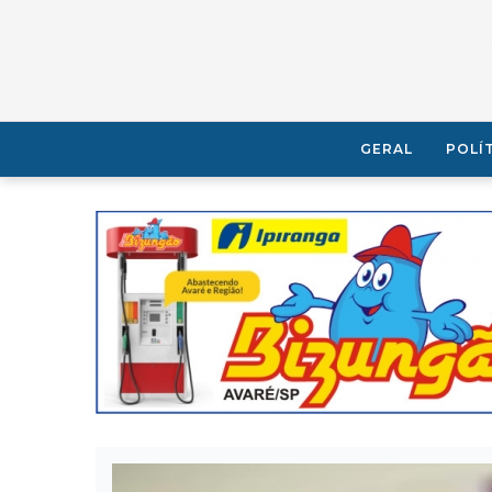
GERAL
POLÍ