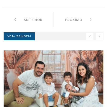
ANTERIOR
PRÓXIMO
VEJA TAMBÉM