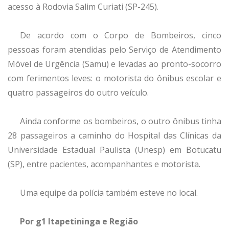
acesso à Rodovia Salim Curiati (SP-245).
De acordo com o Corpo de Bombeiros, cinco
pessoas foram atendidas pelo Serviço de Atendimento
Móvel de Urgência (Samu) e levadas ao pronto-socorro
com ferimentos leves: o motorista do ônibus escolar e
quatro passageiros do outro veículo.
Ainda conforme os bombeiros, o outro ônibus tinha
28 passageiros a caminho do Hospital das Clínicas da
Universidade Estadual Paulista (Unesp) em Botucatu
(SP), entre pacientes, acompanhantes e motorista.
Uma equipe da polícia também esteve no local.
Por g1 Itapetininga e Região