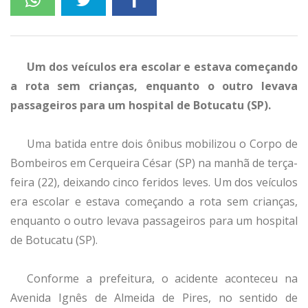
Um dos veículos era escolar e estava começando
a rota sem crianças, enquanto o outro levava
passageiros para um hospital de Botucatu (SP).
Uma batida entre dois ônibus mobilizou o Corpo de
Bombeiros em Cerqueira César (SP) na manhã de terça-
feira (22), deixando cinco feridos leves. Um dos veículos
era escolar e estava começando a rota sem crianças,
enquanto o outro levava passageiros para um hospital
de Botucatu (SP).
Conforme a prefeitura, o acidente aconteceu na
Avenida Ignês de Almeida de Pires, no sentido de