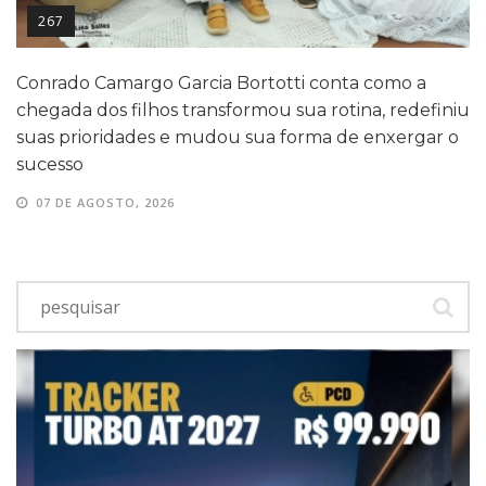
267
Conrado Camargo Garcia Bortotti conta como a
chegada dos filhos transformou sua rotina, redefiniu
suas prioridades e mudou sua forma de enxergar o
sucesso
07 DE AGOSTO, 2026