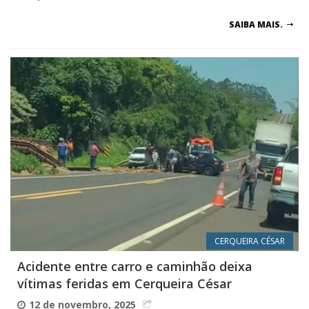
SAIBA MAIS.
CERQUEIRA CÉSAR
Acidente entre carro e caminhão deixa
vítimas feridas em Cerqueira César
12 de novembro, 2025