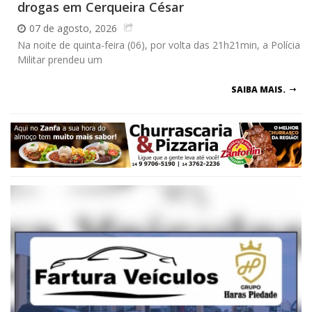
drogas em Cerqueira César
07 de agosto, 2026
Na noite de quinta-feira (06), por volta das 21h21min, a Polícia
Militar prendeu um
SAIBA MAIS.