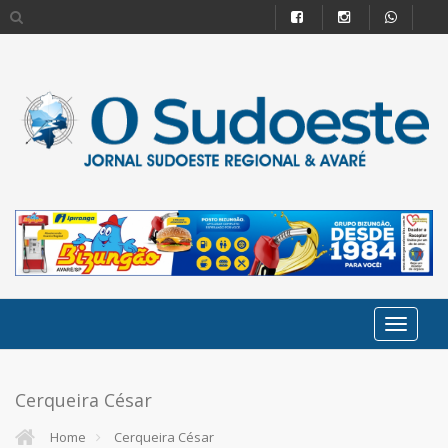
Cerqueira César
Home
Cerqueira César