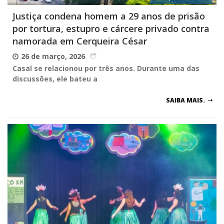
Justiça condena homem a 29 anos de prisão
por tortura, estupro e cárcere privado contra
namorada em Cerqueira César
26 de março, 2026
Casal se relacionou por três anos. Durante uma das
discussões, ele bateu a
SAIBA MAIS.