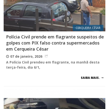
CERQUEIRA CÉSAR
Polícia Civil prende em flagrante suspeitos de
golpes com PIX falso contra supermercados
em Cerqueira César
07 de janeiro, 2026
A Polícia Civil prendeu em flagrante, na manhã desta
terça-feira, dia 6/1,
SAIBA MAIS.