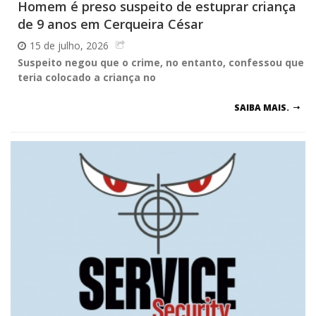
Homem é preso suspeito de estuprar criança
de 9 anos em Cerqueira César
15 de julho, 2026
Suspeito negou que o crime, no entanto, confessou que
teria colocado a criança no
SAIBA MAIS.