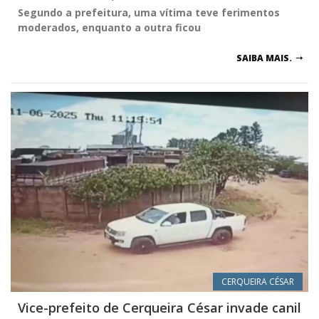
Segundo a prefeitura, uma vítima teve ferimentos
moderados, enquanto a outra ficou
SAIBA MAIS.
CERQUEIRA CÉSAR
Vice-prefeito de Cerqueira César invade canil