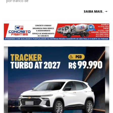
por tráfico de
SAIBA MAIS.