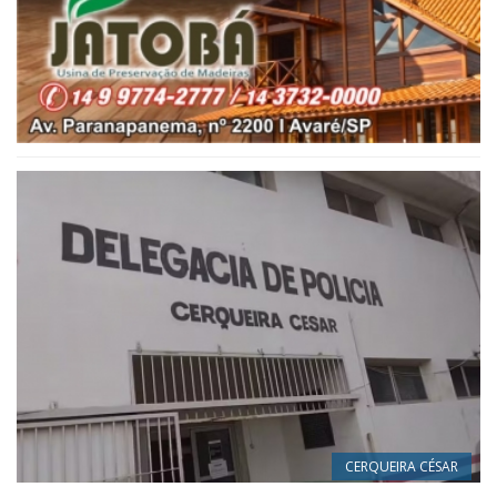
CERQUEIRA CÉSAR