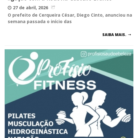
27 de abril, 2026
O prefeito de Cerqueira César, Diego Cinto, anunciou na
semana passada o início das
SAIBA MAIS.