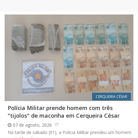
CERQUEIRA CÉSAR
Polícia Militar prende homem com três
"tijolos" de maconha em Cerqueira César
07 de agosto, 2026
Na tarde de sábado (01), a Polícia Militar prendeu um homem