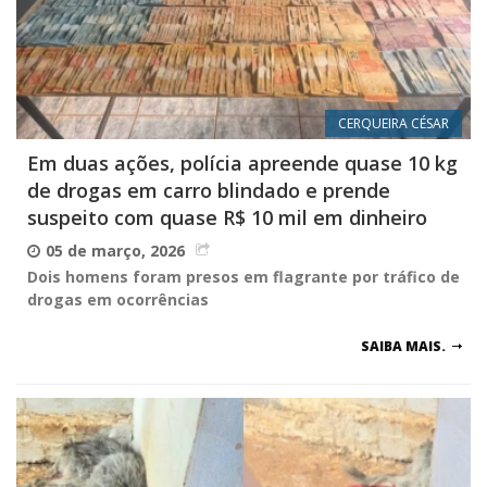
CERQUEIRA CÉSAR
Em duas ações, polícia apreende quase 10 kg
de drogas em carro blindado e prende
suspeito com quase R$ 10 mil em dinheiro
05 de março, 2026
Dois homens foram presos em flagrante por tráfico de
drogas em ocorrências
SAIBA MAIS.