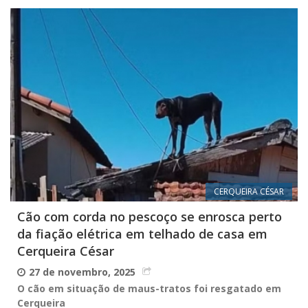
CERQUEIRA CÉSAR
Cão com corda no pescoço se enrosca perto
da fiação elétrica em telhado de casa em
Cerqueira César
27 de novembro, 2025
O cão em situação de maus-tratos foi resgatado em
Cerqueira