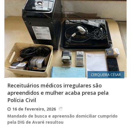
CERQUEIRA CÉSAR
Receituários médicos irregulares são
apreendidos e mulher acaba presa pela
Polícia Civil
16 de fevereiro, 2026
Mandado de busca e apreensão domiciliar cumprido
pela DIG de Avaré resultou