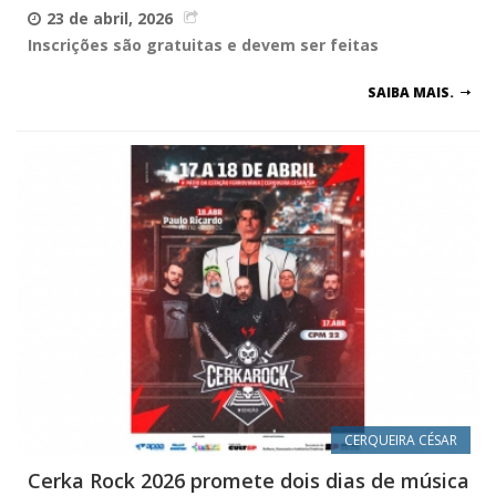
23 de abril, 2026
Inscrições são gratuitas e devem ser feitas
SAIBA MAIS.
CERQUEIRA CÉSAR
Cerka Rock 2026 promete dois dias de música