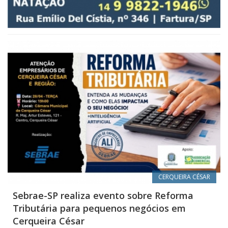
CERQUEIRA CÉSAR
Sebrae-SP realiza evento sobre Reforma
Tributária para pequenos negócios em
Cerqueira César