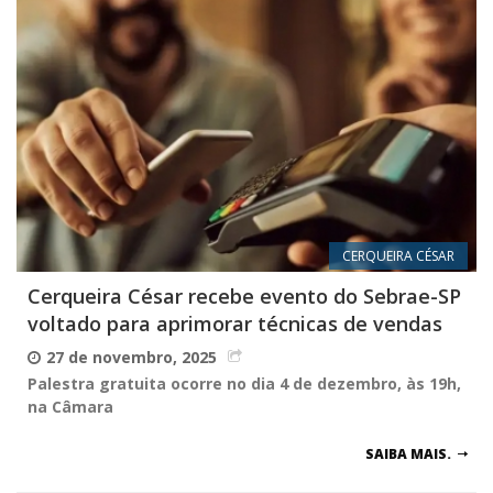
CERQUEIRA CÉSAR
Cerqueira César recebe evento do Sebrae-SP
voltado para aprimorar técnicas de vendas
27 de novembro, 2025
Palestra gratuita ocorre no dia 4 de dezembro, às 19h,
na Câmara
SAIBA MAIS.