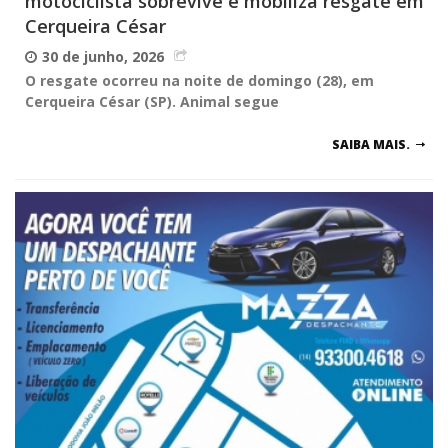
motociclista sobrevive e mobiliza resgate em
Cerqueira César
30 de junho, 2026
O resgate ocorreu na noite de domingo (28), em
Cerqueira César (SP). Animal segue
SAIBA MAIS.