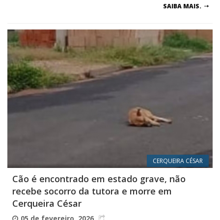
SAIBA MAIS.
CERQUEIRA CÉSAR
Cão é encontrado em estado grave, não
recebe socorro da tutora e morre em
Cerqueira César
05 de fevereiro, 2026