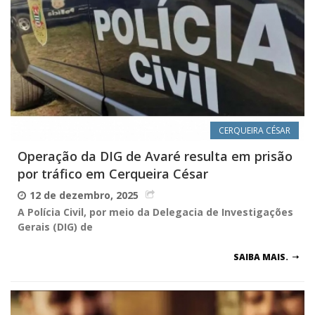
CERQUEIRA CÉSAR
Operação da DIG de Avaré resulta em prisão
por tráfico em Cerqueira César
12 de dezembro, 2025
A Polícia Civil, por meio da Delegacia de Investigações
Gerais (DIG) de
SAIBA MAIS.