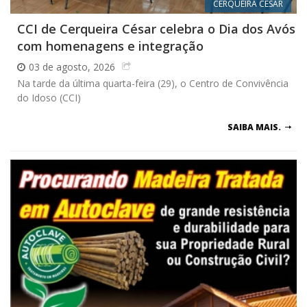
CERQUEIRA CÉSAR
CCI de Cerqueira César celebra o Dia dos Avós
com homenagens e integração
03 de agosto, 2026
Na tarde da última quarta-feira (29), o Centro de Convivência
do Idoso (CCI)
SAIBA MAIS.