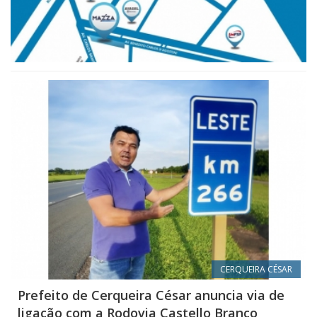
CERQUEIRA CÉSAR
Prefeito de Cerqueira César anuncia via de
ligação com a Rodovia Castello Branco