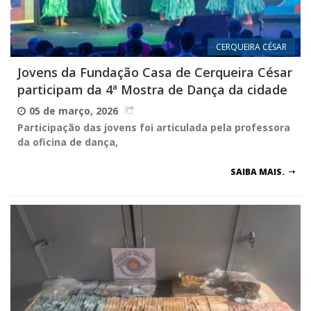
CERQUEIRA CÉSAR
Jovens da Fundação Casa de Cerqueira César
participam da 4ª Mostra de Dança da cidade
05 de março, 2026
Participação das jovens foi articulada pela professora
da oficina de dança,
SAIBA MAIS.