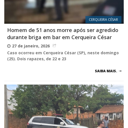
CERQUEIRA CÉSAR
Homem de 51 anos morre após ser agredido
durante briga em bar em Cerqueira César
27 de janeiro, 2026
Caso ocorreu em Cerqueira César (SP), neste domingo
(25). Dois rapazes, de 22 e 23
SAIBA MAIS.