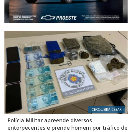
CERQUEIRA CÉSAR
Polícia Militar apreende diversos
entorpecentes e prende homem por tráfico de