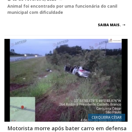
Animal foi encontrado por uma funcionária do canil
municipal com dificuldade
SAIBA MAIS.
CERQUEIRA CÉSAR
Motorista morre após bater carro em defensa