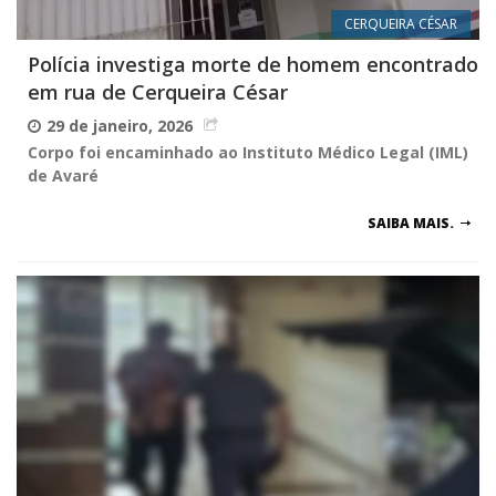
CERQUEIRA CÉSAR
Polícia investiga morte de homem encontrado
em rua de Cerqueira César
29 de janeiro, 2026
Corpo foi encaminhado ao Instituto Médico Legal (IML)
de Avaré
SAIBA MAIS.