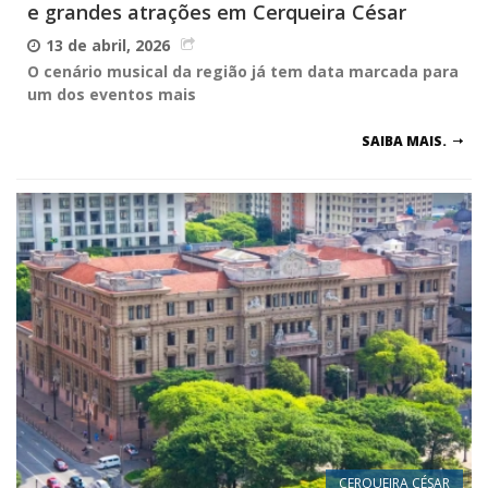
e grandes atrações em Cerqueira César
13 de abril, 2026
O cenário musical da região já tem data marcada para
um dos eventos mais
SAIBA MAIS.
CERQUEIRA CÉSAR