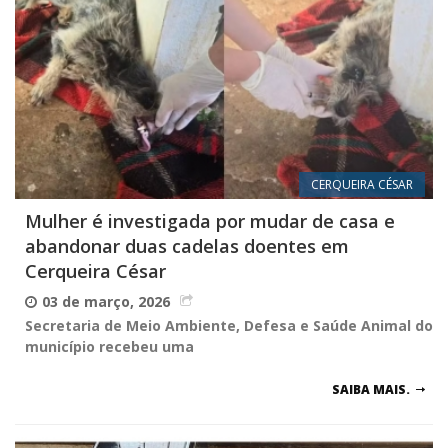
CERQUEIRA CÉSAR
Mulher é investigada por mudar de casa e
abandonar duas cadelas doentes em
Cerqueira César
03 de março, 2026
Secretaria de Meio Ambiente, Defesa e Saúde Animal do
município recebeu uma
SAIBA MAIS.