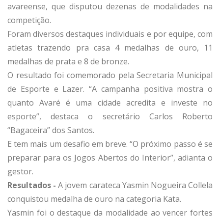
avareense, que disputou dezenas de modalidades na
competição.
Foram diversos destaques individuais e por equipe, com
atletas trazendo pra casa 4 medalhas de ouro, 11
medalhas de prata e 8 de bronze.
O resultado foi comemorado pela Secretaria Municipal
de Esporte e Lazer. “A campanha positiva mostra o
quanto Avaré é uma cidade acredita e investe no
esporte”, destaca o secretário Carlos Roberto
“Bagaceira” dos Santos.
E tem mais um desafio em breve. “O próximo passo é se
preparar para os Jogos Abertos do Interior”, adianta o
gestor.
Resultados -
A jovem carateca Yasmin Nogueira Collela
conquistou medalha de ouro na categoria Kata.
Yasmin foi o destaque da modalidade ao vencer fortes