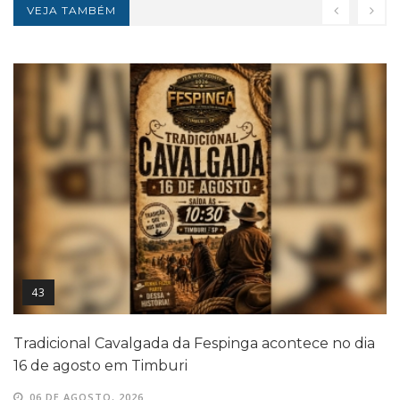
VEJA TAMBÉM
43
Tradicional Cavalgada da Fespinga acontece no dia
16 de agosto em Timburi
06 DE AGOSTO, 2026