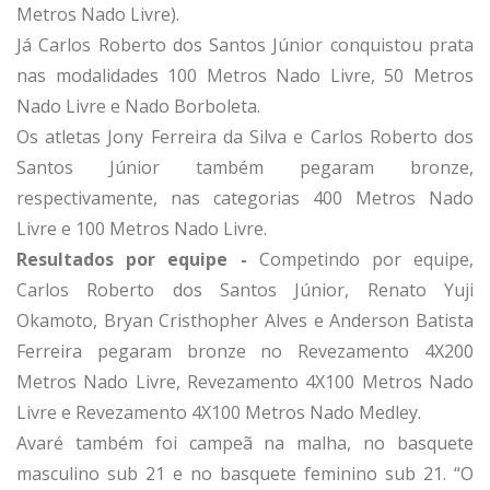
Metros Nado Livre).
Já Carlos Roberto dos Santos Júnior conquistou prata
nas modalidades 100 Metros Nado Livre, 50 Metros
Nado Livre e Nado Borboleta.
Os atletas Jony Ferreira da Silva e Carlos Roberto dos
Santos Júnior também pegaram bronze,
respectivamente, nas categorias 400 Metros Nado
Livre e 100 Metros Nado Livre.
Resultados por equipe -
Competindo por equipe,
Carlos Roberto dos Santos Júnior, Renato Yuji
Okamoto, Bryan Cristhopher Alves e Anderson Batista
Ferreira pegaram bronze no Revezamento 4X200
Metros Nado Livre, Revezamento 4X100 Metros Nado
Livre e Revezamento 4X100 Metros Nado Medley.
Avaré também foi campeã na malha, no basquete
masculino sub 21 e no basquete feminino sub 21. “O