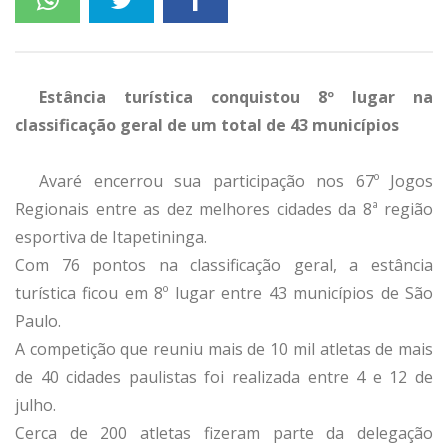
Estância turística conquistou 8º lugar na
classificação geral de um total de 43 municípios
Avaré encerrou sua participação nos 67º Jogos
Regionais entre as dez melhores cidades da 8ª região
esportiva de Itapetininga.
Com 76 pontos na classificação geral, a estância
turística ficou em 8º lugar entre 43 municípios de São
Paulo.
A competição que reuniu mais de 10 mil atletas de mais
de 40 cidades paulistas foi realizada entre 4 e 12 de
julho.
Cerca de 200 atletas fizeram parte da delegação