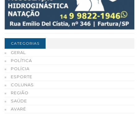
CATEGORIAS
GERAL
POLÍTICA
POLÍCIA
ESPORTE
COLUNAS
REGIÃO
SAÚDE
AVARÉ