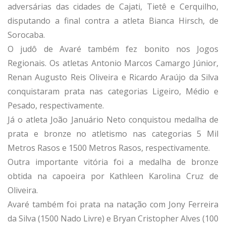
adversárias das cidades de Cajati, Tietê e Cerquilho,
disputando a final contra a atleta Bianca Hirsch, de
Sorocaba.
O judô de Avaré também fez bonito nos Jogos
Regionais. Os atletas Antonio Marcos Camargo Júnior,
Renan Augusto Reis Oliveira e Ricardo Araújo da Silva
conquistaram prata nas categorias Ligeiro, Médio e
Pesado, respectivamente.
Já o atleta João Januário Neto conquistou medalha de
prata e bronze no atletismo nas categorias 5 Mil
Metros Rasos e 1500 Metros Rasos, respectivamente.
Outra importante vitória foi a medalha de bronze
obtida na capoeira por Kathleen Karolina Cruz de
Oliveira.
Avaré também foi prata na natação com Jony Ferreira
da Silva (1500 Nado Livre) e Bryan Cristopher Alves (100