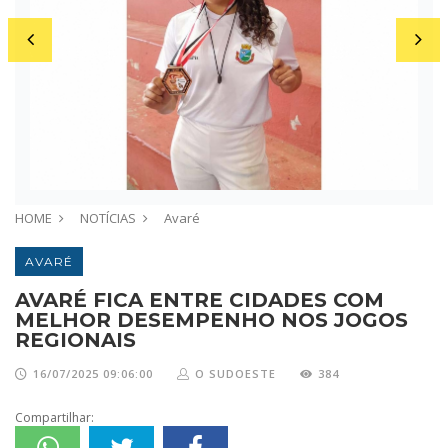
HOME
NOTÍCIAS
Avaré
AVARÉ
AVARÉ FICA ENTRE CIDADES COM
MELHOR DESEMPENHO NOS JOGOS
REGIONAIS
16/07/2025 09:06:00
O SUDOESTE
384
Compartilhar: