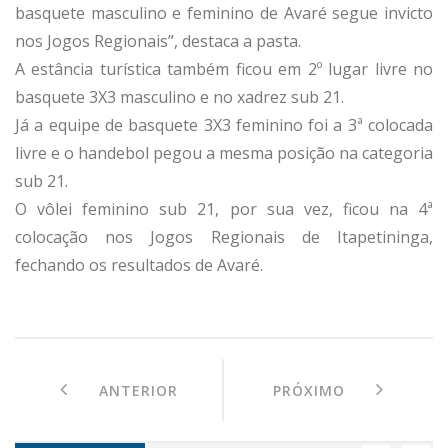
basquete masculino e feminino de Avaré segue invicto
nos Jogos Regionais”, destaca a pasta.
A estância turística também ficou em 2º lugar livre no
basquete 3X3 masculino e no xadrez sub 21.
Já a equipe de basquete 3X3 feminino foi a 3ª colocada
livre e o handebol pegou a mesma posição na categoria
sub 21.
O vôlei feminino sub 21, por sua vez, ficou na 4ª
colocação nos Jogos Regionais de Itapetininga,
fechando os resultados de Avaré.
ANTERIOR
PRÓXIMO