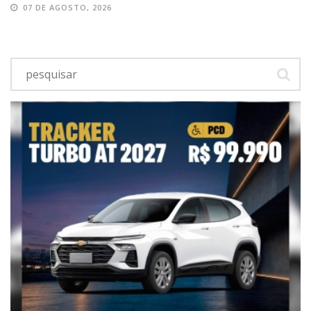
07 DE AGOSTO, 2026