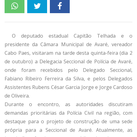
O deputado estadual Capitão Telhada e o
presidente da Câmara Municipal de Avaré, vereador
Cabo Paes, visitaram na tarde desta quinta-feira (dia 2
de outubro) a Delegacia Seccional de Polícia de Avaré,
onde foram recebidos pelo Delegado Seccional,
Fabiano Ribeiro Ferreira da Silva, e pelos Delegados
Assistentes Rubens César Garcia Jorge e Jorge Cardoso
de Oliveira.
Durante o encontro, as autoridades discutiram
demandas prioritárias da Polícia Civil na região, com
destaque para o projeto de construção de uma sede
própria para a Seccional de Avaré. Atualmente, as