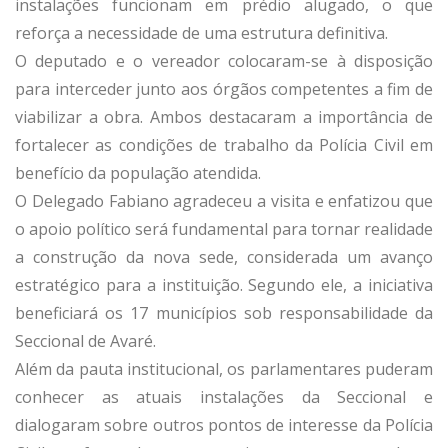
instalações funcionam em prédio alugado, o que
reforça a necessidade de uma estrutura definitiva.
O deputado e o vereador colocaram-se à disposição
para interceder junto aos órgãos competentes a fim de
viabilizar a obra. Ambos destacaram a importância de
fortalecer as condições de trabalho da Polícia Civil em
benefício da população atendida.
O Delegado Fabiano agradeceu a visita e enfatizou que
o apoio político será fundamental para tornar realidade
a construção da nova sede, considerada um avanço
estratégico para a instituição. Segundo ele, a iniciativa
beneficiará os 17 municípios sob responsabilidade da
Seccional de Avaré.
Além da pauta institucional, os parlamentares puderam
conhecer as atuais instalações da Seccional e
dialogaram sobre outros pontos de interesse da Polícia