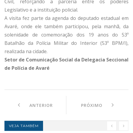
Civil, reforçando a parceria entre os poderes
Legislativo e a instituição policial.
A visita fez parte da agenda do deputado estadual em
Avaré, onde ele também participou, pela manhã, da
solenidade de comemoração dos 19 anos do 53º
Batalhão da Polícia Militar do Interior (53º BPM/I),
realizada na cidade.
Setor de Comunicação Social da Delegacia Seccional
de Polícia de Avaré
ANTERIOR
PRÓXIMO
VEJA TAMBÉM