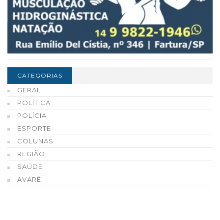
CATEGORIAS
GERAL
POLÍTICA
POLÍCIA
ESPORTE
COLUNAS
REGIÃO
SAÚDE
AVARÉ