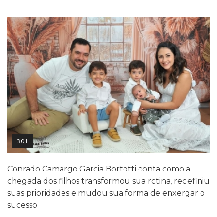
301
Conrado Camargo Garcia Bortotti conta como a
chegada dos filhos transformou sua rotina, redefiniu
suas prioridades e mudou sua forma de enxergar o
sucesso