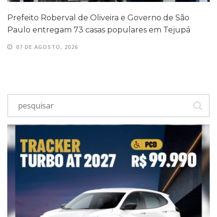
Prefeito Roberval de Oliveira e Governo de São
Paulo entregam 73 casas populares em Tejupá
07 DE AGOSTO, 2026