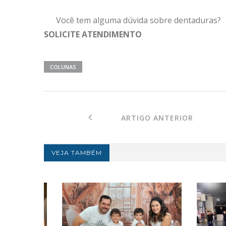
Você tem alguma dúvida sobre dentaduras?
SOLICITE ATENDIMENTO
COLUNAS
ARTIGO ANTERIOR
VEJA TAMBÉM