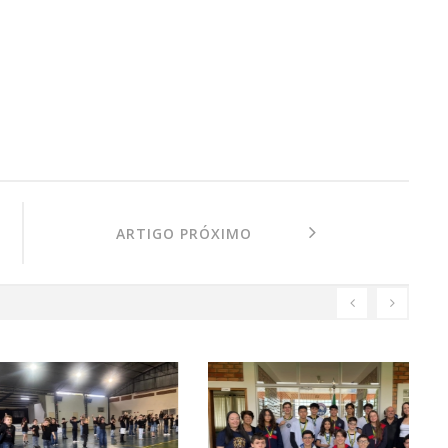
ARTIGO PRÓXIMO