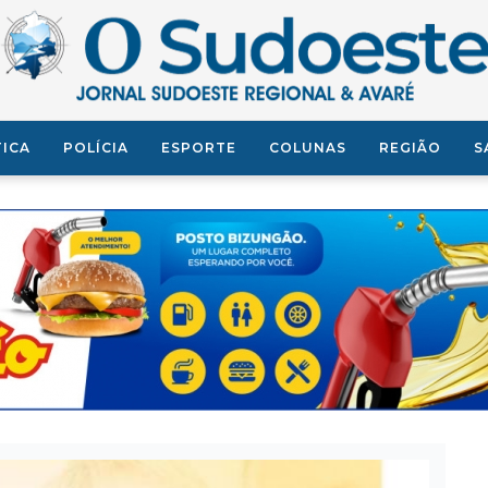
TICA
POLÍCIA
ESPORTE
COLUNAS
REGIÃO
S