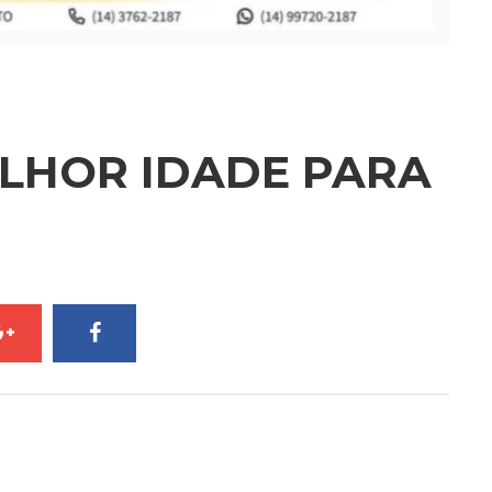
ELHOR IDADE PARA