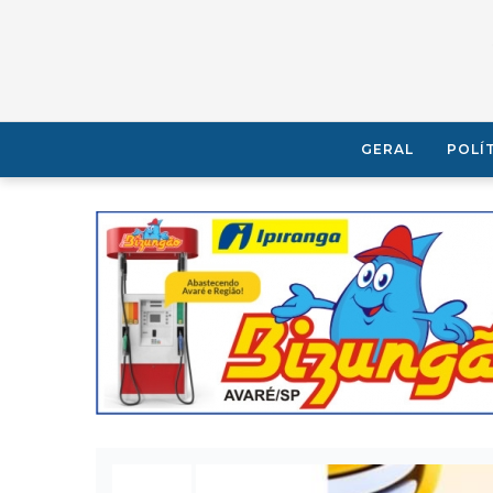
GERAL
POLÍ