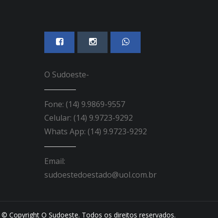
O Sudoeste-
Fone: (14) 9.9869-9557
Celular: (14) 9.9723-9292
Whats App: (14) 9.9723-9292
Email:
sudoestedoestado@uol.com.br
© Copyright O Sudoeste. Todos os direitos reservados.