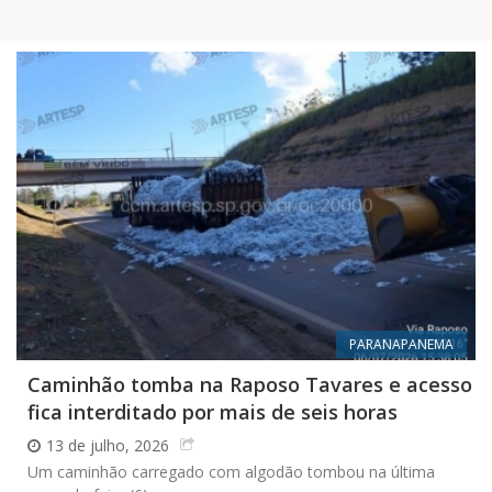
PARANAPANEMA
Caminhão tomba na Raposo Tavares e acesso
fica interditado por mais de seis horas
13 de julho, 2026
Um caminhão carregado com algodão tombou na última