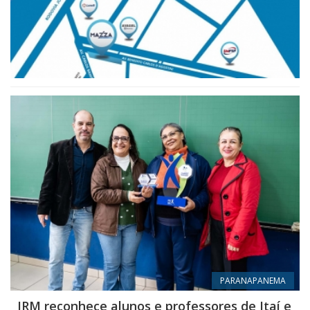
PARANAPANEMA
IRM reconhece alunos e professores de Itaí e