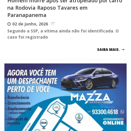
Homem morre após ser atropelado por carro
na Rodovia Raposo Tavares em
Paranapanema
02 de junho, 2026
Segundo a SSP, a vítima ainda não foi identificada. O
caso foi registrado
SAIBA MAIS.