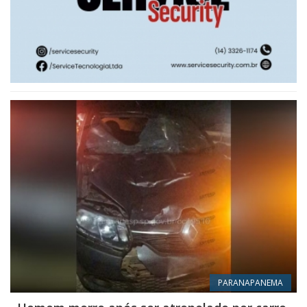
PARANAPANEMA