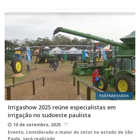
PARANAPANEMA
Irrigashow 2025 reúne especialistas em
irrigação no sudoeste paulista
10 de setembro, 2025
Evento, considerado o maior do setor no estado de São
Paulo, será realizado