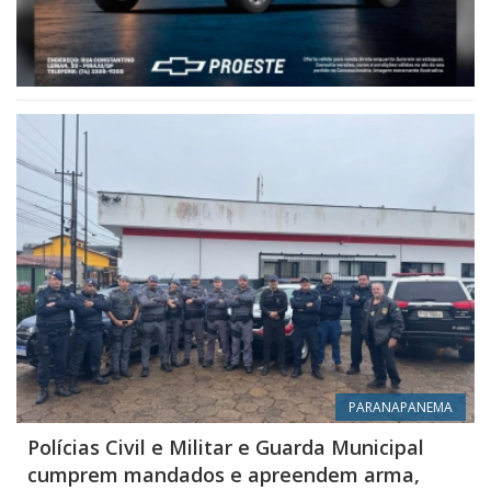
PARANAPANEMA
Polícias Civil e Militar e Guarda Municipal
cumprem mandados e apreendem arma,