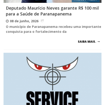
Deputado Maurício Neves garante R$ 100 mil
para a Saúde de Paranapanema
08 de junho, 2026
O município de Paranapanema recebeu uma importante
conquista para o fortalecimento da
SAIBA MAIS.