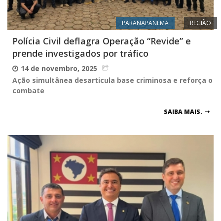
PARANAPANEMA
REGIÃO
Polícia Civil deflagra Operação “Revide” e
prende investigados por tráfico
14 de novembro, 2025
Ação simultânea desarticula base criminosa e reforça o
combate
SAIBA MAIS.