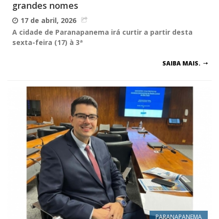
grandes nomes
17 de abril, 2026
A cidade de Paranapanema irá curtir a partir desta
sexta-feira (17) à 3ª
SAIBA MAIS.
PARANAPANEMA