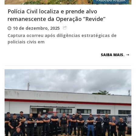
PARANAPANEMA
Polícia Civil localiza e prende alvo
remanescente da Operação “Revide”
10 de dezembro, 2025
Captura ocorreu após diligências estratégicas de
policiais civis em
SAIBA MAIS.