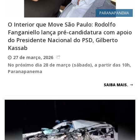
PARANAPANEMA
O Interior que Move São Paulo: Rodolfo
Fanganiello lança pré-candidatura com apoio
do Presidente Nacional do PSD, Gilberto
Kassab
27 de março, 2026
No próximo dia 28 de março (sábado), a partir das 10h,
Paranapanema
SAIBA MAIS.