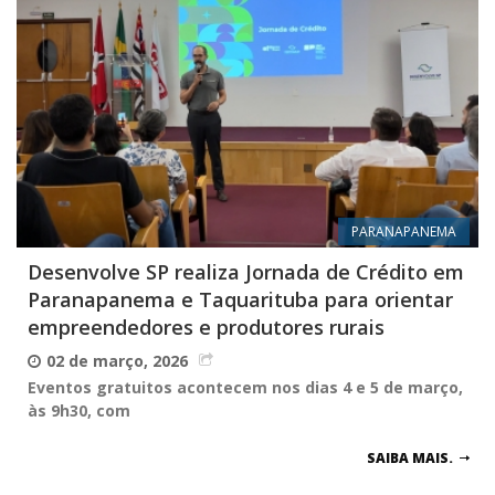
PARANAPANEMA
Desenvolve SP realiza Jornada de Crédito em
Paranapanema e Taquarituba para orientar
empreendedores e produtores rurais
02 de março, 2026
Eventos gratuitos acontecem nos dias 4 e 5 de março,
às 9h30, com
SAIBA MAIS.