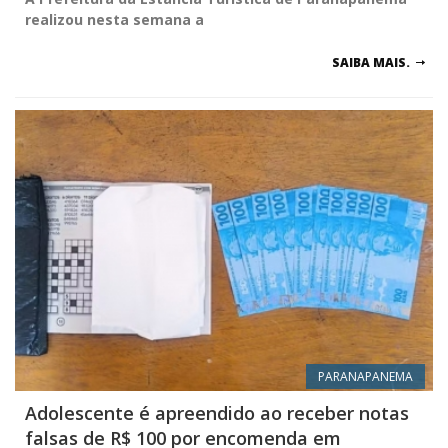
realizou nesta semana a
SAIBA MAIS.
PARANAPANEMA
Adolescente é apreendido ao receber notas
falsas de R$ 100 por encomenda em