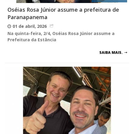
Oséias Rosa Júnior assume a prefeitura de
Paranapanema
01 de abril, 2026
Na quinta-feira, 2/4, Oséias Rosa Júnior assume a
Prefeitura da Estância
SAIBA MAIS.