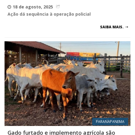
18 de agosto, 2025
Ação dá sequência à operação policial
SAIBA MAIS.
PARANAPANEMA
Gado furtado e implemento agrícola são