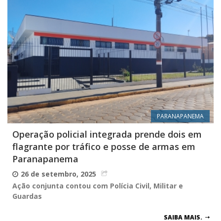
PARANAPANEMA
Operação policial integrada prende dois em
flagrante por tráfico e posse de armas em
Paranapanema
26 de setembro, 2025
Ação conjunta contou com Polícia Civil, Militar e
Guardas
SAIBA MAIS.