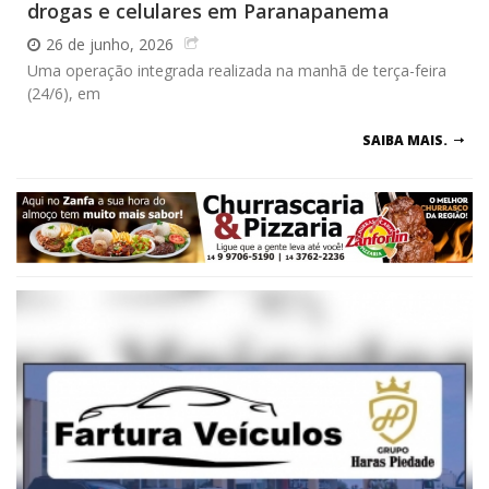
drogas e celulares em Paranapanema
26 de junho, 2026
Uma operação integrada realizada na manhã de terça-feira
(24/6), em
SAIBA MAIS.