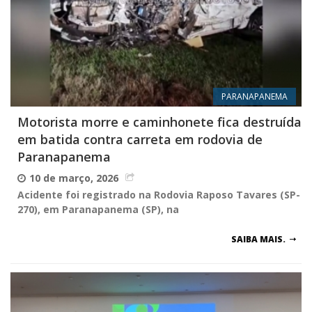
PARANAPANEMA
Motorista morre e caminhonete fica destruída
em batida contra carreta em rodovia de
Paranapanema
10 de março, 2026
Acidente foi registrado na Rodovia Raposo Tavares (SP-
270), em Paranapanema (SP), na
SAIBA MAIS.