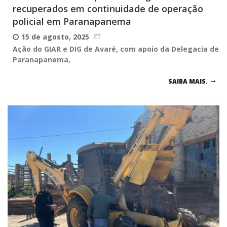
recuperados em continuidade de operação
policial em Paranapanema
15 de agosto, 2025
Ação do GIAR e DIG de Avaré, com apoio da Delegacia de
Paranapanema,
SAIBA MAIS.