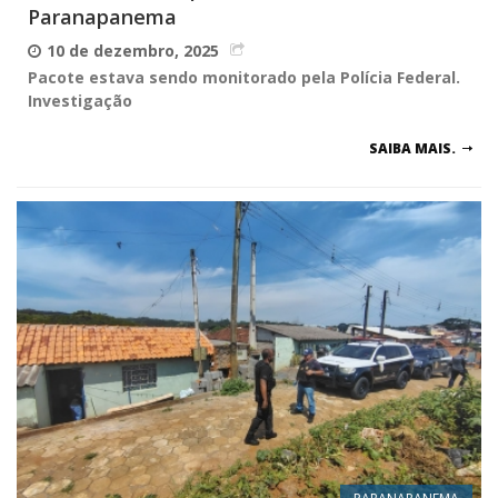
Paranapanema
10 de dezembro, 2025
Pacote estava sendo monitorado pela Polícia Federal.
Investigação
SAIBA MAIS.