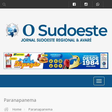
Paranapanema
Home
Paranapanema