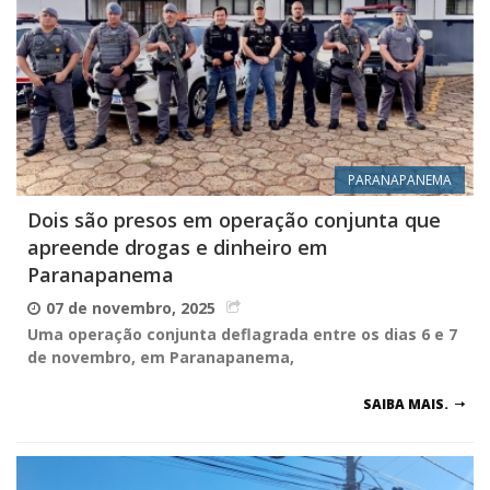
PARANAPANEMA
Dois são presos em operação conjunta que
apreende drogas e dinheiro em
Paranapanema
07 de novembro, 2025
Uma operação conjunta deflagrada entre os dias 6 e 7
de novembro, em Paranapanema,
SAIBA MAIS.