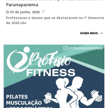
Paranapanema
01 de junho, 2026
Professores e alunos que se destacaram no 1º bimestre
de 2026 são
SAIBA MAIS.