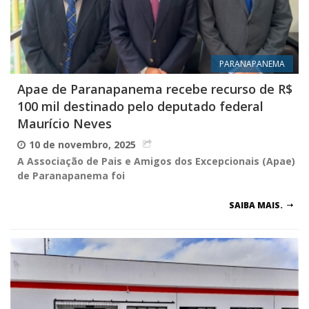
PARANAPANEMA
Apae de Paranapanema recebe recurso de R$
100 mil destinado pelo deputado federal
Maurício Neves
10 de novembro, 2025
A Associação de Pais e Amigos dos Excepcionais (Apae)
de Paranapanema foi
SAIBA MAIS.