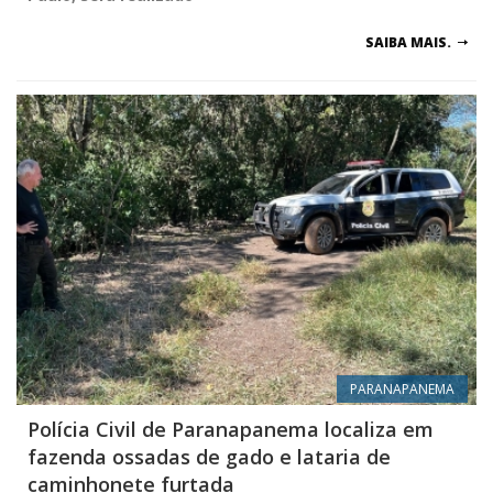
SAIBA MAIS.
PARANAPANEMA
Polícia Civil de Paranapanema localiza em
fazenda ossadas de gado e lataria de
caminhonete furtada