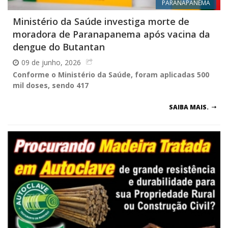
PARANAPANEMA
Ministério da Saúde investiga morte de
moradora de Paranapanema após vacina da
dengue do Butantan
09 de junho, 2026
Conforme o Ministério da Saúde, foram aplicadas 500
mil doses, sendo 417
SAIBA MAIS.