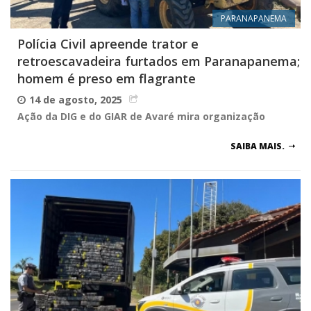
PARANAPANEMA
Polícia Civil apreende trator e
retroescavadeira furtados em Paranapanema;
homem é preso em flagrante
14 de agosto, 2025
Ação da DIG e do GIAR de Avaré mira organização
SAIBA MAIS.