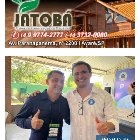
PARANAPANEMA