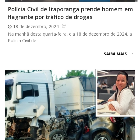
Polícia Civil de Itaporanga prende homem em
flagrante por tráfico de drogas
18 de dezembro, 2024
Na manhã desta quarta-feira, dia 18 de dezembro de 2024, a
Polícia Civil de
SAIBA MAIS.