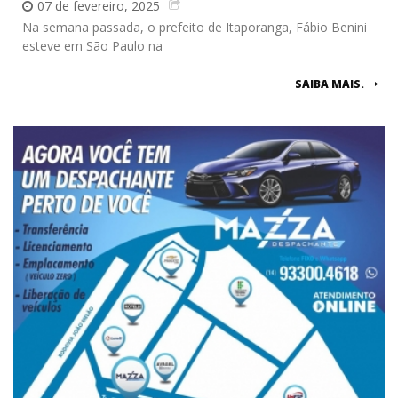
07 de fevereiro, 2025
Na semana passada, o prefeito de Itaporanga, Fábio Benini
esteve em São Paulo na
SAIBA MAIS.