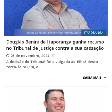
ITAPORANGA
Douglas Benini de Itaporanga ganha recurso
no Tribunal de Justiça contra a sua cassação
25 de novembro, 2024
A decisão do Tribunal foi divulgada às 15h45 desta
terça-feira (19), e
SAIBA MAIS.