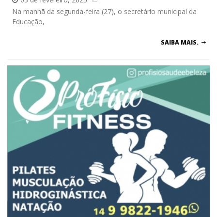
Na manhã da segunda-feira (27), o secretário municipal da
Educação,
SAIBA MAIS.