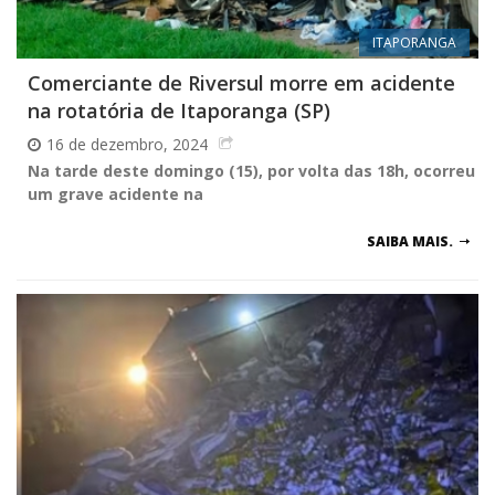
ITAPORANGA
Comerciante de Riversul morre em acidente
na rotatória de Itaporanga (SP)
16 de dezembro, 2024
Na tarde deste domingo (15), por volta das 18h, ocorreu
um grave acidente na
SAIBA MAIS.