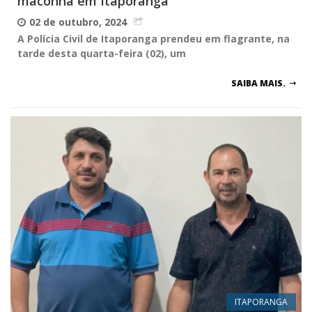
maconha em Itaporanga
02 de outubro, 2024
A Polícia Civil de Itaporanga prendeu em flagrante, na
tarde desta quarta-feira (02), um
SAIBA MAIS.
ITAPORANGA