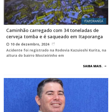
ITAPORANGA
Caminhão carregado com 34 toneladas de
cerveja tomba e é saqueado em Itaporanga
10 de dezembro, 2024
Acidente foi registrado na Rodovia Kazuioshi Kurita, na
altura do bairro Mosteirinho em
SAIBA MAIS.