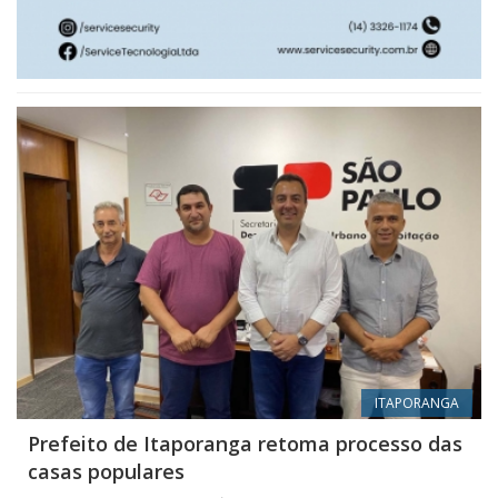
ITAPORANGA
Prefeito de Itaporanga retoma processo das
casas populares