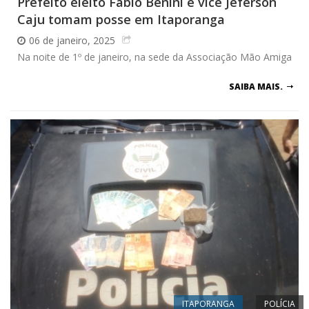
Prefeito eleito Fábio Benini e vice Jeferson
Caju tomam posse em Itaporanga
06 de janeiro, 2025
Na noite de 1º de janeiro, na sede da Associação Mão Amiga
SAIBA MAIS.
ITAPORANGA
POLÍCIA