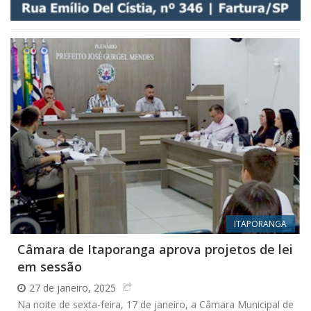
ITAPORANGA
Câmara de Itaporanga aprova projetos de lei
em sessão
27 de janeiro, 2025
Na noite de sexta-feira, 17 de janeiro, a Câmara Municipal de