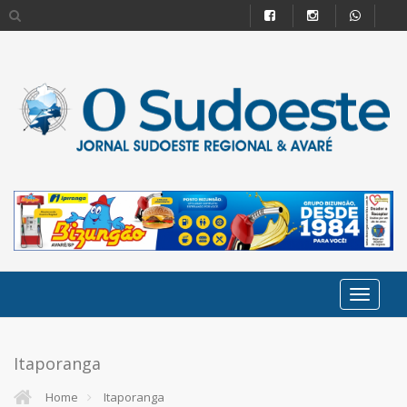
Itaporanga
Home
Itaporanga