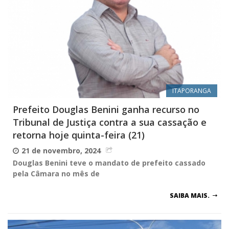
ITAPORANGA
Prefeito Douglas Benini ganha recurso no
Tribunal de Justiça contra a sua cassação e
retorna hoje quinta-feira (21)
21 de novembro, 2024
Douglas Benini teve o mandato de prefeito cassado
pela Câmara no mês de
SAIBA MAIS.