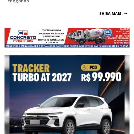
chegando
SAIBA MAIS.