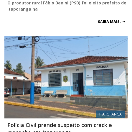
O produtor rural Fábio Benini (PSB) foi eleito prefeito de
Itaporanga na
SAIBA MAIS.
ITAPORANGA
Polícia Civil prende suspeito com crack e