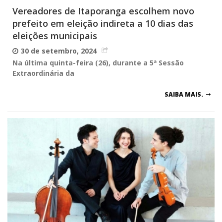
Vereadores de Itaporanga escolhem novo
prefeito em eleição indireta a 10 dias das
eleições municipais
30 de setembro, 2024
Na última quinta-feira (26), durante a 5ª Sessão
Extraordinária da
SAIBA MAIS.