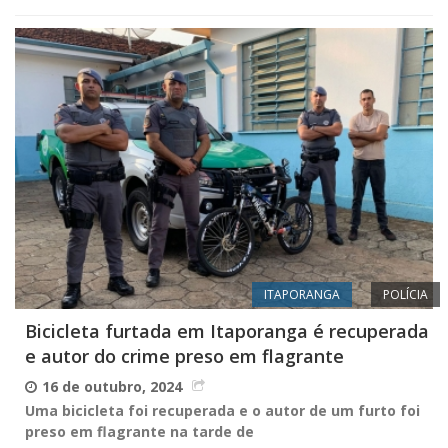
ITAPORANGA
POLÍCIA
Bicicleta furtada em Itaporanga é recuperada
e autor do crime preso em flagrante
16 de outubro, 2024
Uma bicicleta foi recuperada e o autor de um furto foi
preso em flagrante na tarde de