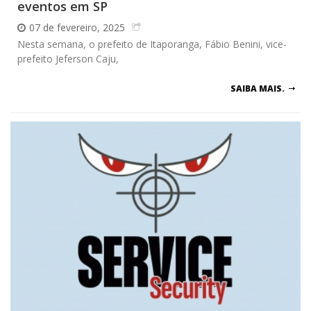
eventos em SP
07 de fevereiro, 2025
Nesta semana, o prefeito de Itaporanga, Fábio Benini, vice-
prefeito Jeferson Caju,
SAIBA MAIS.