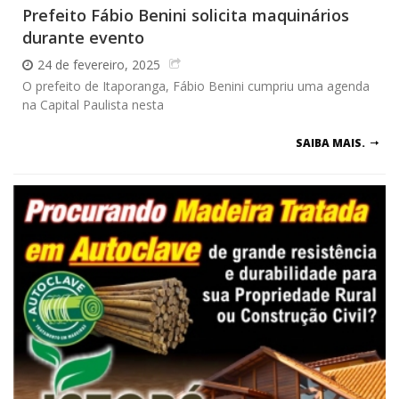
Prefeito Fábio Benini solicita maquinários
durante evento
24 de fevereiro, 2025
O prefeito de Itaporanga, Fábio Benini cumpriu uma agenda
na Capital Paulista nesta
SAIBA MAIS.