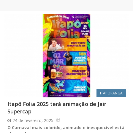
ITAPORANGA
Itapô Folia 2025 terá animação de Jair
Supercap
24 de fevereiro, 2025
O Carnaval mais colorido, animado e inesquecível está