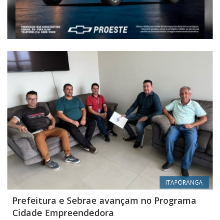
ITAPORANGA
Prefeitura e Sebrae avançam no Programa
Cidade Empreendedora