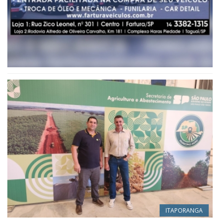
ITAPORANGA