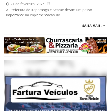
24 de fevereiro, 2025
A Prefeitura de Itaporanga e Sebrae deram um passo
importante na implementação do
SAIBA MAIS.