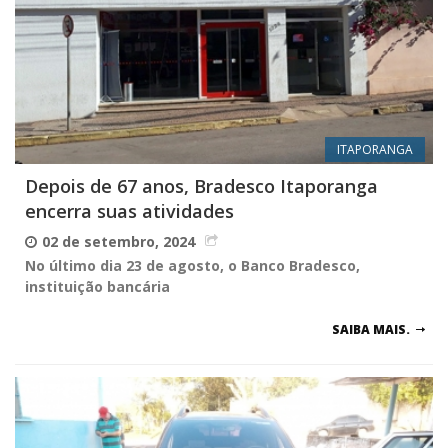
ITAPORANGA
Depois de 67 anos, Bradesco Itaporanga
encerra suas atividades
02 de setembro, 2024
No último dia 23 de agosto, o Banco Bradesco,
instituição bancária
SAIBA MAIS.