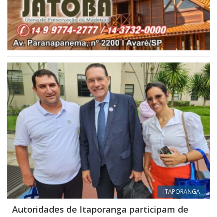
ITAPORANGA
Autoridades de Itaporanga participam de