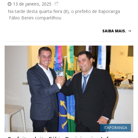
13 de janeiro, 2025
Na tarde desta quarta-feira (8), o prefeito de Itaporanga
Fábio Benini compartilhou
SAIBA MAIS.
ITAPORANGA