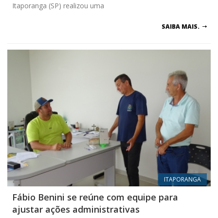
Itaporanga (SP) realizou uma
SAIBA MAIS.
ITAPORANGA
Fábio Benini se reúne com equipe para
ajustar ações administrativas