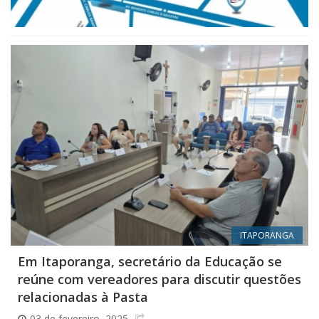
ITAPORANGA
Em Itaporanga, secretário da Educação se
reúne com vereadores para discutir questões
relacionadas à Pasta
03 de fevereiro, 2025