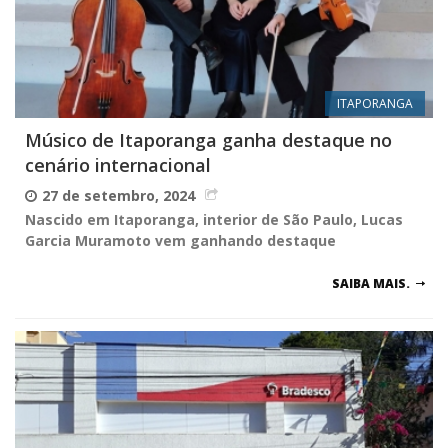
ITAPORANGA
Músico de Itaporanga ganha destaque no
cenário internacional
27 de setembro, 2024
Nascido em Itaporanga, interior de São Paulo, Lucas
Garcia Muramoto vem ganhando destaque
SAIBA MAIS.