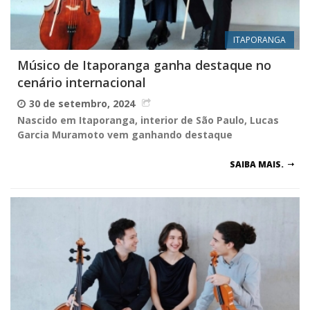
ITAPORANGA
Músico de Itaporanga ganha destaque no
cenário internacional
30 de setembro, 2024
Nascido em Itaporanga, interior de São Paulo, Lucas
Garcia Muramoto vem ganhando destaque
SAIBA MAIS.