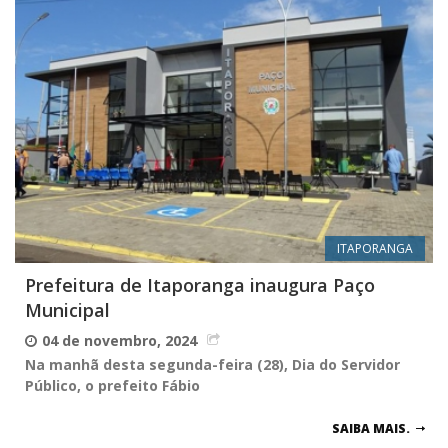
ITAPORANGA
Prefeitura de Itaporanga inaugura Paço
Municipal
04 de novembro, 2024
Na manhã desta segunda-feira (28), Dia do Servidor
Público, o prefeito Fábio
SAIBA MAIS.