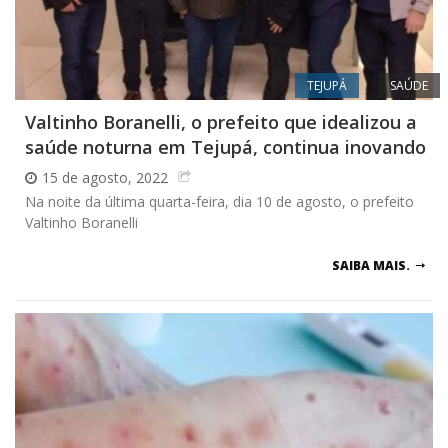
TEJUPÁ
SAÚDE
Valtinho Boranelli, o prefeito que idealizou a
saúde noturna em Tejupá, continua inovando
15 de agosto, 2022
Na noite da última quarta-feira, dia 10 de agosto, o prefeito
Valtinho Boranelli
SAIBA MAIS.