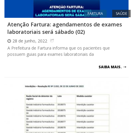
FARTURA
SAÚDE
Atenção Fartura: agendamentos de exames
laboratoriais será sábado (02)
28 de junho, 2022
A Prefeitura de Fartura informa que os pacientes que
possuem guias para exames laboratoriais da
SAIBA MAIS.