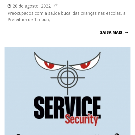
28 de agosto, 2022
Preocupados com a saúde bucal das crianças nas escolas, a
Prefeitura de Timburi,
SAIBA MAIS.