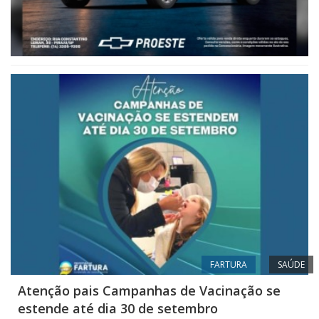
FARTURA
SAÚDE
Atenção pais Campanhas de Vacinação se
estende até dia 30 de setembro