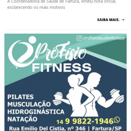
A Coordenadoria de Saúde de Fartura, emitiu nota oficial,
esclarecendo os reais motivos
SAIBA MAIS.