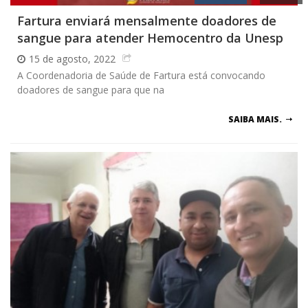
Fartura enviará mensalmente doadores de
sangue para atender Hemocentro da Unesp
15 de agosto, 2022
A Coordenadoria de Saúde de Fartura está convocando
doadores de sangue para que na
SAIBA MAIS.