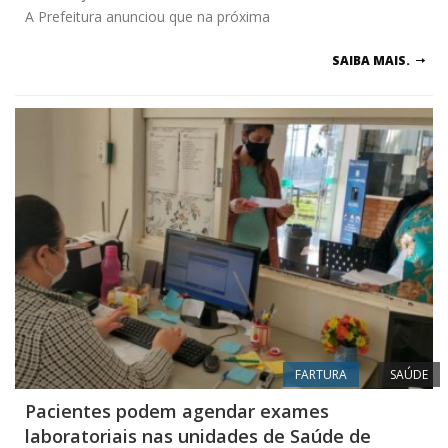
A Prefeitura anunciou que na próxima
SAIBA MAIS.
FARTURA
SAÚDE
Pacientes podem agendar exames
laboratoriais nas unidades de Saúde de