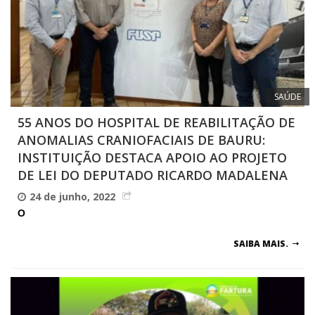
SAÚDE
55 ANOS DO HOSPITAL DE REABILITAÇÃO DE
ANOMALIAS CRANIOFACIAIS DE BAURU:
INSTITUIÇÃO DESTACA APOIO AO PROJETO
DE LEI DO DEPUTADO RICARDO MADALENA
24 de junho, 2022
O
SAIBA MAIS.