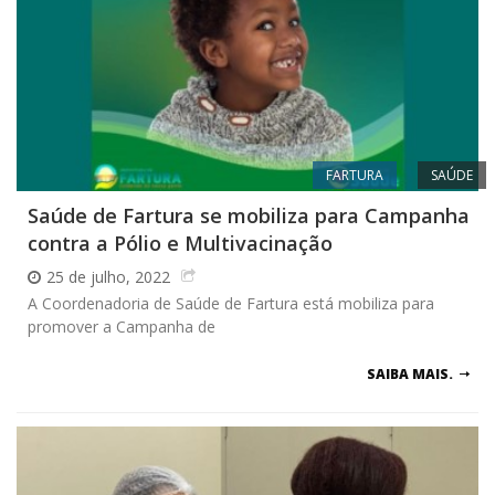
FARTURA
SAÚDE
Saúde de Fartura se mobiliza para Campanha
contra a Pólio e Multivacinação
25 de julho, 2022
A Coordenadoria de Saúde de Fartura está mobiliza para
promover a Campanha de
SAIBA MAIS.