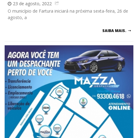
23 de agosto, 2022
O município de Fartura iniciará na próxima sexta-feira, 26 de
agosto, a
SAIBA MAIS.