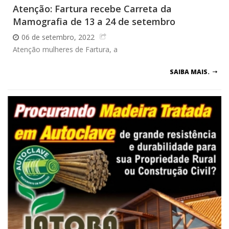
Atenção: Fartura recebe Carreta da
Mamografia de 13 a 24 de setembro
06 de setembro, 2022
Atenção mulheres de Fartura, a
SAIBA MAIS.