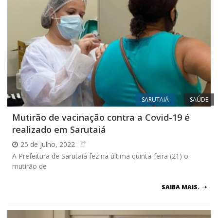
SARUTAIÁ
SAÚDE
Mutirão de vacinação contra a Covid-19 é
realizado em Sarutaiá
25 de julho, 2022
A Prefeitura de Sarutaiá fez na última quinta-feira (21) o
mutirão de
SAIBA MAIS.