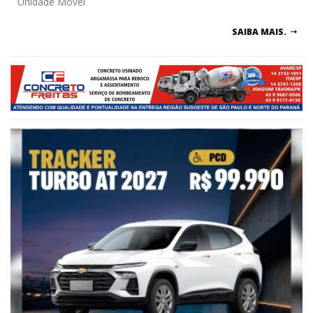
Unidade Móvel
SAIBA MAIS.