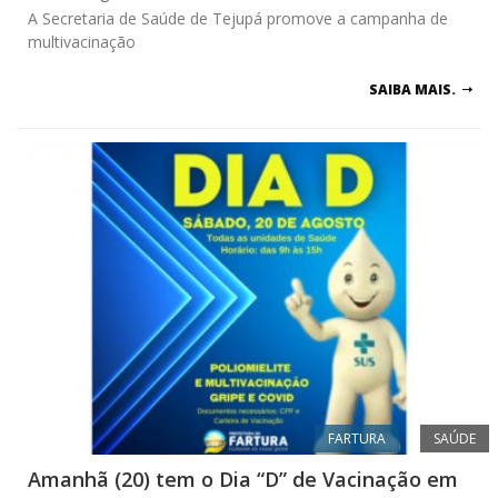
A Secretaria de Saúde de Tejupá promove a campanha de
multivacinação
SAIBA MAIS.
FARTURA
SAÚDE
Amanhã (20) tem o Dia “D” de Vacinação em