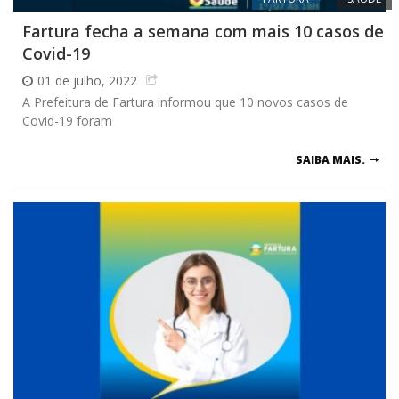
Fartura fecha a semana com mais 10 casos de
Covid-19
01 de julho, 2022
A Prefeitura de Fartura informou que 10 novos casos de
Covid-19 foram
SAIBA MAIS.