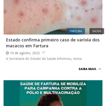
FARTURA
SAÚDE
Estado confirma primeiro caso de varíola dos
macacos em Fartura
10 de agosto, 2022
A Secretaria do Estado da Saúde informou, nesta
SAIBA MAIS.