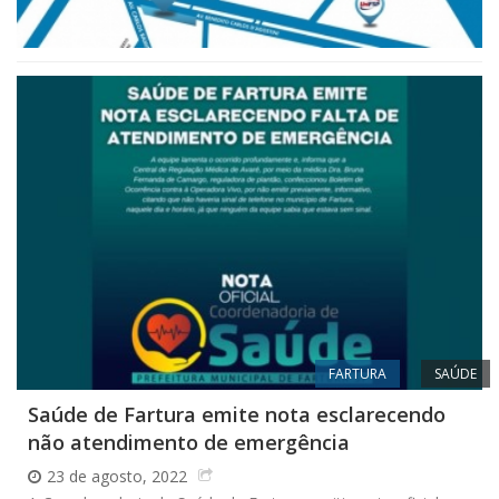
FARTURA
SAÚDE
Saúde de Fartura emite nota esclarecendo
não atendimento de emergência
23 de agosto, 2022