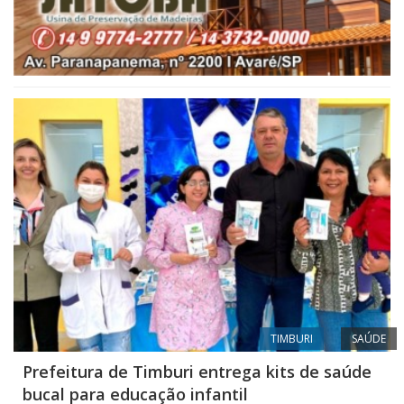
TIMBURI
SAÚDE
Prefeitura de Timburi entrega kits de saúde
bucal para educação infantil