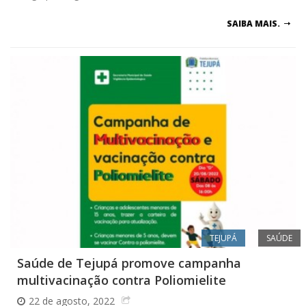
SAIBA MAIS.
TEJUPÁ
SAÚDE
Saúde de Tejupá promove campanha
multivacinação contra Poliomielite
22 de agosto, 2022