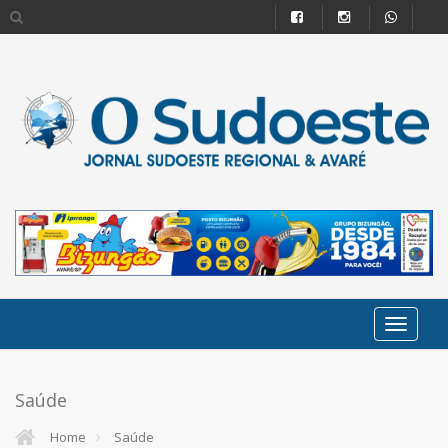
Saúde
Home
Saúde