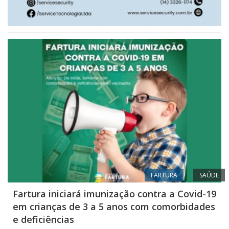
FARTURA
SAÚDE
Fartura iniciará imunização contra a Covid-19
em crianças de 3 a 5 anos com comorbidades
e deficiências