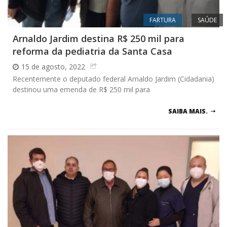
FARTURA
SAÚDE
Arnaldo Jardim destina R$ 250 mil para
reforma da pediatria da Santa Casa
15 de agosto, 2022
Recentemente o deputado federal Arnaldo Jardim (Cidadania)
destinou uma emenda de R$ 250 mil para
SAIBA MAIS.