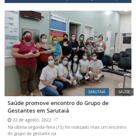
SARUTAIÁ
SAÚDE
Saúde promove encontro do Grupo de
Gestantes em Sarutaiá
22 de agosto, 2022
Na última segunda-feira (15) foi realizado mais um encontro
do grupo de gestante na