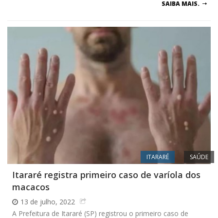
SAIBA MAIS.
ITARARÉ
SAÚDE
Itararé registra primeiro caso de varíola dos
macacos
13 de julho, 2022
A Prefeitura de Itararé (SP) registrou o primeiro caso de