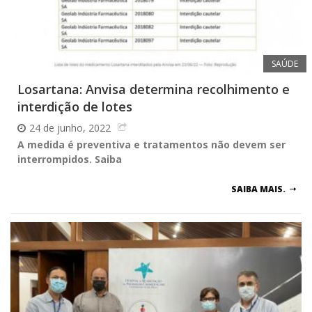
SAÚDE
Losartana: Anvisa determina recolhimento e
interdição de lotes
24 de junho, 2022
A medida é preventiva e tratamentos não devem ser
interrompidos. Saiba
SAIBA MAIS.