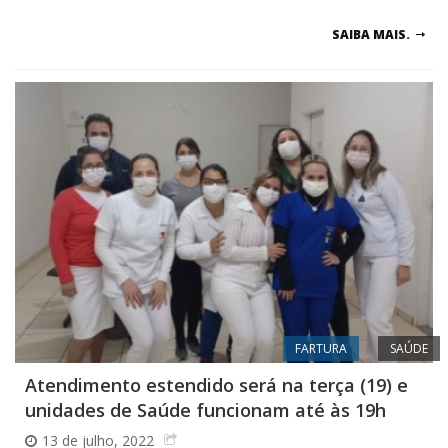
SAIBA MAIS.
FARTURA
SAÚDE
Atendimento estendido será na terça (19) e
unidades de Saúde funcionam até às 19h
13 de julho, 2022