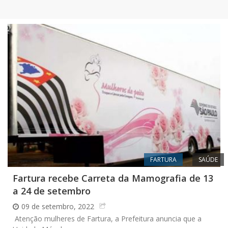
FARTURA
SAÚDE
Fartura recebe Carreta da Mamografia de 13
a 24 de setembro
09 de setembro, 2022
Atenção mulheres de Fartura, a Prefeitura anuncia que a