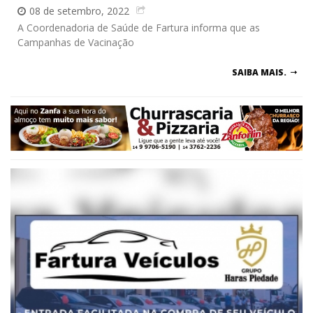
08 de setembro, 2022
A Coordenadoria de Saúde de Fartura informa que as
Campanhas de Vacinação
SAIBA MAIS.