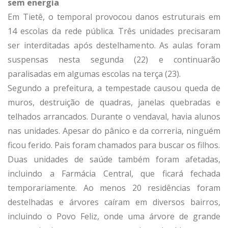
sem energia
Em Tietê, o temporal provocou danos estruturais em
14 escolas da rede pública. Três unidades precisaram
ser interditadas após destelhamento. As aulas foram
suspensas nesta segunda (22) e continuarão
paralisadas em algumas escolas na terça (23).
Segundo a prefeitura, a tempestade causou queda de
muros, destruição de quadras, janelas quebradas e
telhados arrancados. Durante o vendaval, havia alunos
nas unidades. Apesar do pânico e da correria, ninguém
ficou ferido. Pais foram chamados para buscar os filhos.
Duas unidades de saúde também foram afetadas,
incluindo a Farmácia Central, que ficará fechada
temporariamente. Ao menos 20 residências foram
destelhadas e árvores caíram em diversos bairros,
incluindo o Povo Feliz, onde uma árvore de grande