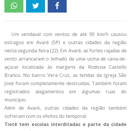
Um vendaval com ventos de até 90 km/h causou
estragos em Avaré (SP) e outras cidades da região
nesta segunda-feira (22). Em Avaré, as fortes rajadas de
vento arrancaram o telhado de uma usina de cana-de-
açúcar localizada às margens da Rodovia Castello
Branco. No bairro Vera Cruz, as tendas da Igreja São
José foram completamente destruídas. Também foram
registrados alagamentos em algumas ruas do
município.
Além de Avaré, outras cidades da região também
sofreram com os efeitos do temporal.
Tietê tem escolas interditadas e parte da cidade