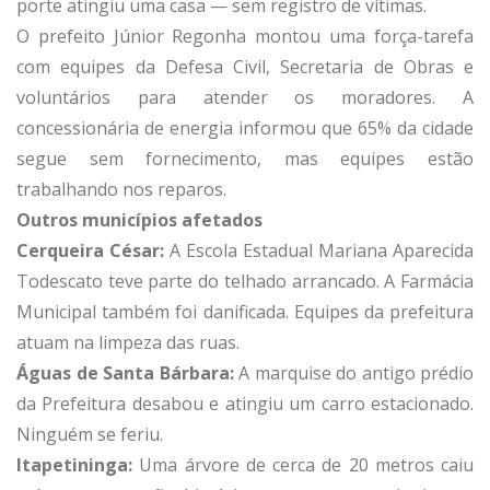
porte atingiu uma casa — sem registro de vítimas.
O prefeito Júnior Regonha montou uma força-tarefa
com equipes da Defesa Civil, Secretaria de Obras e
voluntários para atender os moradores. A
concessionária de energia informou que 65% da cidade
segue sem fornecimento, mas equipes estão
trabalhando nos reparos.
Outros municípios afetados
Cerqueira César:
A Escola Estadual Mariana Aparecida
Todescato teve parte do telhado arrancado. A Farmácia
Municipal também foi danificada. Equipes da prefeitura
atuam na limpeza das ruas.
Águas de Santa Bárbara:
A marquise do antigo prédio
da Prefeitura desabou e atingiu um carro estacionado.
Ninguém se feriu.
Itapetininga:
Uma árvore de cerca de 20 metros caiu