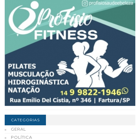
CATEGORIAS
GERAL
POLÍTICA