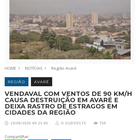
HOME
NOTÍCIAS
Região
Avaré
REGIÃO
AVARÉ
VENDAVAL COM VENTOS DE 90 KM/H
CAUSA DESTRUIÇÃO EM AVARÉ E
DEIXA RASTRO DE ESTRAGOS EM
CIDADES DA REGIÃO
23/09/2025 09:23:00
O SUDOESTE
750
Compartilhar: