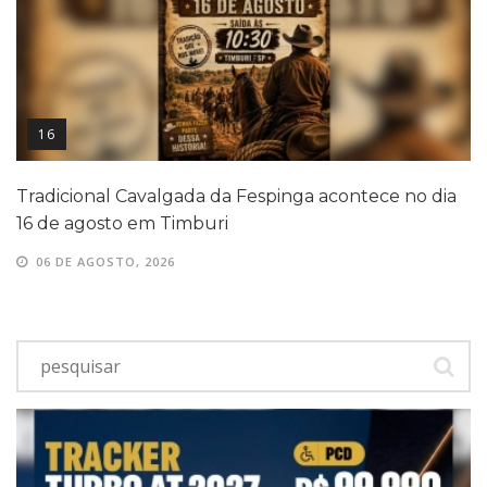
16
Tradicional Cavalgada da Fespinga acontece no dia
16 de agosto em Timburi
06 DE AGOSTO, 2026