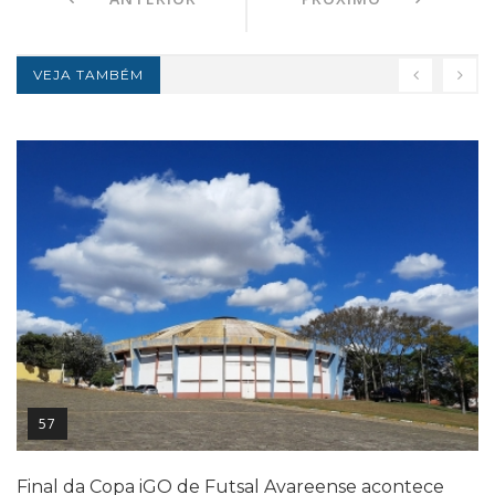
VEJA TAMBÉM
57
Final da Copa iGO de Futsal Avareense acontece