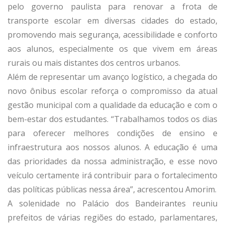
pelo governo paulista para renovar a frota de
transporte escolar em diversas cidades do estado,
promovendo mais segurança, acessibilidade e conforto
aos alunos, especialmente os que vivem em áreas
rurais ou mais distantes dos centros urbanos.
Além de representar um avanço logístico, a chegada do
novo ônibus escolar reforça o compromisso da atual
gestão municipal com a qualidade da educação e com o
bem-estar dos estudantes. “Trabalhamos todos os dias
para oferecer melhores condições de ensino e
infraestrutura aos nossos alunos. A educação é uma
das prioridades da nossa administração, e esse novo
veículo certamente irá contribuir para o fortalecimento
das políticas públicas nessa área”, acrescentou Amorim.
A solenidade no Palácio dos Bandeirantes reuniu
prefeitos de várias regiões do estado, parlamentares,