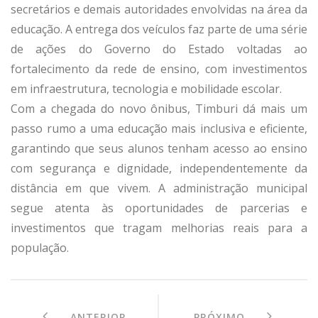
secretários e demais autoridades envolvidas na área da
educação. A entrega dos veículos faz parte de uma série
de ações do Governo do Estado voltadas ao
fortalecimento da rede de ensino, com investimentos
em infraestrutura, tecnologia e mobilidade escolar.
Com a chegada do novo ônibus, Timburi dá mais um
passo rumo a uma educação mais inclusiva e eficiente,
garantindo que seus alunos tenham acesso ao ensino
com segurança e dignidade, independentemente da
distância em que vivem. A administração municipal
segue atenta às oportunidades de parcerias e
investimentos que tragam melhorias reais para a
população.
ANTERIOR
PRÓXIMO