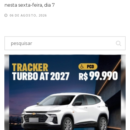
nesta sexta-feira, dia 7
06 DE AGOSTO, 2026