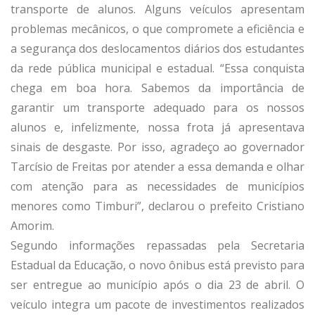
transporte de alunos. Alguns veículos apresentam
problemas mecânicos, o que compromete a eficiência e
a segurança dos deslocamentos diários dos estudantes
da rede pública municipal e estadual. “Essa conquista
chega em boa hora. Sabemos da importância de
garantir um transporte adequado para os nossos
alunos e, infelizmente, nossa frota já apresentava
sinais de desgaste. Por isso, agradeço ao governador
Tarcísio de Freitas por atender a essa demanda e olhar
com atenção para as necessidades de municípios
menores como Timburi”, declarou o prefeito Cristiano
Amorim.
Segundo informações repassadas pela Secretaria
Estadual da Educação, o novo ônibus está previsto para
ser entregue ao município após o dia 23 de abril. O
veículo integra um pacote de investimentos realizados