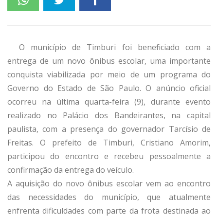
O município de Timburi foi beneficiado com a
entrega de um novo ônibus escolar, uma importante
conquista viabilizada por meio de um programa do
Governo do Estado de São Paulo. O anúncio oficial
ocorreu na última quarta-feira (9), durante evento
realizado no Palácio dos Bandeirantes, na capital
paulista, com a presença do governador Tarcísio de
Freitas. O prefeito de Timburi, Cristiano Amorim,
participou do encontro e recebeu pessoalmente a
confirmação da entrega do veículo.
A aquisição do novo ônibus escolar vem ao encontro
das necessidades do município, que atualmente
enfrenta dificuldades com parte da frota destinada ao