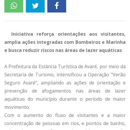
Iniciativa reforça orientações aos visitantes,
amplia ações integradas com Bombeiros e Marinha
e busca reduzir riscos nas áreas de lazer aquáticas
A Prefeitura da Estância Turística de Avaré, por meio da
Secretaria de Turismo, intensificou a Operação "Verão
Seguro Avaré", ampliando as ações de orientação e
prevenção de afogamentos nas áreas de lazer
aquáticas do município durante o período de maior
movimento.
Com o aumento do fluxo de visitantes e a maior
concentração de pessoas em rios, e pontos de banho,