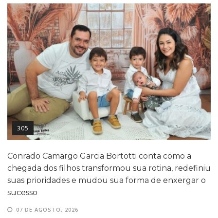
305
Conrado Camargo Garcia Bortotti conta como a
chegada dos filhos transformou sua rotina, redefiniu
suas prioridades e mudou sua forma de enxergar o
sucesso
07 DE AGOSTO, 2026