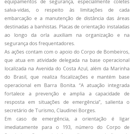
equipamentos de segurança, especialmente coletes
salva-vidas, o respeito às limitações de cada
embarcação e a manutenção de distância das áreas
destinadas a banhistas. Placas de orientação instaladas
ao longo da orla auxiliam na organização e na
segurança dos frequentadores.
As ações contam com o apoio do Corpo de Bombeiros,
que atua em atividade delegada na base operacional
localizada na Avenida do Costa Azul, além da Marinha
do Brasil, que realiza fiscalizações e mantém base
operacional em Barra Bonita. “A atuação integrada
fortalece a prevenção e amplia a capacidade de
resposta em situações de emergência”, salienta o
secretário de Turismo, Claudinei Borges.
Em caso de emergência, a orientação é ligar
imediatamente para o 193, número do Corpo de