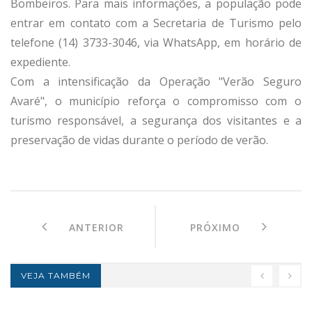
Bombeiros. Para mais informações, a população pode
entrar em contato com a Secretaria de Turismo pelo
telefone (14) 3733-3046, via WhatsApp, em horário de
expediente.
Com a intensificação da Operação "Verão Seguro
Avaré", o município reforça o compromisso com o
turismo responsável, a segurança dos visitantes e a
preservação de vidas durante o período de verão.
ANTERIOR
PRÓXIMO
VEJA TAMBÉM