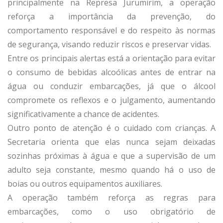
principalmente na Represa Jurumirim, a operação
reforça a importância da prevenção, do
comportamento responsável e do respeito às normas
de segurança, visando reduzir riscos e preservar vidas.
Entre os principais alertas está a orientação para evitar
o consumo de bebidas alcoólicas antes de entrar na
água ou conduzir embarcações, já que o álcool
compromete os reflexos e o julgamento, aumentando
significativamente a chance de acidentes.
Outro ponto de atenção é o cuidado com crianças. A
Secretaria orienta que elas nunca sejam deixadas
sozinhas próximas à água e que a supervisão de um
adulto seja constante, mesmo quando há o uso de
boias ou outros equipamentos auxiliares.
A operação também reforça as regras para
embarcações, como o uso obrigatório de