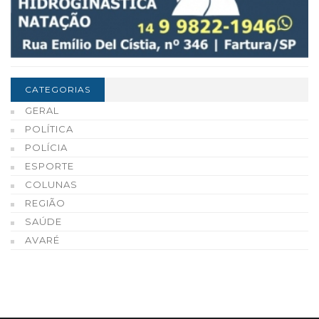
CATEGORIAS
GERAL
POLÍTICA
POLÍCIA
ESPORTE
COLUNAS
REGIÃO
SAÚDE
AVARÉ