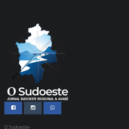
O Sudoeste-