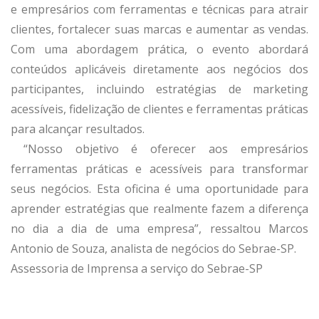
e empresários com ferramentas e técnicas para atrair
clientes, fortalecer suas marcas e aumentar as vendas.
Com uma abordagem prática, o evento abordará
conteúdos aplicáveis diretamente aos negócios dos
participantes, incluindo estratégias de marketing
acessíveis, fidelização de clientes e ferramentas práticas
para alcançar resultados.
“Nosso objetivo é oferecer aos empresários
ferramentas práticas e acessíveis para transformar
seus negócios. Esta oficina é uma oportunidade para
aprender estratégias que realmente fazem a diferença
no dia a dia de uma empresa”, ressaltou Marcos
Antonio de Souza, analista de negócios do Sebrae-SP.
Assessoria de Imprensa a serviço do Sebrae-SP