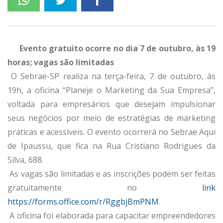
Evento gratuito ocorre no dia 7 de outubro, às 19
horas; vagas são limitadas
O Sebrae-SP realiza na terça-feira, 7 de outubro, às
19h, a oficina “Planeje o Marketing da Sua Empresa”,
voltada para empresários que desejam impulsionar
seus negócios por meio de estratégias de marketing
práticas e acessíveis. O evento ocorrerá no Sebrae Aqui
de Ipaussu, que fica na Rua Cristiano Rodrigues da
Silva, 688.
As vagas são limitadas e as inscrições podem ser feitas
gratuitamente no
link
https://forms.office.com/r/RggbjBmPNM
.
A oficina foi elaborada para capacitar empreendedores