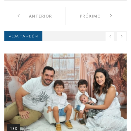
ANTERIOR
PRÓXIMO
VEJA TAMBÉM
130