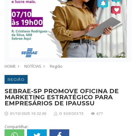
HOME
NOTÍCIAS
Região
REGIÃO
SEBRAE-SP PROMOVE OFICINA DE
MARKETING ESTRATÉGICO PARA
EMPRESÁRIOS DE IPAUSSU
01/10/2025 10:32:00
O SUDOESTE
677
Compartilhar: