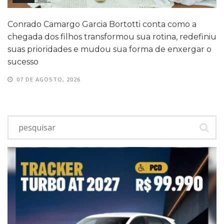
Conrado Camargo Garcia Bortotti conta como a
chegada dos filhos transformou sua rotina, redefiniu
suas prioridades e mudou sua forma de enxergar o
sucesso
07 DE AGOSTO, 2026