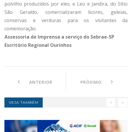
polvilho produzidos por eles; e Leo e Jandira, do Sítio
São Geraldo, comercializaram licores, geleias,
conservas e verduras para os visitantes da
comemoração.
Assessoria de Imprensa a serviço do Sebrae-SP
Escritório Regional Ourinhos
ANTERIOR
PRÓXIMO
VEJA TAMBÉM