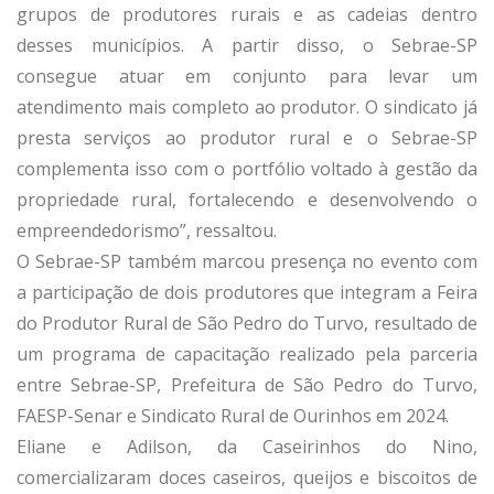
grupos de produtores rurais e as cadeias dentro
desses municípios. A partir disso, o Sebrae-SP
consegue atuar em conjunto para levar um
atendimento mais completo ao produtor. O sindicato já
presta serviços ao produtor rural e o Sebrae-SP
complementa isso com o portfólio voltado à gestão da
propriedade rural, fortalecendo e desenvolvendo o
empreendedorismo”, ressaltou.
O Sebrae-SP também marcou presença no evento com
a participação de dois produtores que integram a Feira
do Produtor Rural de São Pedro do Turvo, resultado de
um programa de capacitação realizado pela parceria
entre Sebrae-SP, Prefeitura de São Pedro do Turvo,
FAESP-Senar e Sindicato Rural de Ourinhos em 2024.
Eliane e Adilson, da Caseirinhos do Nino,
comercializaram doces caseiros, queijos e biscoitos de