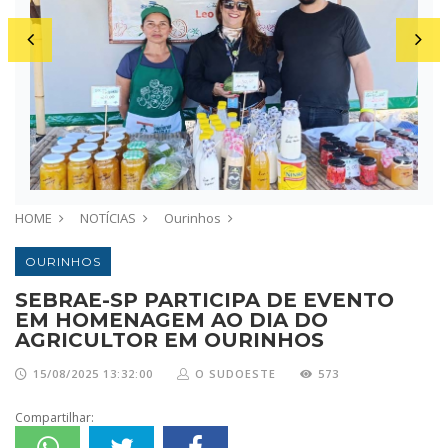
HOME
NOTÍCIAS
Ourinhos
OURINHOS
SEBRAE-SP PARTICIPA DE EVENTO
EM HOMENAGEM AO DIA DO
AGRICULTOR EM OURINHOS
15/08/2025 13:32:00
O SUDOESTE
573
Compartilhar: