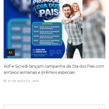
42
Acif e Sicredi lançam campanha de Dia dos Pais com
sorteios semanais e prêmios especiais
07 DE AGOSTO, 2026