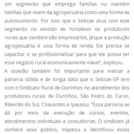
um segmento que emprega famílias ou mantém
famílias que vivem da agropecuária como uma forma de
autossustento. Por isso que o Sebrae atua com este
segmento no sentido de fortalecer os produtores
rurais que também são empresários, já que a produção
agropecuária é uma forma de renda. Ele precisa se
capacitar e se profissionalizar para que ele possa ter
esse negócio rural economicamente viável”, explicou.
A ocasião também foi importante para marcar a
parceria sólida e de longa data que o Sebrae-SP tem
com o Sindicato Rural de Ourinhos no atendimento dos
produtores rurais de Ourinhos, São Pedro do Turvo,
Ribeirão do Sul, Chavantes e Ipaussu. “Essa parceria se
dá por meio da execução de cursos, eventos,
atendimentos individuais e consultorias. O sindicato já
conhece esse público, mapeou e identificou esses