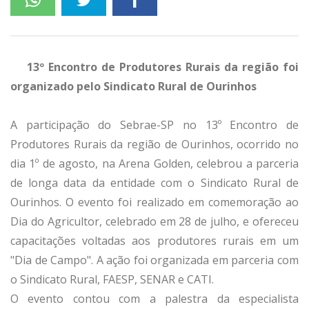
13º Encontro de Produtores Rurais da região foi
organizado pelo Sindicato Rural de Ourinhos
A participação do Sebrae-SP no 13º Encontro de
Produtores Rurais da região de Ourinhos, ocorrido no
dia 1º de agosto, na Arena Golden, celebrou a parceria
de longa data da entidade com o Sindicato Rural de
Ourinhos. O evento foi realizado em comemoração ao
Dia do Agricultor, celebrado em 28 de julho, e ofereceu
capacitações voltadas aos produtores rurais em um
"Dia de Campo". A ação foi organizada em parceria com
o Sindicato Rural, FAESP, SENAR e CATI.
O evento contou com a palestra da especialista