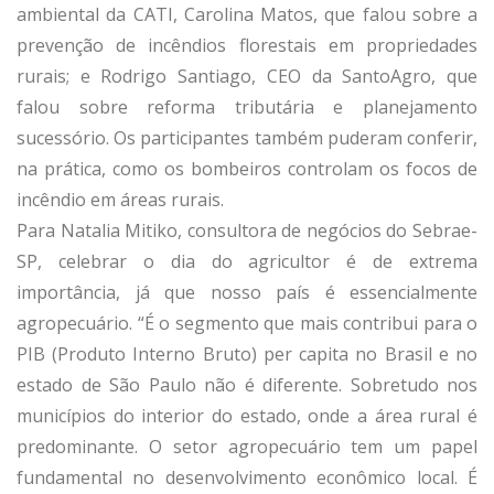
ambiental da CATI, Carolina Matos, que falou sobre a
prevenção de incêndios florestais em propriedades
rurais; e Rodrigo Santiago, CEO da SantoAgro, que
falou sobre reforma tributária e planejamento
sucessório. Os participantes também puderam conferir,
na prática, como os bombeiros controlam os focos de
incêndio em áreas rurais.
Para Natalia Mitiko, consultora de negócios do Sebrae-
SP, celebrar o dia do agricultor é de extrema
importância, já que nosso país é essencialmente
agropecuário. “É o segmento que mais contribui para o
PIB (Produto Interno Bruto) per capita no Brasil e no
estado de São Paulo não é diferente. Sobretudo nos
municípios do interior do estado, onde a área rural é
predominante. O setor agropecuário tem um papel
fundamental no desenvolvimento econômico local. É