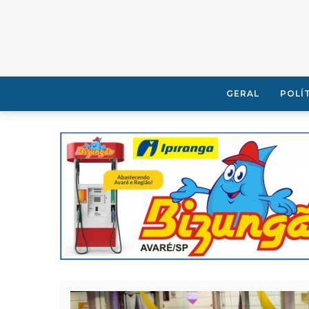
GERAL
POLÍ