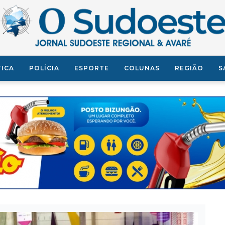
TICA
POLÍCIA
ESPORTE
COLUNAS
REGIÃO
S