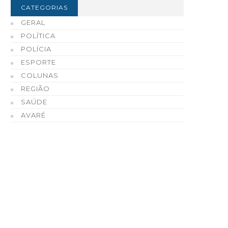
CATEGORIAS
GERAL
POLÍTICA
POLÍCIA
ESPORTE
COLUNAS
REGIÃO
SAÚDE
AVARÉ