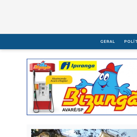
GERAL
POLÍ