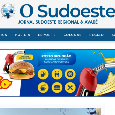
TICA
POLÍCIA
ESPORTE
COLUNAS
REGIÃO
S