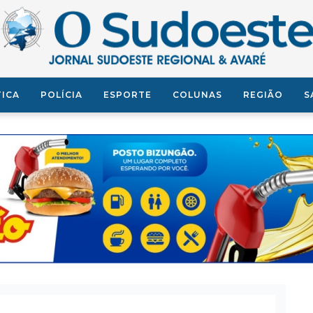
TICA
POLÍCIA
ESPORTE
COLUNAS
REGIÃO
S