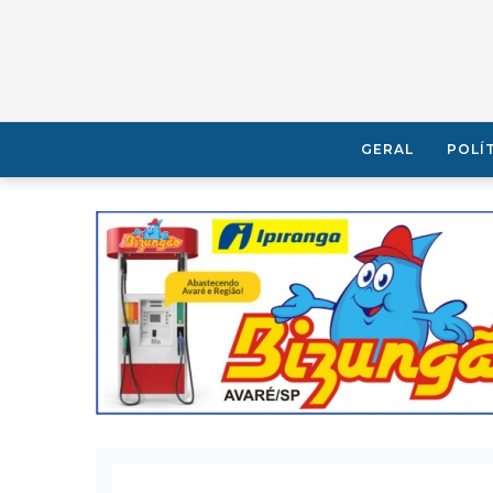
GERAL
POLÍ