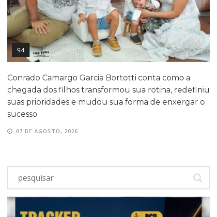
94
Conrado Camargo Garcia Bortotti conta como a
chegada dos filhos transformou sua rotina, redefiniu
suas prioridades e mudou sua forma de enxergar o
sucesso
07 DE AGOSTO, 2026