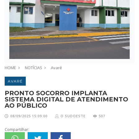
HOME
NOTÍCIAS
Avaré
AVARÉ
PRONTO SOCORRO IMPLANTA
SISTEMA DIGITAL DE ATENDIMENTO
AO PÚBLICO
08/09/2025 15:09:00
O SUDOESTE
507
Compartilhar: