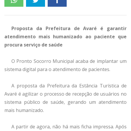
Proposta da Prefeitura de Avaré é garantir
atendimento mais humanizado ao paciente que
procura serviço de saúde
O Pronto Socorro Municipal acaba de implantar um
sistema digital para o atendimento de pacientes.
A proposta da Prefeitura da Estância Turística de
Avaré é agilizar o processo de recepção de usuários no
sistema público de saúde, gerando um atendimento
mais humanizado.
A partir de agora, não há mais ficha impressa. Após