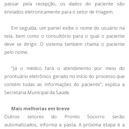
passar pela recepção, os dados do paciente são
enviados eletronicamente para o setor de triagem.
Em seguida, um painel exibe o nome do usuário na
tela, bem como o consultório para o qual o paciente
deve se dirigir. O sistema também chama o paciente
pelo nome.
“Já o médico fará o atendimento por meio do
prontuário eletrônico gerado no início do processo que
contém todas as informações do paciente”, explica a
Secretaria Municipal da Saúde.
Mais melhorias em breve
Outros setores do Pronto Socorro serão
automatizados, informa a pasta. A próxima etapa é a