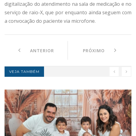
digitalização do atendimento na sala de medicação e no
serviço de raio-X, que por enquanto ainda seguem com
a convocação do paciente via microfone.
ANTERIOR
PRÓXIMO
VEJA TAMBÉM