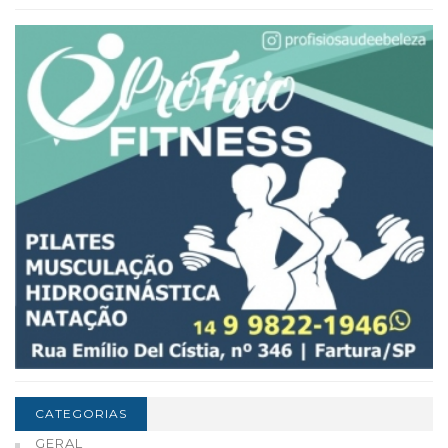
CATEGORIAS
GERAL