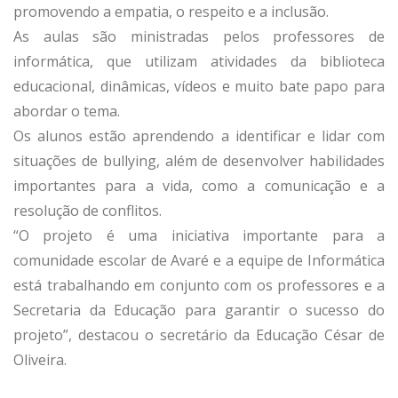
promovendo a empatia, o respeito e a inclusão.
As aulas são ministradas pelos professores de
informática, que utilizam atividades da biblioteca
educacional, dinâmicas, vídeos e muito bate papo para
abordar o tema.
Os alunos estão aprendendo a identificar e lidar com
situações de bullying, além de desenvolver habilidades
importantes para a vida, como a comunicação e a
resolução de conflitos.
“O projeto é uma iniciativa importante para a
comunidade escolar de Avaré e a equipe de Informática
está trabalhando em conjunto com os professores e a
Secretaria da Educação para garantir o sucesso do
projeto”, destacou o secretário da Educação César de
Oliveira.