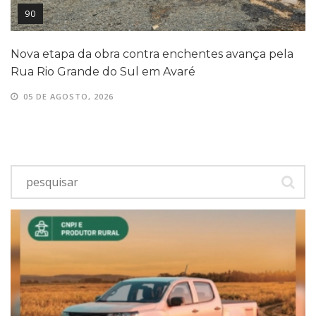
90
Nova etapa da obra contra enchentes avança pela
Rua Rio Grande do Sul em Avaré
05 DE AGOSTO, 2026