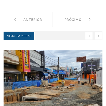
ANTERIOR
PRÓXIMO
VEJA TAMBÉM