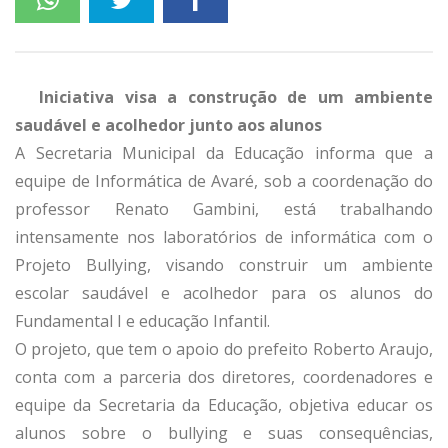
Iniciativa visa a construção de um ambiente
saudável e acolhedor junto aos alunos
A Secretaria Municipal da Educação informa que a
equipe de Informática de Avaré, sob a coordenação do
professor Renato Gambini, está trabalhando
intensamente nos laboratórios de informática com o
Projeto Bullying, visando construir um ambiente
escolar saudável e acolhedor para os alunos do
Fundamental I e educação Infantil.
O projeto, que tem o apoio do prefeito Roberto Araujo,
conta com a parceria dos diretores, coordenadores e
equipe da Secretaria da Educação, objetiva educar os
alunos sobre o bullying e suas consequências,