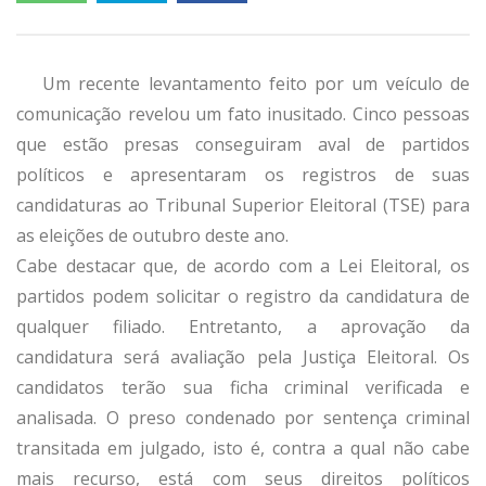
Um recente levantamento feito por um veículo de
comunicação revelou um fato inusitado. Cinco pessoas
que estão presas conseguiram aval de partidos
políticos e apresentaram os registros de suas
candidaturas ao Tribunal Superior Eleitoral (TSE) para
as eleições de outubro deste ano.
Cabe destacar que, de acordo com a Lei Eleitoral, os
partidos podem solicitar o registro da candidatura de
qualquer filiado. Entretanto, a aprovação da
candidatura será avaliação pela Justiça Eleitoral. Os
candidatos terão sua ficha criminal verificada e
analisada. O preso condenado por sentença criminal
transitada em julgado, isto é, contra a qual não cabe
mais recurso, está com seus direitos políticos