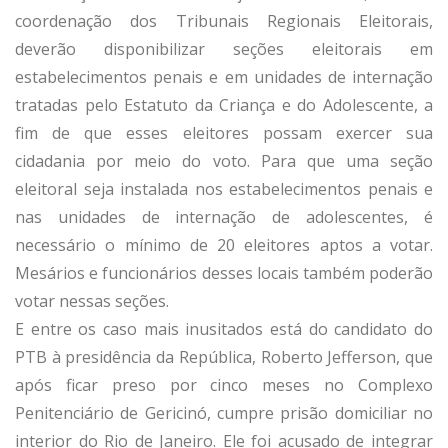
coordenação dos Tribunais Regionais Eleitorais,
deverão disponibilizar seções eleitorais em
estabelecimentos penais e em unidades de internação
tratadas pelo Estatuto da Criança e do Adolescente, a
fim de que esses eleitores possam exercer sua
cidadania por meio do voto. Para que uma seção
eleitoral seja instalada nos estabelecimentos penais e
nas unidades de internação de adolescentes, é
necessário o mínimo de 20 eleitores aptos a votar.
Mesários e funcionários desses locais também poderão
votar nessas seções.
E entre os caso mais inusitados está do candidato do
PTB à presidência da República, Roberto Jefferson, que
após ficar preso por cinco meses no Complexo
Penitenciário de Gericinó, cumpre prisão domiciliar no
interior do Rio de Janeiro. Ele foi acusado de integrar