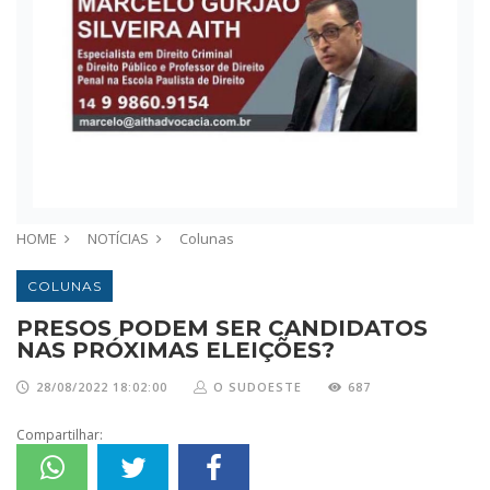
HOME
NOTÍCIAS
Colunas
COLUNAS
PRESOS PODEM SER CANDIDATOS
NAS PRÓXIMAS ELEIÇÕES?
28/08/2022 18:02:00
O SUDOESTE
687
Compartilhar: