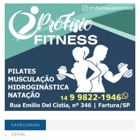
CATEGORIAS
GERAL