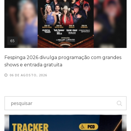
65
Fespinga 2026 divulga programação com grandes
shows e entrada gratuita
06 DE AGOSTO, 2026