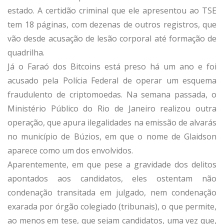
estado. A certidão criminal que ele apresentou ao TSE
tem 18 páginas, com dezenas de outros registros, que
vão desde acusação de lesão corporal até formação de
quadrilha.
Já o Faraó dos Bitcoins está preso há um ano e foi
acusado pela Polícia Federal de operar um esquema
fraudulento de criptomoedas. Na semana passada, o
Ministério Público do Rio de Janeiro realizou outra
operação, que apura ilegalidades na emissão de alvarás
no município de Búzios, em que o nome de Glaidson
aparece como um dos envolvidos.
Aparentemente, em que pese a gravidade dos delitos
apontados aos candidatos, eles ostentam não
condenação transitada em julgado, nem condenação
exarada por órgão colegiado (tribunais), o que permite,
ao menos em tese, que sejam candidatos, uma vez que,