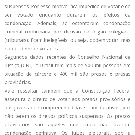
suspensos. Por esse motivo, fica impedido de votar e de
ser votado enquanto durarem os efeitos da
condenação. Ademais, se ostentarem condenação
criminal confirmada por decisão de órgão colegiado
(tribunais), ficam inelegíveis, ou seja, podem votar, mas
não podem ser votados.
Segundos dados recentes do Conselho Nacional da
Justiça (CNJ), o Brasil tem mais de 900 mil pessoas em
situação de cárcere e 400 mil são presos e presas
provisórias.
Vale ressaltar também que a Constituição Federal
assegura o direito de votar aos presos provisórios e
aos jovens que cumprem medidas socioeducativas, por
não terem os direitos políticos suspensos. Os presos
provisórios são aqueles que ainda não tiveram
condenação definitiva. Os juízes eleitorais, sob a