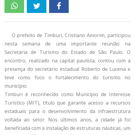
O prefeito de Timburi, Cristiano Amorim, participou
nesta semana de uma importante reunião na
Secretaria de Turismo do Estado de São Paulo. O
encontro, realizado na capital paulista, contou com a
presença do secretário estadual Roberto de Lucena e
teve como foco o fortalecimento do turismo no
município.
Timburi é reconhecido como Município de Interesse
Turístico (MIT), título que garante acesso a recursos
estaduais para o desenvolvimento da infraestrutura
voltada ao setor. Nos últimos anos, a cidade já foi
beneficiada com a instalação de estruturas náuticas, um