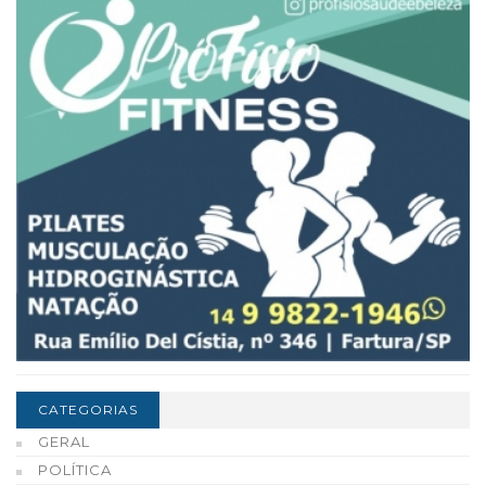
CATEGORIAS
GERAL
POLÍTICA