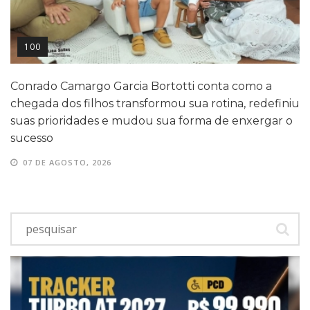
100
Conrado Camargo Garcia Bortotti conta como a
chegada dos filhos transformou sua rotina, redefiniu
suas prioridades e mudou sua forma de enxergar o
sucesso
07 DE AGOSTO, 2026