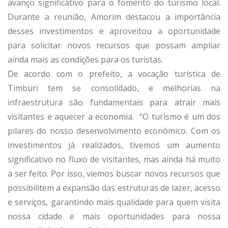
avanço significativo para o fomento do turismo local.
Durante a reunião, Amorim destacou a importância
desses investimentos e aproveitou a oportunidade
para solicitar novos recursos que possam ampliar
ainda mais as condições para os turistas.
De acordo com o prefeito, a vocação turística de
Timburi tem se consolidado, e melhorias na
infraestrutura são fundamentais para atrair mais
visitantes e aquecer a economia. “O turismo é um dos
pilares do nosso desenvolvimento econômico. Com os
investimentos já realizados, tivemos um aumento
significativo no fluxo de visitantes, mas ainda há muito
a ser feito. Por isso, viemos buscar novos recursos que
possibilitem a expansão das estruturas de lazer, acesso
e serviços, garantindo mais qualidade para quem visita
nossa cidade e mais oportunidades para nossa