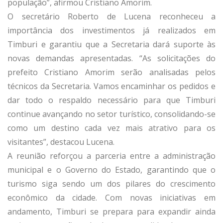
população”, afirmou Cristiano Amorim.
O secretário Roberto de Lucena reconheceu a
importância dos investimentos já realizados em
Timburi e garantiu que a Secretaria dará suporte às
novas demandas apresentadas. “As solicitações do
prefeito Cristiano Amorim serão analisadas pelos
técnicos da Secretaria. Vamos encaminhar os pedidos e
dar todo o respaldo necessário para que Timburi
continue avançando no setor turístico, consolidando-se
como um destino cada vez mais atrativo para os
visitantes”, destacou Lucena.
A reunião reforçou a parceria entre a administração
municipal e o Governo do Estado, garantindo que o
turismo siga sendo um dos pilares do crescimento
econômico da cidade. Com novas iniciativas em
andamento, Timburi se prepara para expandir ainda