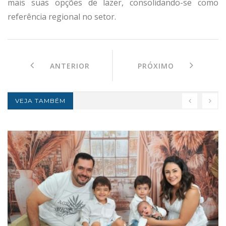
mais suas opções de lazer, consolidando-se como
referência regional no setor.
ANTERIOR
PRÓXIMO
VEJA TAMBÉM