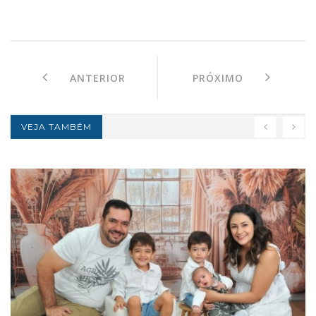
ANTERIOR
PRÓXIMO
VEJA TAMBÉM