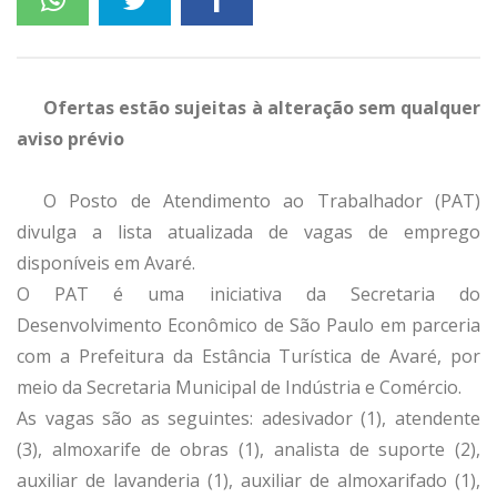
Ofertas estão sujeitas à alteração sem qualquer
aviso prévio
O Posto de Atendimento ao Trabalhador (PAT)
divulga a lista atualizada de vagas de emprego
disponíveis em Avaré.
O PAT é uma iniciativa da Secretaria do
Desenvolvimento Econômico de São Paulo em parceria
com a Prefeitura da Estância Turística de Avaré, por
meio da Secretaria Municipal de Indústria e Comércio.
As vagas são as seguintes: adesivador (1), atendente
(3), almoxarife de obras (1), analista de suporte (2),
auxiliar de lavanderia (1), auxiliar de almoxarifado (1),