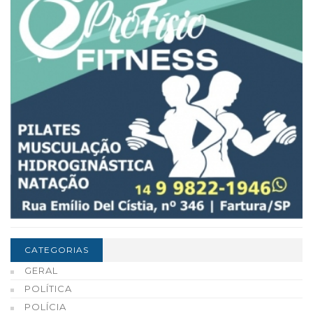
CATEGORIAS
GERAL
POLÍTICA
POLÍCIA