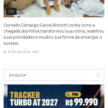
275
Conrado Camargo Garcia Bortotti conta como a
chegada dos filhos transformou sua rotina, redefiniu
suas prioridades e mudou sua forma de enxergar o
sucesso
07 DE AGOSTO, 2026