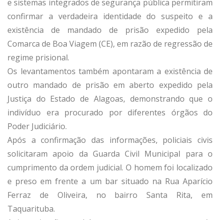
e sistemas integrados de segurança pública permitiram
confirmar a verdadeira identidade do suspeito e a
existência de mandado de prisão expedido pela
Comarca de Boa Viagem (CE), em razão de regressão de
regime prisional.
Os levantamentos também apontaram a existência de
outro mandado de prisão em aberto expedido pela
Justiça do Estado de Alagoas, demonstrando que o
indivíduo era procurado por diferentes órgãos do
Poder Judiciário.
Após a confirmação das informações, policiais civis
solicitaram apoio da Guarda Civil Municipal para o
cumprimento da ordem judicial. O homem foi localizado
e preso em frente a um bar situado na Rua Aparício
Ferraz de Oliveira, no bairro Santa Rita, em
Taquarituba.