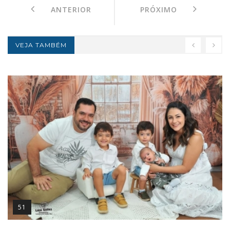
ANTERIOR
PRÓXIMO
VEJA TAMBÉM
51