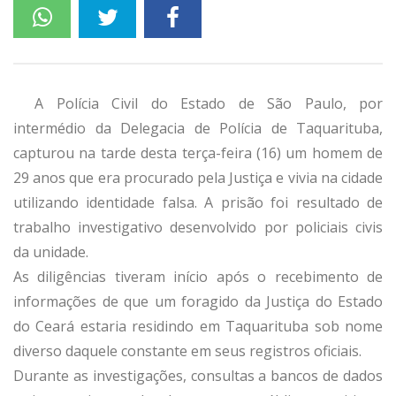
A Polícia Civil do Estado de São Paulo, por
intermédio da Delegacia de Polícia de Taquarituba,
capturou na tarde desta terça-feira (16) um homem de
29 anos que era procurado pela Justiça e vivia na cidade
utilizando identidade falsa. A prisão foi resultado de
trabalho investigativo desenvolvido por policiais civis
da unidade.
As diligências tiveram início após o recebimento de
informações de que um foragido da Justiça do Estado
do Ceará estaria residindo em Taquarituba sob nome
diverso daquele constante em seus registros oficiais.
Durante as investigações, consultas a bancos de dados