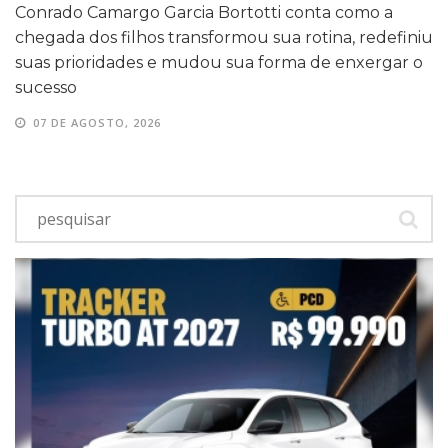
Conrado Camargo Garcia Bortotti conta como a
chegada dos filhos transformou sua rotina, redefiniu
suas prioridades e mudou sua forma de enxergar o
sucesso
07 DE AGOSTO, 2026