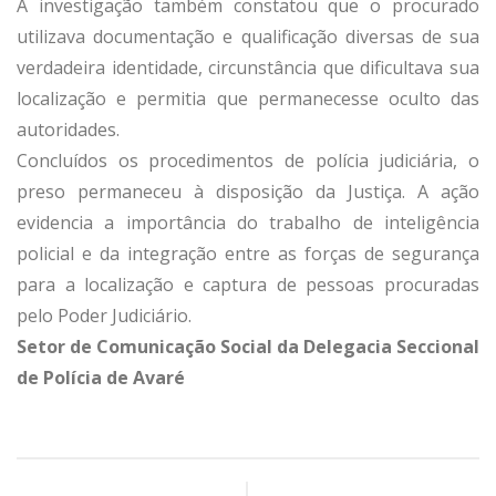
A investigação também constatou que o procurado
utilizava documentação e qualificação diversas de sua
verdadeira identidade, circunstância que dificultava sua
localização e permitia que permanecesse oculto das
autoridades.
Concluídos os procedimentos de polícia judiciária, o
preso permaneceu à disposição da Justiça. A ação
evidencia a importância do trabalho de inteligência
policial e da integração entre as forças de segurança
para a localização e captura de pessoas procuradas
pelo Poder Judiciário.
Setor de Comunicação Social da Delegacia Seccional
de Polícia de Avaré