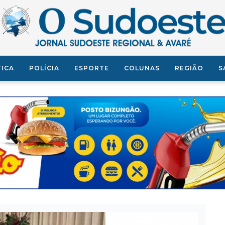
TICA
POLÍCIA
ESPORTE
COLUNAS
REGIÃO
S