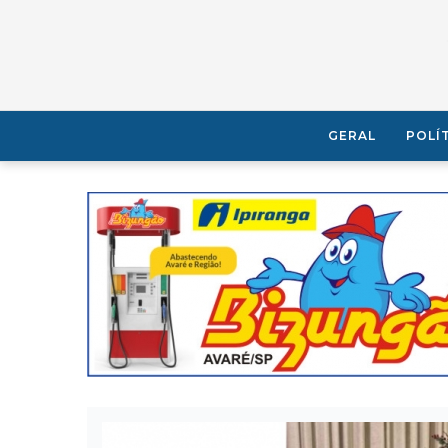
GERAL
POLÍ