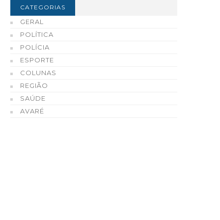
CATEGORIAS
GERAL
POLÍTICA
POLÍCIA
ESPORTE
COLUNAS
REGIÃO
SAÚDE
AVARÉ