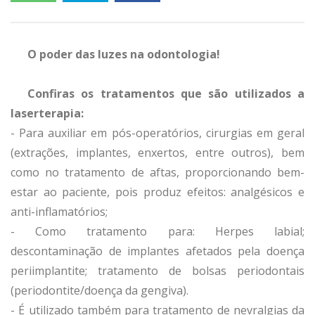
O poder das luzes na odontologia!
Confiras os tratamentos que são utilizados a
laserterapia:
- Para auxiliar em pós-operatórios, cirurgias em geral
(extrações, implantes, enxertos, entre outros), bem
como no tratamento de aftas, proporcionando bem-
estar ao paciente, pois produz efeitos: analgésicos e
anti-inflamatórios;
- Como tratamento para: Herpes labial;
descontaminação de implantes afetados pela doença
periimplantite; tratamento de bolsas periodontais
(periodontite/doença da gengiva).
- É utilizado também para tratamento de nevralgias da