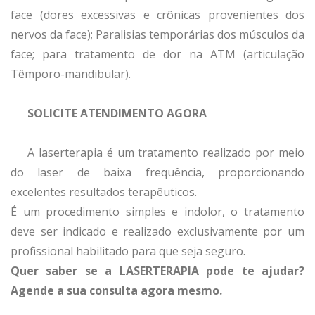
face (dores excessivas e crônicas provenientes dos
nervos da face); Paralisias temporárias dos músculos da
face; para tratamento de dor na ATM (articulação
Têmporo-mandibular).
SOLICITE ATENDIMENTO AGORA
A laserterapia é um tratamento realizado por meio
do laser de baixa frequência, proporcionando
excelentes resultados terapêuticos.
É um procedimento simples e indolor, o tratamento
deve ser indicado e realizado exclusivamente por um
profissional habilitado para que seja seguro.
Quer saber se a LASERTERAPIA pode te ajudar?
Agende a sua consulta agora mesmo.