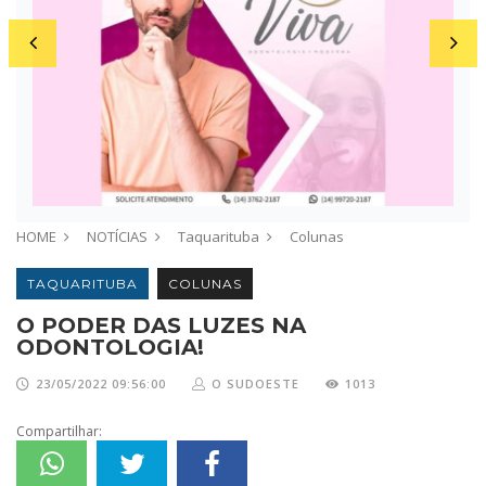
HOME
NOTÍCIAS
Taquarituba
Colunas
TAQUARITUBA
COLUNAS
O PODER DAS LUZES NA
ODONTOLOGIA!
23/05/2022 09:56:00
O SUDOESTE
1013
Compartilhar: