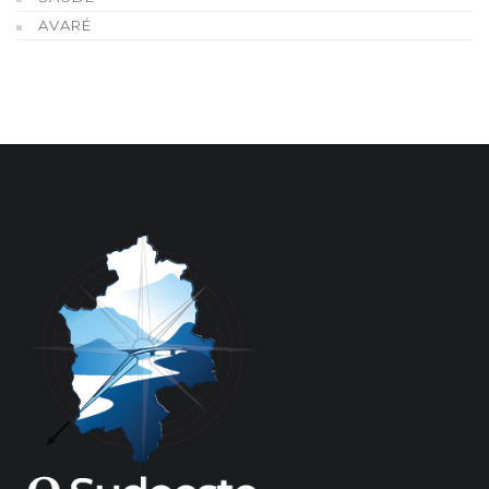
AVARÉ