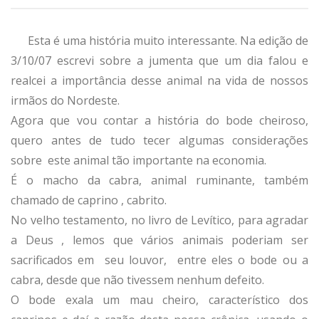
Esta é uma história muito interessante. Na edição de
3/10/07 escrevi sobre a jumenta que um dia falou e
realcei a importância desse animal na vida de nossos
irmãos do Nordeste.
Agora que vou contar a história do bode cheiroso,
quero antes de tudo tecer algumas considerações
sobre este animal tão importante na economia.
É o macho da cabra, animal ruminante, também
chamado de caprino , cabrito.
No velho testamento, no livro de Levítico, para agradar
a Deus , lemos que vários animais poderiam ser
sacrificados em seu louvor, entre eles o bode ou a
cabra, desde que não tivessem nenhum defeito.
O bode exala um mau cheiro, característico dos