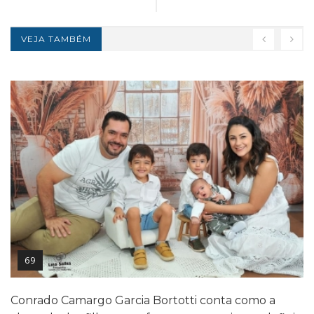
VEJA TAMBÉM
69
Conrado Camargo Garcia Bortotti conta como a