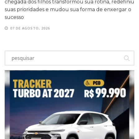
chegada dos filhos transformou sua rotina, redefiniu
suas prioridades e mudou sua forma de enxergar o
sucesso
07 DE AGOSTO, 2026