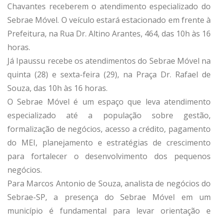
Chavantes receberem o atendimento especializado do
Sebrae Móvel. O veículo estará estacionado em frente à
Prefeitura, na Rua Dr. Altino Arantes, 464, das 10h às 16
horas.
Já Ipaussu recebe os atendimentos do Sebrae Móvel na
quinta (28) e sexta-feira (29), na Praça Dr. Rafael de
Souza, das 10h às 16 horas.
O Sebrae Móvel é um espaço que leva atendimento
especializado até a população sobre gestão,
formalização de negócios, acesso a crédito, pagamento
do MEI, planejamento e estratégias de crescimento
para fortalecer o desenvolvimento dos pequenos
negócios.
Para Marcos Antonio de Souza, analista de negócios do
Sebrae-SP, a presença do Sebrae Móvel em um
município é fundamental para levar orientação e