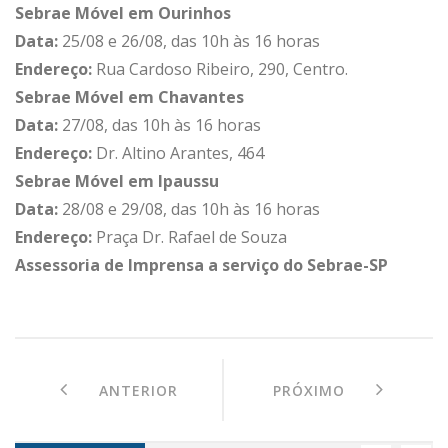
Sebrae Móvel em Ourinhos
Data:
25/08 e 26/08, das 10h às 16 horas
Endereço:
Rua Cardoso Ribeiro, 290, Centro.
Sebrae Móvel em Chavantes
Data:
27/08, das 10h às 16 horas
Endereço:
Dr. Altino Arantes, 464
Sebrae Móvel em Ipaussu
Data:
28/08 e 29/08, das 10h às 16 horas
Endereço:
Praça Dr. Rafael de Souza
Assessoria de Imprensa a serviço do Sebrae-SP
ANTERIOR
PRÓXIMO