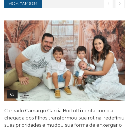
VEJA TAMBÉM
65
Conrado Camargo Garcia Bortotti conta como a
chegada dos filhos transformou sua rotina, redefiniu
suas prioridades e mudou sua forma de enxergar o