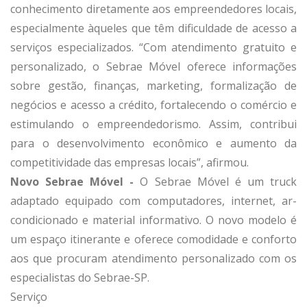
conhecimento diretamente aos empreendedores locais,
especialmente àqueles que têm dificuldade de acesso a
serviços especializados. “Com atendimento gratuito e
personalizado, o Sebrae Móvel oferece informações
sobre gestão, finanças, marketing, formalização de
negócios e acesso a crédito, fortalecendo o comércio e
estimulando o empreendedorismo. Assim, contribui
para o desenvolvimento econômico e aumento da
competitividade das empresas locais”, afirmou.
Novo Sebrae Móvel -
O Sebrae Móvel é um truck
adaptado equipado com computadores, internet, ar-
condicionado e material informativo. O novo modelo é
um espaço itinerante e oferece comodidade e conforto
aos que procuram atendimento personalizado com os
especialistas do Sebrae-SP.
Serviço