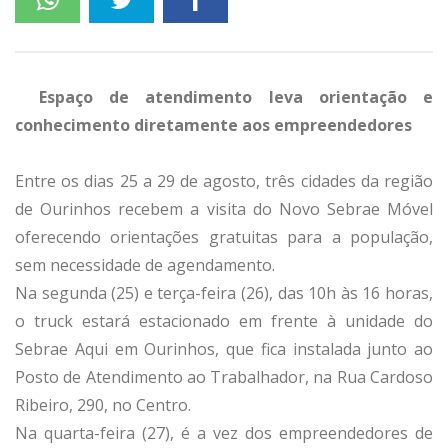
Espaço de atendimento leva orientação e
conhecimento diretamente aos empreendedores
Entre os dias 25 a 29 de agosto, três cidades da região
de Ourinhos recebem a visita do Novo Sebrae Móvel
oferecendo orientações gratuitas para a população,
sem necessidade de agendamento.
Na segunda (25) e terça-feira (26), das 10h às 16 horas,
o truck estará estacionado em frente à unidade do
Sebrae Aqui em Ourinhos, que fica instalada junto ao
Posto de Atendimento ao Trabalhador, na Rua Cardoso
Ribeiro, 290, no Centro.
Na quarta-feira (27), é a vez dos empreendedores de