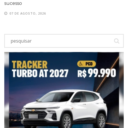
sucesso
07 DE AGOSTO, 2026