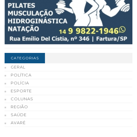
CATEGORIAS
GERAL
POLÍTICA
POLÍCIA
ESPORTE
COLUNAS
REGIÃO
SAÚDE
AVARÉ